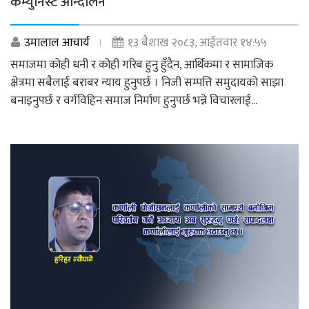
कम्युनिस्ट आन्दोलन
उमालाल आचार्य
१३ बैशाख २०८३, आईतवार १४:५५
समाजमा कोही धनी र कोही गरिब हुनु हुँदैन, आर्थिकमा र सामाजिक
क्षेत्रमा सबैलाई बराबर न्याय हुनुपर्छ । निजी सम्पत्ति समुदायको साझा
बनाइनुपर्छ र वर्गविहिन समाज निर्माण हुनुपर्छ भन्ने विचारलाई...