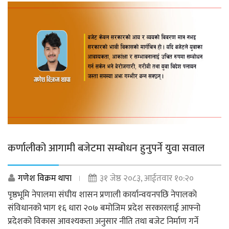
कर्णालीको आगामी बजेटमा सम्बोधन हुनुपर्ने युवा सवाल
गणेश विक्रम थापा
३१ जेष्ठ २०८३, आईतवार १०:२०
पृष्ठभूमि नेपालमा संघीय शासन प्रणाली कार्यान्वयनपछि नेपालको
संविधानको भाग १६ धारा २०७ बमोजिम प्रदेश सरकारलाई आफ्नो
प्रदेशको विकास आवश्यकता अनुसार नीति तथा बजेट निर्माण गर्ने