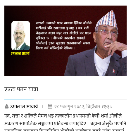
एउटा पतन यात्रा
उमालाल आचार्य
२८ फाल्गुन २०८२, बिहीबार ११:३७
पद, सत्ता र शक्तिले मैमत्त भइ तत्कालीन प्रधानमन्त्री केपी शर्मा ओलीले
अकारण सामाजिक सञ्जालमा प्रतिबन्ध लगाइदिए । बहाना जेसुकै भएपनि