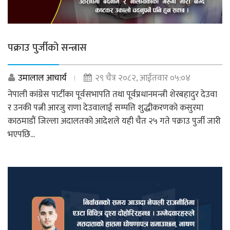
पक्राउ पुर्जीको सन्त्रास
उमालाल आचार्य
२९ चैत्र २०८२, आईतवार ०५:०४
नेपाली कांग्रेस पार्टीका पूर्वसभापति तथा पूर्वप्रधानमन्त्री शेरबहादुर देउवा
र उनकी पत्नी आरजु राणा देउवालाई सम्पत्ति शुद्धीकरणको कसुरमा
काठमाडौं जिल्ला अदालतको आदेशले यही चैत २५ गते पक्राउ पुर्जी जारी
भएपछि...