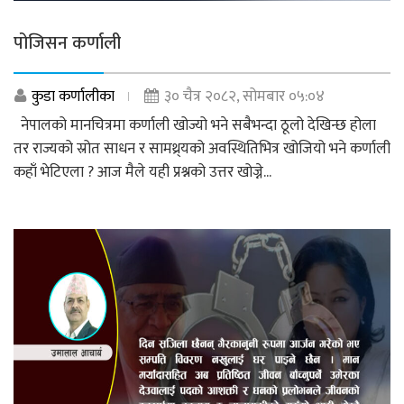
पोजिसन कर्णाली
कुडा कर्णालीका
३० चैत्र २०८२, सोमबार ०५:०४
नेपालको मानचित्रमा कर्णाली खोज्यो भने सबैभन्दा ठूलो देखिन्छ होला
तर राज्यको स्रोत साधन र सामथ्र्यको अवस्थितिभित्र खोजियो भने कर्णाली
कहाँ भेटिएला ? आज मैले यही प्रश्नको उत्तर खोज्ने...