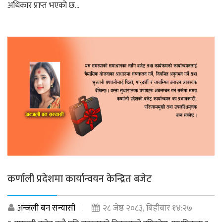
अधिकार प्राप्त भएको छ...
कर्णाली प्रदेशमा कार्यान्वयन केन्द्रित बजेट
अन्जली बन सन्यासी
२८ जेष्ठ २०८३, बिहीबार १४:२७