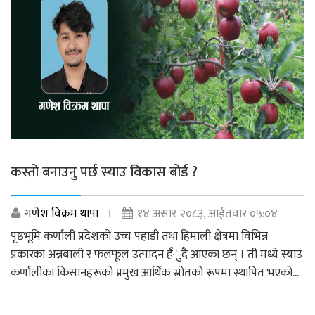
कस्तो बनाउनु पर्छ स्याउ विकास बोर्ड ?
गणेश विक्रम थापा
१४ असार २०८३, आईतवार ०५:०४
पृष्ठभूमि कर्णाली प्रदेशको उच्च पहाडी तथा हिमाली क्षेत्रमा विभिन्न
प्रकारका अन्नबाली र फलफूल उत्पादन हँुदै आएका छन् । ती मध्ये स्याउ
कर्णालीका किसानहरूको प्रमुख आर्थिक स्रोतको रूपमा स्थापित भएको...