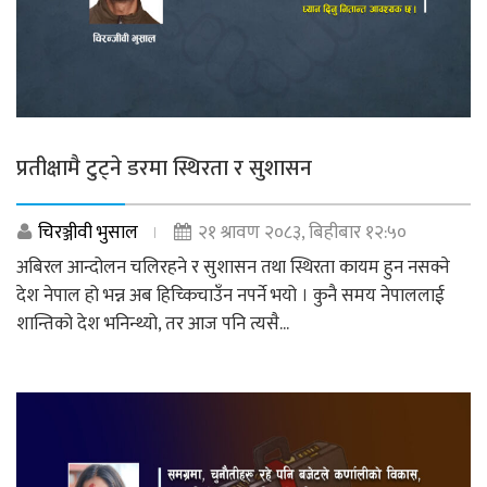
प्रतीक्षामै टुट्ने डरमा स्थिरता र सुशासन
चिरञ्जीवी भुसाल
२१ श्रावण २०८३, बिहीबार १२:५०
अबिरल आन्दोलन चलिरहने र सुशासन तथा स्थिरता कायम हुन नसक्ने
देश नेपाल हो भन्न अब हिच्किचाउँन नपर्ने भयो । कुनै समय नेपाललाई
शान्तिको देश भनिन्थ्यो, तर आज पनि त्यसै...