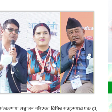
ं संस्करणमा सञ्चालन गरिएका विभिन्न सत्रहरूमध्ये एक हो,