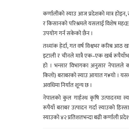
कर्णालीको स्याउ आज प्रदेशको मात्र होइन, 
र किसानको परिश्रमले यसलाई विशेष महŒव दि
उपयोग गर्न सकेको छैन ।
तथ्यांक हेर्दा, गत वर्ष विश्वभर करिब आठ 
इटाली र चीनले मात्रै एक–एक खर्ब रूपैयाँ
हो । भन्सार विभागका अनुसार नेपालले
किलो) बराबरको स्याउ आयात ग¥यो । यसबा
अवधिमा निर्यात शून्य छ ।
नेपालको कुल गार्हस्थ कृषि उत्पादनमा स्य
रूपैयाँ बराबर उत्पादन गर्दा स्याउको हिस्सा
स्याउको ४२ प्रतिशतभन्दा बढी कर्णाली प्रद