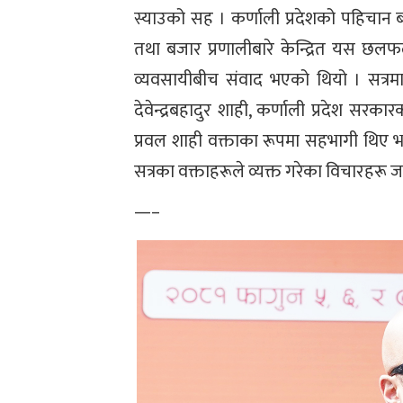
स्याउको सह । कर्णाली प्रदेशको पहिचान 
तथा बजार प्रणालीबारे केन्द्रित यस छल
व्यवसायीबीच संवाद भएको थियो । सत्रमा 
देवेन्द्रबहादुर शाही, कर्णाली प्रदेश स
प्रवल शाही वक्ताका रूपमा सहभागी थिए भ
सत्रका वक्ताहरूले व्यक्त गरेका विचारहरू ज
—–