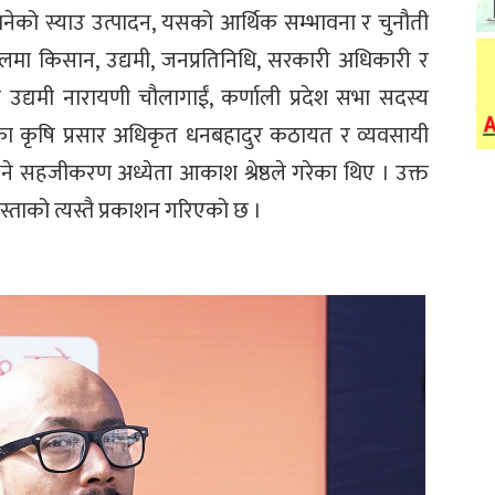
बनेको स्याउ उत्पादन, यसको आर्थिक सम्भावना र चुनौती
फलमा किसान, उद्यमी, जनप्रतिनिधि, सरकारी अधिकारी र
उद्यमी नारायणी चौलागाईं, कर्णाली प्रदेश सभा सदस्य
रकारका कृषि प्रसार अधिकृत धनबहादुर कठायत र व्यवसायी
ने सहजीकरण अध्येता आकाश श्रेष्ठले गरेका थिए । उक्त
स्ताको त्यस्तै प्रकाशन गरिएको छ ।