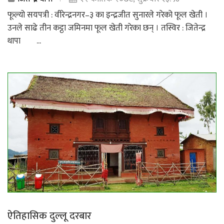
फूल्यो सयपत्री : वीरेन्द्रनगर–३ का इन्द्रजीत सुनारले गरेको फूल खेती ।
उनले साढे तीन कट्ठा जमिनमा फूल खेती गरेका छन् । तस्विर : जितेन्द्र
थापा ...
ऐतिहासिक दुल्लू दरबार