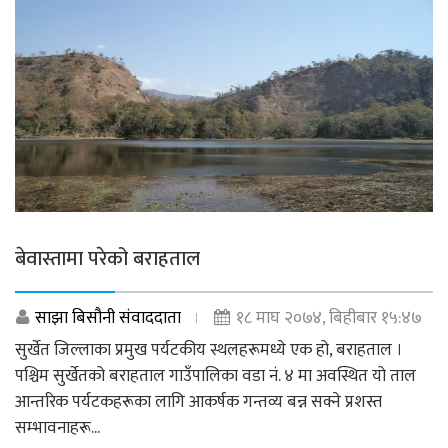
बेवास्तामा परेको बराहताल
साझा बिसौनी संवाददाता
१८ माघ २०७४, बिहीबार १५:४७
सुर्खेत जिल्लाका प्रमुख पर्यटकीय स्थलहरूमध्ये एक हो, बराहताल ।
पश्चिम सुर्खेतको बराहताल गाउँपालिका वडा नं. ४ मा अवस्थित यो ताल
आन्तरिक पर्यटकहरूका लागि आकर्षक गन्तव्य बन्न सक्ने प्रशस्त
सम्भावनाहरू...