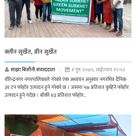
क्लीन सुर्खेत, ग्रीन सुर्खेत
साझा बिसौनी संवाददाता
१ पुष २०७५, आईतवार १२:५२
वीरेन्द्रनगर नगरपालिकाले गरेको एक अध्ययन अनुसार नगरभित्र दैनिक
३१ टन फोहोर उत्पादन हुने गरेको छ । जसमा ५७ प्रतिशत कुहिने फोहोर
उत्पादन हुने गर्दछ । बाँकी ४३ प्रतिशत फोहोर...