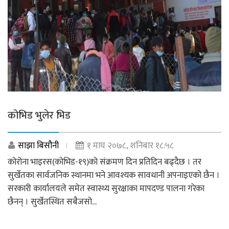
कोभिड भुलेर भिड
साझा बिसौनी
१ माघ २०७८, शनिबार १८:५८
कोरोना भाइरस(कोभिड-१९)को संक्रमण दिन प्रतिदिन बढ्दैछ । तर
सुर्खेतका सार्वजनिक स्थानमा भने आवश्यक सावधानी अपनाइएको छैन ।
सरकारी कार्यालयले समेत स्वास्थ्य सुरक्षाका मापदण्ड पालना गरेका
छैनन् । सुर्खेतस्थित सबैजसो...