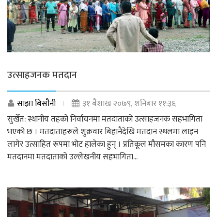
उत्साहजनक मतदान
साझा बिसौनी
३१ बैशाख २०७९, शनिबार ११:३६
सुर्खेत: स्थानीय तहको निर्वाचनमा मतदाताको उत्साहजनक सहभागिता
भएको छ । मतदाताहरूले शुक्रवार बिहानैदेखि मतदान स्थलमा लाइन
लागेर उत्साहित रूपमा भोट हालेका हुन् । प्रतिकूल मौसमका कारण पनि
मतदानमा मतदाताको उल्लेखनीय सहभागिता...