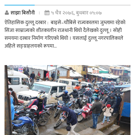
साझा बिसौनी
५ चैत्र २०७६, बुधबार ०५:०७
ऐतिहासिक दुल्लू दरबार : बाइसे–चौबिसे राज्यकालमा जुम्लामा रहेको
सिंजा साम्राज्यको शीतकालीन राजधानी थियो दैलेखको दुल्लू । सोही
समयमा दरबार निर्माण गरिएको थियो । यसलाई दुल्लू नगरपालिकाले
अहिले सङ्ग्राहलयको रूपमा...