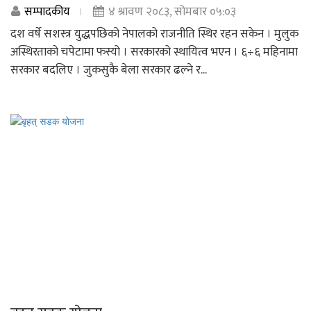
सम्पादकीय
४ श्रावण २०८३, सोमबार ०५:०३
दश वर्षे सशस्त्र युद्धपछिको नेपालको राजनीति स्थिर रहन सकेन । मुलुक
अस्थिरताको चपेटामा फस्यो । सरकारको स्थायित्व भएन । ६÷६ महिनामा
सरकार बदलिए । जुकसुकै बेला सरकार ढल्ने र...