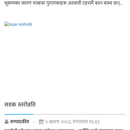
भूकम्पका कारण घरबास गुमाएकाहरू अस्थायी टहरामै बस्न बाध्य छन्...
सडक स्तरोन्नति
सम्पादकीय
५ श्रावण २०८३, मंगलवार १६:१३