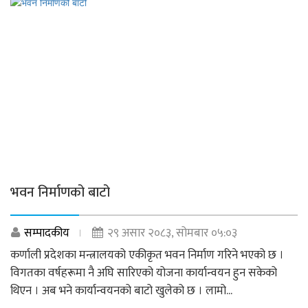
भवन निर्माणको बाटो
सम्पादकीय
२९ असार २०८३, सोमबार ०५:०३
कर्णाली प्रदेशका मन्त्रालयको एकीकृत भवन निर्माण गरिने भएको छ ।
विगतका वर्षहरूमा नै अघि सारिएको योजना कार्यान्वयन हुन सकेको
थिएन । अब भने कार्यान्वयनको बाटो खुलेको छ । लामो...