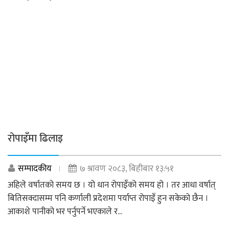
रोपाइँमा ढिलाइ
सम्पादकीय
७ श्रावण २०८३, बिहीबार १३:५१
अहिले वर्षातको समय छ । यो धान रोपाइँको समय हो । तर आधा वर्षात्
बितिसक्दासम्म पनि कर्णाली प्रदेशमा पर्याप्त रोपाइँ हुन सकेको छैन ।
आकाशे पानीको भर पर्नुपर्ने भएकाले र...