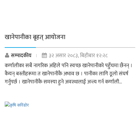
खानेपानीका बृहत् आयोजना
सम्पादकीय
३२ असार २०८३, बिहीबार १२:२८
कर्णालीका सबै नागरिक अहिले पनि स्वच्छ खानेपानीको पहुँचमा छैनन् ।
कैयन् बस्तीहरूमा त खानेपानीकै अभाव छ । पानीका लागि ठूलो संघर्ष
गर्नुपर्छ । खानेपानीकै समस्या हुने अवस्थालाई अन्त्य गर्न कर्णाली...