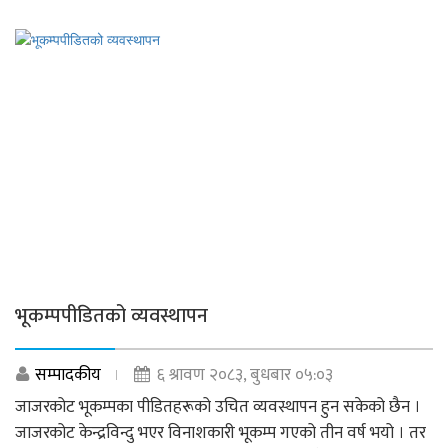
भूकम्पपीडितको व्यवस्थापन
सम्पादकीय
६ श्रावण २०८३, बुधबार ०५:०३
जाजरकोट भूकम्पका पीडितहरूको उचित व्यवस्थापन हुन सकेको छैन ।
जाजरकोट केन्द्रविन्दु भएर विनाशकारी भूकम्प गएको तीन वर्ष भयो । तर