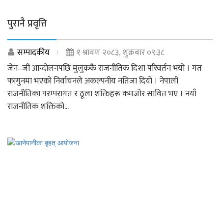
पुरानै प्रवृत्ति
सम्पादकीय
१ श्रावण २०८३, शुक्रबार ०९:३८
जेन–जी आन्दोलनपछि मुलुककै राजनीतिक दिशा परिवर्तन भयो । गत
फागुनमा भएको निर्वाचनले अकल्पनीय नतिजा दियो । नेपाली
राजनीतिका परम्परागत र ठूला शक्तिहरू कमजोर सावित भए । नयाँ
राजनीतिक शक्तिको...