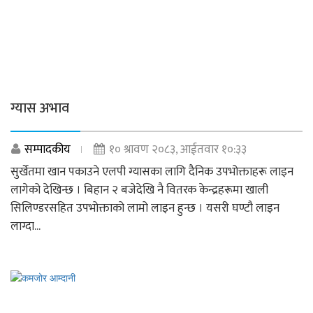
ग्यास अभाव
सम्पादकीय
१० श्रावण २०८३, आईतवार १०:३३
सुर्खेतमा खान पकाउने एलपी ग्यासका लागि दैनिक उपभोक्ताहरू लाइन
लागेको देखिन्छ । बिहान २ बजेदेखि नै वितरक केन्द्रहरूमा खाली
सिलिण्डरसहित उपभोक्ताको लामो लाइन हुन्छ । यसरी घण्टौ लाइन
लाग्दा...