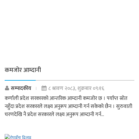
कमजोर आम्दानी
सम्पादकीय
८ श्रावण २०८३, शुक्रबार ०९:१६
कर्णाली प्रदेश सरकारको आन्तरिक आम्दानी कमजोर छ । पर्याप्त स्रोत
नहुँदा प्रदेश सरकारले लक्ष्य अनुरूप आम्दानी गर्न सकेको छैन । सुरुवाती
चरणदेखि नै प्रदेश सरकारले लक्ष्य अनुरूप आम्दानी गर्न...