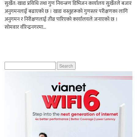
सुर्खेत: खाद्य प्रविधि तथा गुण नियन्त्रण डिभिजन कार्यालय सुुर्खेतले बजार
अनुगमनलाई बढाएको छ । खाद्य वस्तुहरूको गुणस्तर परीक्षणका लागि
अनुगमन र निरीक्षणलाई तीव्र पारिएको कार्यालयले जनाएको छ ।
सोमवार वीरेन्द्रनगरमा...
Search
for: