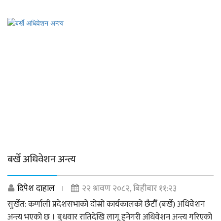
बर्खे अधिवेशन अन्त्य
दिपेश दाहाल
२२ श्रावण २०८२, बिहीबार ११:२३
सुर्खेत: कर्णाली प्रदेशसभाको दोस्रो कार्यकालको छैटौँ (बर्खे) अधिवेशन
अन्त्य भएको छ । बुधवार रातिदेखि लागू हुनेगरी अधिवेशन अन्त्य गरिएको