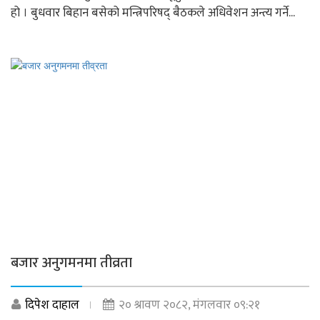
हो । बुधवार बिहान बसेको मन्त्रिपरिषद् बैठकले अधिवेशन अन्त्य गर्ने...
बजार अनुगमनमा तीव्रता
दिपेश दाहाल
२० श्रावण २०८२, मंगलवार ०९:२१