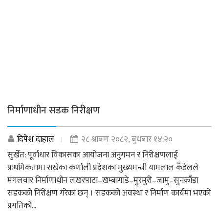
निर्माणाधीन सडक निरीक्षण
दिपेश दाहाल
२८ श्रावण २०८२, बुधबार १४:२०
सुर्खेत: पूर्वाधार विकासका आयोजना अनुगमन र निरीक्षणलाई
प्राथमिकतामा राखेका कर्णाली प्रदेशका मुख्यमन्त्री यामलाल कँडेलले
मंगलवार निर्माणाधीन लखरपाटा–खम्बागाडे–मुरमुरी–जामु–सुनकाँडा
सडकको निरीक्षण गरेका छन् । सडकको अवस्था र निर्माण कार्यमा भएको
प्रगतिको...