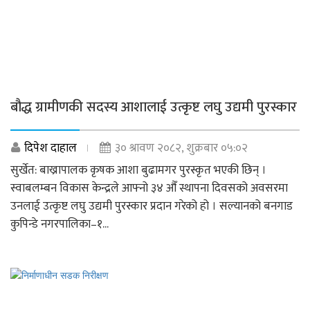
बौद्ध ग्रामीणकी सदस्य आशालाई उत्कृष्ट लघु उद्यमी पुरस्कार
दिपेश दाहाल
३० श्रावण २०८२, शुक्रबार ०५:०२
सुर्खेत: बाख्रापालक कृषक आशा बुढामगर पुरस्कृत भएकी छिन् ।
स्वाबलम्बन विकास केन्द्रले आफ्नो ३४ औँ स्थापना दिवसको अवसरमा
उनलाई उत्कृष्ट लघु उद्यमी पुरस्कार प्रदान गरेको हो । सल्यानको बनगाड
कुपिन्डे नगरपालिका–१...