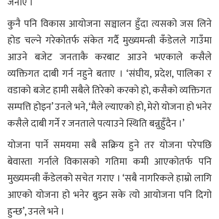
जनाए ।
कुनै पनि विकास आयोजना सञ्चालन हुँदा त्यसको जस लिने
होड चल्ने गरेकोतर्फ संकेत गर्दै मुख्यमन्त्री कँडेलले गाउँमा
आउने बजेट जनताकै करबाट आउने भएकाले कसैले
व्यक्तिगत दाबी गर्न नहुने बताए । ‘संघीय, प्रदेश, पालिका र
वडाको बजेट हामी सबैले तिरेको करको हो, कसैको व्यक्तिगत
सम्पत्ति होइन’ उनले भने, ‘मैले ल्याएको हो, मेरो योजना हो भनेर
कसैले दाबी गर्ने र जनताले पत्याउने स्थिति बन्नुहुँदैन ।’
योजना पार्ने समयमा सबै सक्रिय हुने तर योजना परेपछि
बेवास्ता गर्नाले विकासको गतिमा कमी आएकोतर्फ पनि
मुख्यमन्त्री कँडेलको सचेत गराए । ‘सबै नागरिकले हाम्रो लागि
आएको योजना हो भनेर बुझ्न सके त्यो आयोजना पनि दिगो
हुन्छ’, उनले भने ।