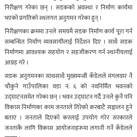
निरीक्षण गरेका छन् । सडकको अवस्था र निर्माण कार्यमा
भएको प्रगतिको स्थलगत अनुगमन गरेका हुन् ।
निरीक्षणका क्रममा उनले समयमै सडक निर्माण कार्य पूरा गर्न
सम्बन्धित निर्माण व्यवसायीलाई निर्देशन दिए । साथै सडक
निर्माणमा आवश्यक सहयोग र सहजीकरण गर्न स्थानीयलाई
आग्रह गरे ।
सडक अनुगमनका साथसाथै मुख्यमन्त्री कँडेलले मंगलवार नै
चौकुने गाउँपालिका वडा नं. ६ को नवनिर्मित भवनको
उद्घाटनसमेत गरेका छन् । भवन उद्घाटन गर्दै उनले कुनै पनि
विकास निर्माणका काम जनताले तिरेको करबाटै सञ्चालन हुने
बताए । जनताले दिएको करलाई उपयोग गरेर सरकारले
जनताकै लागि विकास आयोजनाहरूमा लगानी गर्ने कँडेलले