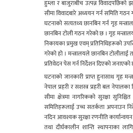
हुम्ला र बाजुराबीच उत्पन्न विवादपछि
सीमा विवादबारे अध्ययन गर्न समिति गठन गर
घटनाको सत्यतथ्य छानबिन गर्न गृह मन्त्रा
छानबिन टोली गठन गरेको छ । गृह मन्त्रा
निकायका प्रमुख एवम् प्रतिनिधिहरूको उ
गरेको हो । मन्त्रालयले छानबिन टोलीलाई 
प्रतिवेदन पेस गर्न निर्देशन दिएको जनाएको 
घटनाको जानकारी प्राप्त हुनासाथ गृह मन्त
नेपाल प्रहरी र सशस्त्र प्रहरी बल नेपाल
सीमा क्षेत्रमा नागरिकको सुरक्षा सुनिश्चि
समितिहरूलाई उच्च सतर्कता अपनाउन निर्
नदिन आवश्यक सुरक्षा रणनीति कार्यान्वयन गर
तथा दीर्घकालीन शान्ति स्थापनाका लागि 