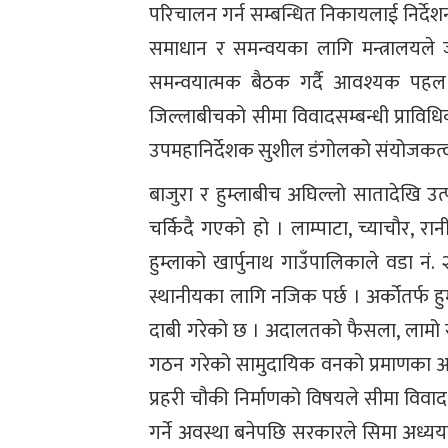
परिचालन गर्न सम्बन्धित निकायलाई निर्दे
समाधान र समन्वयका लागि मन्त्रालयले 
समन्वयात्मक बैठक गर्दै आवश्यक पह
जिल्लाबीचको सीमा विवादसम्बन्धी प्राविधि
उपमहानिर्देशक सुशील डंगोलको संयोजकत
बाजुरा र हुम्लाबीच अघिल्लो सातादेखि उ
चर्किदै गएको हो । लाम्पाटा, च्याचौर, रान
हुम्लाको खार्पुनाथ गाउँपालिकाले वडा नं. 
स्थानीयका लागि नजिक पर्छ । अर्कोतर्फ हु
दाबी गरेको छ । अदालतको फैसला, लामो 
गठन गरेको सामुदायिक वनको प्रमाणका आधार
प्रहरी चौकी निर्माणको विषयले सीमा विवाद थ
गर्ने अवस्था बनेपछि सरकारले सिमा अध्य