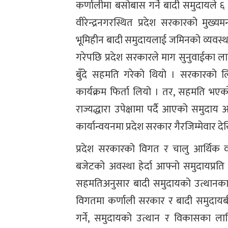
कर्णालीमा बसोबास गर्ने बादी समुदायले ६
वीरेन्द्रनगरस्थित प्रदेश सरकारको मुख्यम
भूमिहीन बादी समुदायलाई जमिनको व्यवस्थाप
गरेपछि प्रदेश सरकारले माग सुनुवाईका लाग
बुँदे सहमति गरेको थियो । सरकारको 
कार्यक्रम फिर्ता लियो । तर, सहमति भए
राज्यद्धारा उपेक्षामा पर्दै आएको समुदा
कार्यान्वयनमा प्रदेश सरकार गैरजिम्मेवार 
प्रदेश सरकारको विगत र चालु आर्थिक वर
बजेटको अवस्था हेर्दा आफ्नो समुदायप्रत
सहमतिअनुसार बादी समुदायको उत्थानका ल
विगतमा कर्णाली सरकार र बादी समुदाय
गर्ने, समुदायको उत्थान र विकासका लागि 