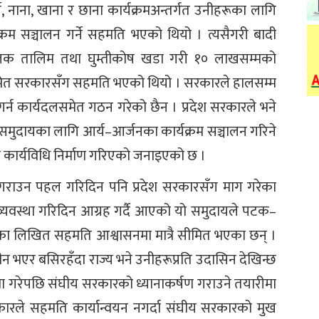
 नाना, खाना र छाना कार्यक्रमअन्तर्गत उनीहरूका लागि
्रम सञ्चालन गर्ने सहमति भएको थियो । त्यसैगरी बादी
ूलक तालिम तथा घुम्तीकोष खडा गरी १० लाखसम्मको
 समेत सरकारसँग सहमति भएको थियो । सरकारले हालसम्म
गर्न कार्यदलसमेत गठन गरेको छैन । प्रदेश सरकारले भने
दी समुदायका लागि आर्य–आर्जनका कार्यक्रम सञ्चालन गरिने
ि कार्यविधि निर्माण गरिएको जनाइएको छ ।
 गराउन पहल गरिदिन पनि प्रदेश सरकारसँग माग गरेका
व्यवस्था गरिदिन आग्रह गर्दै आएको यो समुदायले पटक–
 लिखित सहमति आश्वासनमा मात्रै सीमित भएका छन् ।
हीन भएर बसिरहँदा राज्य भने उनीहरूप्रति उदासिन देखिन्छ
्ता गरेपछि संघीय सरकारको ध्यानाकर्षण गराउने तयारीमा
रकारले सहमति कार्यान्वयन नगर्दा संघीय सरकारको मुख