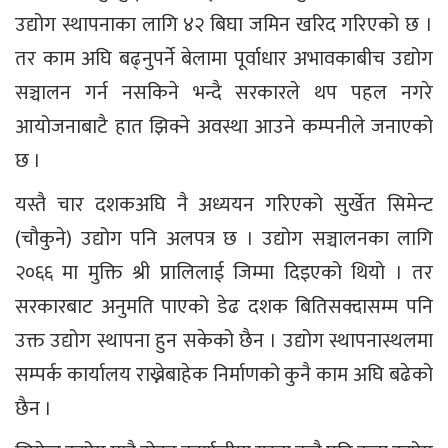
उद्योग स्थापनाका लागि ४२ बिघा जमिन खरिद गरिएको छ ।
तर काम अघि बढ्नुपर्ने बेलामा पूर्वाधार अभावकाबीच उद्योग
सञ्चालन गर्न नसकिने भन्दै सरकारले थप पहल नगरे
आयोजनाबाटै हात झिक्ने अवस्था आउने कम्पनीले जनाएको
छ ।
यस्तै चार दशकअघि नै अध्ययन गरिएको सुर्खेत सिमेन्ट
(चौकुने) उद्योग पनि अलपत्र छ । उद्योग सञ्चालनका लागि
२०६६ मा मुक्ति श्री प्रालिलाई जिम्मा दिइएको थियो । तर
सरकारबाट अनुमति पाएको डेढ दशक बितिसक्दासम्म पनि
उक्त उद्योग स्थापना हुन सकेको छैन । उद्योग स्थापनास्थलमा
सम्पर्क कार्यालय राख्नेबाहेक निर्माणको कुनै काम अघि बढेको
छैन ।