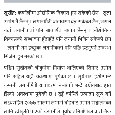
सुर्खेत:
कर्णालीमा औद्योगिक विकास हुन सकेको छैन । ठूला
उद्योग नै छैनन् । लगानीमैत्री वातावरण बन्न सकेको छैन, जसले
गर्दा लगानीकर्ता पनि आकर्षित भएका छैनन् । औद्योगिक
विकासको सम्भावना हुँदाहुँदै पनि लगानी भित्रिन सकेको छैन
। लगानी गर्न इच्छुक लगानीकर्ता पनि पछि हट्नुपर्ने अवस्था
सिर्जना हुने गरेको छ ।
पश्चिम सुर्खेतको चौकुनेमा निर्माण थालिएको सिमेन्ट उद्योग
पनि अहिले यही अवस्थामा पुगेको छ । सूर्यतारा इन्भेष्टमेन्ट
कम्पनी लगानीमैत्री वातावरण नभएको भन्दै उद्योगबाट हात
झिक्ने अवस्थामा पुगेको छ । दुई वर्षभित्रै उत्पादन सुरु गर्ने
लक्ष्यसहित २०७७ सालमा लगानी बोर्डबाट उद्योग सञ्चालनका
लागि स्वीकृति पाएको कम्पनीले पूर्वाधार निर्माणका प्रारम्भिक