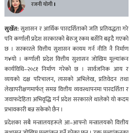
रजनी याेगी
।
सुर्खेत:
सुशासन र आर्थिक पारदर्शिताको जति प्रतिवद्धता गरे
पनि कर्णाली प्रदेश सरकारको बेरुजु रकम बर्सेनि बढ्दै गएको
छ । सरकारले वित्तीय सुशासन कायम गर्न नीति नै निर्माण
ग¥यो । कर्णाली प्रदेश वित्तीय सुशासन जोखिम मूल्यांकन
कार्यविधि–२०८१ निर्माण गरेको छ । सार्वजनिक आय र
व्ययको दक्ष परिचालन, त्यसको अभिलेख, प्रतिवेदन तथा
लेखापरीक्षणमार्फत् समग्र वित्तीय व्यवस्थापनमा पारदर्शिता र
जवाफदेहिता अभिवृद्धि गर्न प्रदेश सरकारले थालेको यो कदम
प्रभावकारी बन्न सकेको छैन ।
प्रदेशका सबै मन्त्रालयहरूले आ–आफ्नो मन्त्रालयको वित्तीय
सुशासन जोखिम मूल्यांकन गर्ने गरेका छन् । उक्त मूल्यांकनका