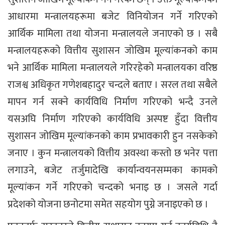
आधारमा मन्त्रालयहरूमा बजेट विनियोजन गर्ने गरिएको
आर्थिक मामिला तथा योजना मन्त्रालयले जनाएको छ । सबै
मन्त्रालयहरूको वित्तीय सुशासन जोखिम मूल्यांकनको काम
भने आर्थिक मामिला मन्त्रालयले गरिरहेको मन्त्रालयका वरिष्ठ
राजश्व अधिकृत गणेशबहादुर चन्दले बताए । सरल तथा सबैले
मापन गर्न सक्ने कार्यविधि निर्माण गरिएको भन्दै उनले
यसअघि निर्माण गरिएको कार्यविधि अस्पष्ट हुँदा वित्तीय
सुशासन जोखिम मूल्यांकनको काम प्रभावकारी हुन नसकेको
जनाए । कुन मन्त्रालयको वित्तीय अवस्था कस्तो छ भनेर पत्ता
लगाउने, बजेट तर्जुमादेखि कार्यान्वयनसम्मका कामको
मूल्यांकन गर्ने गरिएको चन्दको भनाइ छ । जसले गर्दा
प्रदेशको योजना छनोटमा समेत सहयोग पुग्ने जनाइएको छ ।