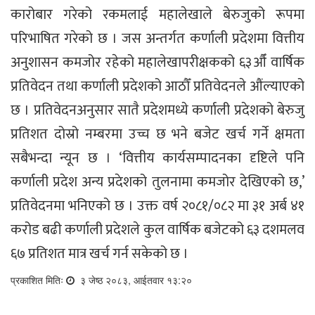
कारोबार गरेको रकमलाई महालेखाले बेरुजुको रूपमा
परिभाषित गरेको छ । जस अन्तर्गत कर्णाली प्रदेशमा वित्तीय
अनुशासन कमजोर रहेको महालेखापरीक्षकको ६३औँ वार्षिक
प्रतिवेदन तथा कर्णाली प्रदेशको आठौँ प्रतिवेदनले औंल्याएको
छ । प्रतिवेदनअनुसार सातै प्रदेशमध्ये कर्णाली प्रदेशको बेरुजु
प्रतिशत दोस्रो नम्बरमा उच्च छ भने बजेट खर्च गर्ने क्षमता
सबैभन्दा न्यून छ । ‘वित्तीय कार्यसम्पादनका दृष्टिले पनि
कर्णाली प्रदेश अन्य प्रदेशको तुलनामा कमजोर देखिएको छ,’
प्रतिवेदनमा भनिएको छ । उक्त वर्ष २०८१/०८२ मा ३१ अर्ब ४१
करोड बढी कर्णाली प्रदेशले कुल वार्षिक बजेटको ६३ दशमलव
६७ प्रतिशत मात्र खर्च गर्न सकेको छ ।
प्रकाशित मितिः
३ जेष्ठ २०८३, आईतवार १३:२०