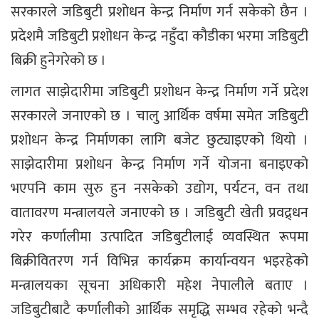
सरकारले जडिबुटी प्रशोधन केन्द्र निर्माण गर्न सकेको छैन ।
प्रदेशमै जडिबुटी प्रशोधन केन्द्र नहुँदा कौडीका भरमा जडिबुटी
बिक्री हुनेगरेको छ ।
लागत साझेदारीमा जडिबुटी प्रशोधन केन्द्र निर्माण गर्ने प्रदेश
सरकारले जनाएको छ । चालु आर्थिक वर्षमा समेत जडिबुटी
प्रशोधन केन्द्र निर्माणका लागि बजेट छुट्याइएको थियो ।
साझेदारीमा प्रशोधन केन्द्र निर्माण गर्ने योजना बनाइएको
भएपनि काम सुरु हुन नसकेको उद्योग, पर्यटन, वन तथा
वातावरण मन्त्रालयले जनाएको छ । जडिबुटी खेती प्रवद्र्धन
गरेर कर्णालीमा उत्पादित जडिबुटीलाई व्यवस्थित रूपमा
बिक्रीवितरण गर्न विभिन्न कार्यक्रम कार्यान्वयन भइरहेको
मन्त्रालयका सूचना अधिकारी महेश नेपालीले बताए ।
जडिबुटीबाटै कर्णालीको आर्थिक समृद्धि सम्भव रहेको भन्दै