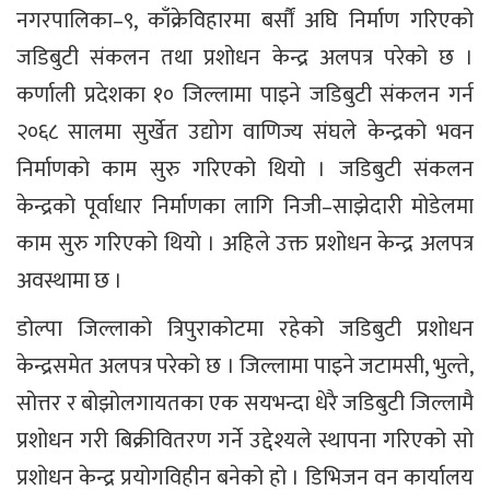
नगरपालिका–९, काँक्रेविहारमा बर्सौं अघि निर्माण गरिएको
जडिबुटी संकलन तथा प्रशोधन केन्द्र अलपत्र परेको छ ।
कर्णाली प्रदेशका १० जिल्लामा पाइने जडिबुटी संकलन गर्न
२०६८ सालमा सुर्खेत उद्योग वाणिज्य संघले केन्द्रको भवन
निर्माणको काम सुरु गरिएको थियो । जडिबुटी संकलन
केन्द्रको पूर्वाधार निर्माणका लागि निजी–साझेदारी मोडेलमा
काम सुरु गरिएको थियो । अहिले उक्त प्रशोधन केन्द्र अलपत्र
अवस्थामा छ ।
डोल्पा जिल्लाको त्रिपुराकोटमा रहेको जडिबुटी प्रशोधन
केन्द्रसमेत अलपत्र परेको छ । जिल्लामा पाइने जटामसी, भुल्ते,
सोत्तर र बोझोलगायतका एक सयभन्दा धेरै जडिबुटी जिल्लामै
प्रशोधन गरी बिक्रीवितरण गर्ने उद्देश्यले स्थापना गरिएको सो
प्रशोधन केन्द्र प्रयोगविहीन बनेको हो । डिभिजन वन कार्यालय