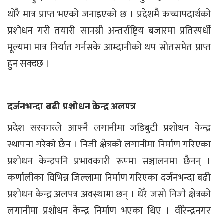
थोरै मात्र प्राप्त भएको जनाइएको छ । प्रदेशमै कच्चापदार्थको
प्रशोधन गरी तयारी सामग्री अन्तर्राष्ट्रिय बजारमा प्रतिस्पर्धी
मूल्यमा मात्र निर्यात गर्नसके आम्दानीको थप स्रोतसमेत प्राप्त
हुन सक्दछ ।
दर्जनभन्दा बढी प्रशोधन केन्द्र अलपत्र
प्रदेश सरकारले आफ्नै लगानीमा जडिबुटी प्रशोधन केन्द्र
स्थापना गरेको छैन । निजी क्षेत्रको लगानीमा निर्माण गरिएका
प्रशोधन केन्द्रपनि प्रभावकारी रूपमा सञ्चालनमा छैनन् ।
कर्णालीका विभिन्न जिल्लामा निर्माण गरिएका दर्जनभन्दा बढी
प्रशोधन केन्द्र अलपत्र अवस्थामा छन् । धेरै जसो निजी क्षेत्रको
लगानीमा प्रशोधन केन्द्र निर्माण भएका थिए । वीरेन्द्रनगर