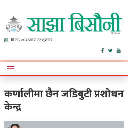
Sajha
Online News Portal
Bisaunee
कर्णालीमा छैन जडिबुटी प्रशोधन
केन्द्र