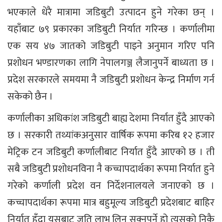
भएकाले धेरै मात्रामा जडिबुटी उत्पादन हुने गरेका छन् ।
यहाँबाट ७९ प्रकारका जडिबुटी निर्यात गरिन्छ । कर्णालीमा
एक सय ४७ जातको जडिबुटी पाइने अनुमान गरिए पनि
प्रशोधन भण्डारणका लागि नेपालगञ्ज लैजानुपर्ने बाध्यता छ ।
प्रदेश सरकारले समयमा नै जडिबुटी प्रशोधन केन्द्र निर्माण गर्न
सकेको छैन ।
कर्णालीका अधिकांश जडिबुटी बाह्य देशमा निर्यात हुँदै आएको
छ । सरकारी तथ्यांकअनुसार वार्षिक रूपमा करिब १२ हजार
मेट्रिक टन जडिबुटी कर्णालीबाट निर्यात हुँदै आएको छ । ती
सबै जडिबुटी प्रशोधनविना नै कच्चापदार्थका रूपमा निर्यात हुने
गरेको कर्णाली प्रदेश वन निर्देशनालयले जनाएको छ ।
कच्चापदार्थका रूपमा मात्र बहुमूल्य जडिबुटी प्रदेशबाट बाहिर
निर्यात हुँदा यसबाट जति लाभ लिन सक्नुपर्ने हो त्यसको निकै