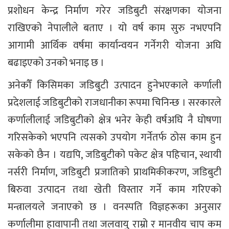
प्रशोधन केन्द्र निर्माण गरेर जडिबुटी संरक्षणका योजना
राखिएको नेपालीले बताए । यो वर्ष काम सुरु नभएपनि
आगामी आर्थिक वर्षमा कार्यान्वयन गर्नेगरी योजना अघि
बढाइएको उनको भनाइ छ ।
अनेकौँ किसिमका जडिबुटी उत्पादन हुनेभएकाले कर्णाली
प्रदेशलाई जडिबुटीको राजधानीका रूपमा चिनिन्छ । सरकारले
कर्णालीलाई जडिबुटीको क्षेत्र भनेर केही वर्षअघि नै घोषणा
गरिसकेको भएपनि त्यसको उपयोग गर्नेतर्फ ठोस काम हुन
सकेको छैन । यद्यपि, जडिबुटीको पकेट क्षेत्र पहिचान, स्थायी
नर्सरी निर्माण, जडिबुटी प्रजातिको प्राथमिकीकरण, जडिबुटी
बिरुवा उत्पादन तथा खेती विस्तार गर्ने काम गरिएको
मन्त्रालयले जनाएको छ । वनस्पति विज्ञहरूका अनुसार
कर्णालीमा हावापानी तथा जलवायु राम्रो र मानवीय चाप कम