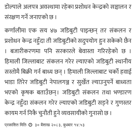
डोल्पाले अलपत्र अवस्थामा रहेका प्रशोधन केन्द्रको सञ्चालन र
संरक्षण गर्ने जनाएको छ ।
कर्णालीमा एक सय ४७ जडिबुटी पाइन्छन् तर संकलन र
प्रशोधन केन्द्र नहुँदा ती जडिबुटीको सदुपयोग हुन सकेको छैन
। बजारीकरणमा पनि सरकारले बेवास्ता गरिरहेको छ ।
हिमाली जिल्लाबाट संकलन गरेर ल्याएको जडिबुटी स्थानीय
सस्तोमै बिक्री गर्न बाध्य छन् । हिमाली जिल्लाबाट चर्को हवाई
भाडा तिरेर जडिबुटी नेपालगञ्ज र सुर्खेत ल्याउनुपर्ने बाध्यता
भएको कृषक बताउँछन् । जडिबुटी संकलन तथा भण्डारण
केन्द्र नहुँदा संकलन गरेर ल्याएको जडिबुटी सड्ने र गुणस्तर
कायम गर्न निकै चुनौती हुने व्यवसायीको गुनासो छ ।
प्रकाशित मितिः
३० बैशाख २०८३, बुधबार १४:५३