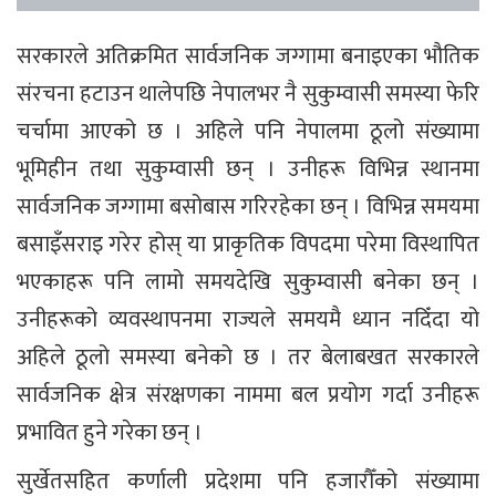
सरकारले अतिक्रमित सार्वजनिक जग्गामा बनाइएका भौतिक
संरचना हटाउन थालेपछि नेपालभर नै सुकुम्वासी समस्या फेरि
चर्चामा आएको छ । अहिले पनि नेपालमा ठूलो संख्यामा
भूमिहीन तथा सुकुम्वासी छन् । उनीहरू विभिन्न स्थानमा
सार्वजनिक जग्गामा बसोबास गरिरहेका छन् । विभिन्न समयमा
बसाइँसराइ गरेर होस् या प्राकृतिक विपदमा परेमा विस्थापित
भएकाहरू पनि लामो समयदेखि सुकुम्वासी बनेका छन् ।
उनीहरूको व्यवस्थापनमा राज्यले समयमै ध्यान नदिँदा यो
अहिले ठूलो समस्या बनेको छ । तर बेलाबखत सरकारले
सार्वजनिक क्षेत्र संरक्षणका नाममा बल प्रयोग गर्दा उनीहरू
प्रभावित हुने गरेका छन् ।
सुर्खेतसहित कर्णाली प्रदेशमा पनि हजारौँको संख्यामा