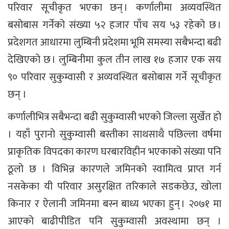
परिवार सूचीकृत भएका छन् । कर्णालीमा अव्यवस्थित
बसोबास गर्नेको संख्या ५२ हजार पाँच सय ५३ रहेको छ ।
प्रदेशगत आधारमा लुम्बिनी प्रदेशमा भूमि समस्या सबैभन्दा बढी
देखिएको छ । लुम्बिनीमा कुल तीन लाख १७ हजार एक सय
९० परिवार सुकुम्वासी र अव्यवस्थित बसोबास गर्ने सूचीकृत
छन् ।
कर्णालीभित्र सबैभन्दा बढी सुकुम्वासी भएको जिल्ला सुर्खेत हो
। यहाँ पुरानो सुकुम्वासी बस्तीका साथसाथै पछिल्ला वर्षमा
प्राकृतिक विपदका कारण घरबारविहीन भएकाको संख्या पनि
ठूलो छ । विभिन्न कारणले जमिनको स्वामित्व प्राप्त गर्न
नसकेका यी परिवार असुरक्षित तरिकाले सडकछेउ, खोला
किनार र ऐलानी जमिनमा बस्न बाध्य भएका हुन् । २०७१ मा
आएको बाढीपीडित पनि सुकुम्वासी अवस्थामा छन् ।