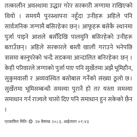
तत्कालीन अवस्थामा उद्धार गरेर सरकारी जग्गामा राखिएको
थियो । समयमै पुनस्र्थापना नहुँदा उनीहरू अहिले पनि
सार्वजनिक जग्गामै बसिरहेका छन् । आफूहरू बसेकै स्थानमा
पुर्जा पाइने आशले बर्सौंदेखि पालमुनि बसिरहेको उनीहरू
बताउँछन् । अहिले सरकारले बस्ती खाली गराउने भनेपछि
त्रासमा बस्नुपरेको भन्दै सडकमा आन्दालित बनिरहेका छन् ।
केही परिवारले जग्गाको पुर्जा पाए पनि सुर्खेतमा अझै भूमिहीन,
सुकुमवासी र अव्यवस्थित बसोबास गर्नेको संख्या ठूलो छ ।
सुर्खेतमा भूमिसम्बन्धी समस्या पुरानै हो तर यस्ता समस्या
समाधान गर्न राज्यले चासो दिए पनि समाधान हुन सकेको छैन
।
प्रकाशित मितिः
२७ बैशाख २०८३, आईतवार ०९:४३