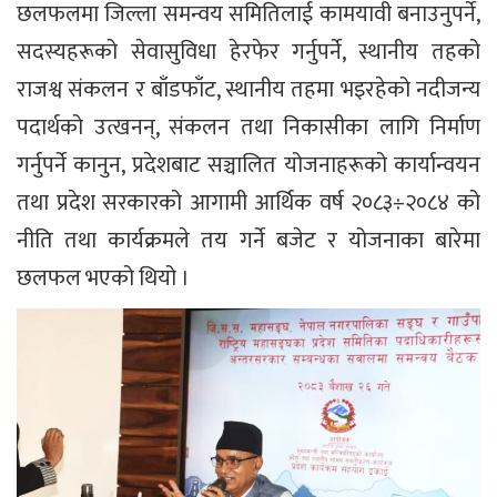
छलफलमा जिल्ला समन्वय समितिलाई कामयावी बनाउनुपर्ने,
सदस्यहरूको सेवासुविधा हेरफेर गर्नुपर्ने, स्थानीय तहको
राजश्व संकलन र बाँडफाँट, स्थानीय तहमा भइरहेको नदीजन्य
पदार्थको उत्खनन्, संकलन तथा निकासीका लागि निर्माण
गर्नुपर्ने कानुन, प्रदेशबाट सञ्चालित योजनाहरूको कार्यान्वयन
तथा प्रदेश सरकारको आगामी आर्थिक वर्ष २०८३÷२०८४ को
नीति तथा कार्यक्रमले तय गर्ने बजेट र योजनाका बारेमा
छलफल भएको थियो ।