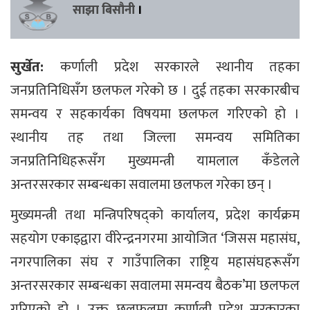
साझा बिसौनी
।
सुर्खेत:
कर्णाली प्रदेश सरकारले स्थानीय तहका
जनप्रतिनिधिसँग छलफल गरेको छ । दुई तहका सरकारबीच
समन्वय र सहकार्यका विषयमा छलफल गरिएको हो ।
स्थानीय तह तथा जिल्ला समन्वय समितिका
जनप्रतिनिधिहरूसँग मुख्यमन्त्री यामलाल कँडेलले
अन्तरसरकार सम्बन्धका सवालमा छलफल गरेका छन् ।
मुख्यमन्त्री तथा मन्त्रिपरिषद्को कार्यालय, प्रदेश कार्यक्रम
सहयोग एकाइद्वारा वीरेन्द्रनगरमा आयोजित ‘जिसस महासंघ,
नगरपालिका संघ र गाउँपालिका राष्ट्रिय महासंघहरूसँग
अन्तरसरकार सम्बन्धका सवालमा समन्वय बैठक’मा छलफल
गरिएको हो । उक्त छलफलमा कर्णाली प्रदेश सरकारका