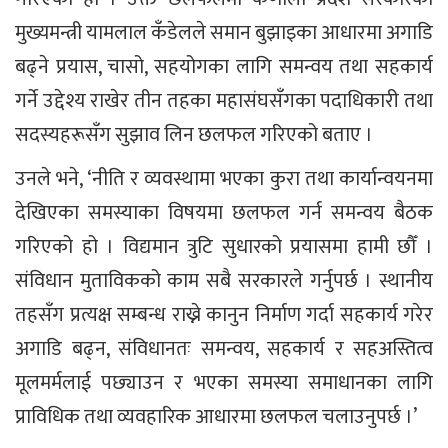
मुख्यमन्त्री यामलाल कँडेलले समान बुझाइका आधारमा अगाडि
बढ्ने प्रयास, चासो, सहयोगका लागि समन्वय तथा सहकार्य
गर्ने उद्देश्य राखेर तीन तहका महासंघसँगका पदाधिकारी तथा
सदस्यहरूसँग सुझाव लिन छलफल गरिएको बताए ।
उनले भने, ‘नीति र व्यवस्थामा भएका कुरा तथा कार्यान्वयनमा
देखिएका समस्याका विषयमा छलफल गर्न समन्वय बैठक
गरिएको हो । विद्यमान त्रुटि सुधारको प्रयासमा हामी छौँ ।
संविधान मुताविकको काम सबै सरकारले गर्नुपर्छ । स्थानीय
तहसँग प्रत्यक्ष सम्बन्ध राख्ने कानुन निर्माण गर्दा सहकार्य गरेर
अगाडि बढ्न, संविधानतः समन्वय, सहकार्य र सहअस्तित्व
मूलमर्मलाई पछ्याउन र भएका समस्या समाधानका लागि
प्राविधिक तथा व्यवहारिक आधारमा छलफल चलाउनुपर्छ ।’