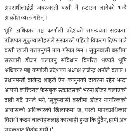
अपराधीलाईझै जबरजस्ती बस्ती नै हटाउन लागेको भन्दै
आक्रोश व्यक्त गरिन् ।
भूमि अधिकार मञ्च कर्णाली प्रदेशको समन्वयमा सडकमा
उत्रिएका सुकुम्वासीहरूले सरकारले पहिलो विकल्प दिएर मात्रै
बस्ती खाली गराउनुपर्ने माग गरेका छन् । सुकुम्वासी बस्तीमा
सरकारी डोजर चलाउनु संविधान विपरित भएको भूमि
अधिकार मञ्च कर्णाली प्रदेशका अध्यक्ष राजेन्द्र शर्माले बताए ।
प्रधानमन्त्री बालेन्द्र शाहले ऐन–कानुनको दायरमा रहेर भन्दा
आफ्नो व्यक्तिगत फेसबुक स्ट्याटसको भरमा डोजर चलाएको
दाबी गर्दै उनले भने, ‘सुकुम्वासी बस्तीमा डोजर नागरिकको
आवासको अधिकारको खिलाफमा छ, यस्तो मानवअधिकार
विरोधी कदम चाल्नेहरूलाई कारबाही हुन्छ कि हुँदैन, हामी अब
सडकबाट विद्रोह गर्छाैं ।’