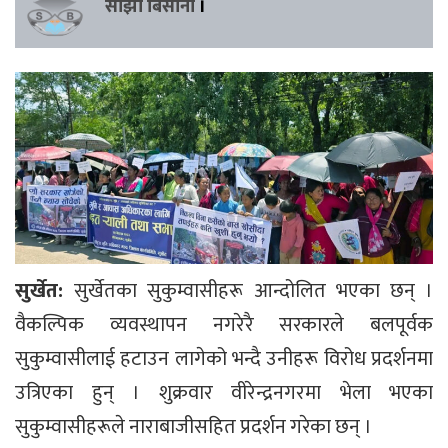
साझा बिसौनी
।
सुर्खेत:
सुर्खेतका सुकुम्वासीहरू आन्दोलित भएका छन् ।
वैकल्पिक व्यवस्थापन नगरेरै सरकारले बलपूर्वक
सुकुम्वासीलाई हटाउन लागेको भन्दै उनीहरू विरोध प्रदर्शनमा
उत्रिएका हुन् । शुक्रवार वीरेन्द्रनगरमा भेला भएका
सुकुम्वासीहरूले नाराबाजीसहित प्रदर्शन गरेका छन् ।