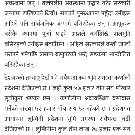
अवस्थामा छन् । तत्कालीन अवस्थामा उद्धार गरेर सरकारी
जग्गामा राखिएको थियो । समयमै पुनस्र्थापना नहुँदा उनीहरू
अहिले पनि सार्वजनिक जग्गामै बसिरहेका छन् । आफूहरू
बसेकै स्थानमा पुर्जा पाइने आशले बर्सौंदेखि पालमुनि
बसिरहेको उनीहरू बताउँछन् । अहिले सरकारले बस्ती खाली
गराउने भनेपछि त्रासमा बस्नुपरेको भन्दै सडकमा आन्दोलित
बनिरहेका छन् ।
देशभरको तथ्याङ्क हेर्दा भने सबैभन्दा कम भूमि समस्या कर्णाली
प्रदेशमा देखिएको छ । जहाँ कुल ५७ हजार तीन सय परिवार
सूचीकृत भएका छन् । कर्णालीमा अव्यवस्थित बसोबास
गर्नेको संख्या ५२ हजार पाँच सय ५३ रहेको छ । प्रदेशगत
आधारमा लुम्बिनी प्रदेशमा भूमि समस्या सबैभन्दा बढी
देखिएको छ । लुम्बिनीमा कुल तीन लाख १७ हजार एक सय