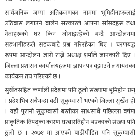
सार्वजनिक जग्गा अतिक्रमणका नाममा भूमिहीनहरूलाई
उठिबास लगाउने बालेन सरकारले आफ्ना सांसदहरू तथा
नेताहरूको घर किन जोगाइरहेको भन्दै आन्दोलनमा
सहभागीहरूले सडकबाटै प्रश्न गरिरहेका थिए । चरणबद्ध
रूपमा आन्दोलन जारी राख्ने अध्यक्ष शर्माले जानकारी दिए ।
जिल्ला प्रशासन कार्यालयहरूमा ज्ञापनपत्र बुझाउने लगायतका
कार्यक्रम तय गरिएको छ ।
सुर्खेतसहित कर्णाली प्रदेशमा पनि ठूलो संख्यामा भूमिहीन छन्
। प्रदेशभित्र सबैभन्दा बढी सुकुम्वासी भएको जिल्ला सुर्खेत हो
। यहाँ पुरानो सुकुम्वासी बस्तीका साथसाथै पछिल्ला वर्षमा
प्राकृतिक विपद्का कारण घरबारविहीन भएकाको संख्या पनि
ठूलो छ । २०७१ मा आएको बाढीपीडित पनि सुकुम्वासी