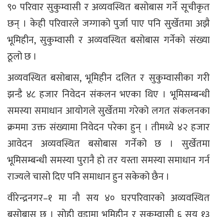
९० परिवार सुकुम्वासी र अव्यवस्थित बसोबास गर्ने सूचीकृत
छन् । केही परिवारले जग्गाको पुर्जा पाए पनि सुर्खेतमा अझै
भूमिहीन, सुकुम्वासी र अव्यवस्थित बसोबास गर्नेको संख्या
ठूलो छ ।
अव्यवस्थित बसोबास, भूमिहीन दलित र सुकुम्वासीका गरी
झन्डै ४८ हजार निवेदन संकलन भएका थिए । भूमिसम्बन्धी
समस्या समाधान आयोगले सुर्खेतमा गरेको लगत संकलनका
क्रममा उक्त संख्यामा निवेदन परेका हुन् । तीमध्ये ४२ हजार
आवेदन अव्यवस्थित बसोबास गर्नेको छ । सुर्खेतमा
भूमिसम्बन्धी समस्या पुरानै हो तर यस्ता समस्या समाधान गर्न
राज्यले चासो दिए पनि समाधान हुन सकेको छैन ।
वीरेन्द्रनगर–१ मा नौ सय ४० घरपरिवारको अव्यवस्थित
बसोबास छ । सोही वडामा भूमिहीन र सुकुम्वासी ६ सय १३