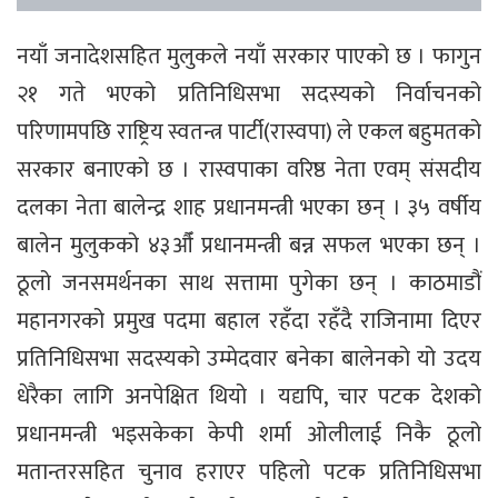
नयाँ जनादेशसहित मुलुकले नयाँ सरकार पाएको छ । फागुन
२१ गते भएको प्रतिनिधिसभा सदस्यको निर्वाचनको
परिणामपछि राष्ट्रिय स्वतन्त्र पार्टी(रास्वपा) ले एकल बहुमतको
सरकार बनाएको छ । रास्वपाका वरिष्ठ नेता एवम् संसदीय
दलका नेता बालेन्द्र शाह प्रधानमन्त्री भएका छन् । ३५ वर्षीय
बालेन मुलुकको ४३औँ प्रधानमन्त्री बन्न सफल भएका छन् ।
ठूलो जनसमर्थनका साथ सत्तामा पुगेका छन् । काठमाडौं
महानगरको प्रमुख पदमा बहाल रहँदा रहँदै राजिनामा दिएर
प्रतिनिधिसभा सदस्यको उम्मेदवार बनेका बालेनको यो उदय
धेरैका लागि अनपेक्षित थियो । यद्यपि, चार पटक देशको
प्रधानमन्त्री भइसकेका केपी शर्मा ओलीलाई निकै ठूलो
मतान्तरसहित चुनाव हराएर पहिलो पटक प्रतिनिधिसभा