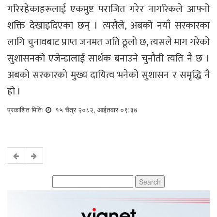
गरिरहेकाहरूलाई एकमुष्ट पराजित गरेर नागरिकले आफ्नो
शक्ति देखाइदिएका छन् । त्यसैले, अबको नयाँ सरकारका
लागि चुनावबाट प्राप्त जनमत जति ठूलो छ, त्यसले माग गरेको
सुशासनको एजेन्डालाई सार्थक बनाउने चुनौती त्यति नै छ ।
अबको सरकारको मुख्य दायित्व भनेको सुशासन र समृद्धि नै
हो ।
प्रकाशित मितिः
१५ चैत्र २०८२, आईतवार ०९:३७
Search
for: