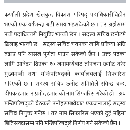
कर्णाली प्रदेश खेलकुद विकास परिषद् पदाधिकारीविहीन
भएको एक वर्षभन्दा बढी समय भइसकेको छ । तर अझैसम्म
नयाँ पदाधिकारी नियुक्ति भएको छैन । सदस्य सचिव छनोटमै
ढिलाइ भएको छ । सदस्य सचिव चयनका लागि प्रक्रिया अघि
बढाए पनि त्यसले पूर्णता पाउन सकेको छैन । उक्त पदका
लागि आवेदन दिएका १० जनामध्येबाट तीनजना छनोट गरेर
मुख्यमन्त्री तथा मन्त्रिपरिषद्को कार्यालयलाई सिफारिस
गरिएको छ । सदस्य सचिव छनोट समितिले रविन्द्र चन्द,
दीपक हमाल र प्रमोद हमालको नाम सिफारिस गरेको हो । अब
मन्त्रिपरिषद्को बैठकले उनीहरूमध्येबाट एकजनालाई सदस्य
सचिव नियुक्त गर्नेछ । तर नाम सिफारिस भएको दुई महिना
बितिसक्दासम्म पनि मन्त्रिपरिषद्ले निर्णय गर्न सकेको छैन ।