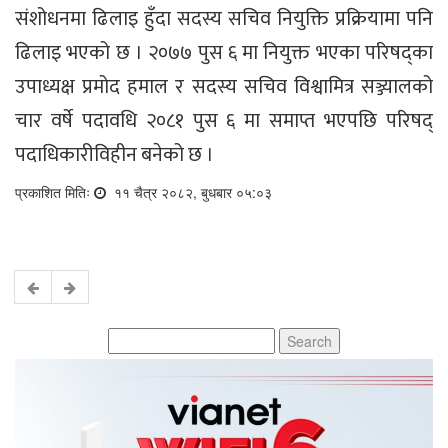
संशोधनमा ढिलाइ हुँदा सदस्य सचिव नियुक्ति प्रक्रियामा पनि
ढिलाइ भएको छ । २०७७ पुस ६ मा नियुक्त भएका परिषद्का
उपाध्यक्ष प्रमोद हमाल र सदस्य सचिव विश्वामित्र सञ्ज्यालको
चार वर्षे पदावधि २०८१ पुस ६ मा समाप्त भएपछि परिषद्
पदाधिकारीविहीन बनेको छ ।
प्रकाशित मितिः
११ चैत्र २०८२, बुधबार ०५:०३
Search
for: