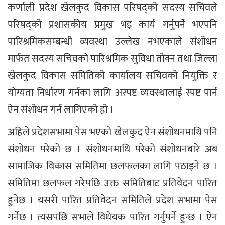
कर्णाली प्रदेश खेलकुद विकास परिषद्को सदस्य सचिवले
परिषद्को प्रशासकीय प्रमुख भइ कार्य गर्नुपर्ने भएपनि
पारिश्रमिकसम्बन्धी व्यवस्था उल्लेख नभएकाले संशोधन
मार्फत सदस्य सचिवको पारिश्रमिक सुविधा तोक्न तथा जिल्ला
खेलकुद विकास समितिको कार्यालय सचिवको नियुक्ति र
योग्यता निर्धारण गर्नका लागि अस्पष्ट व्यवस्थालाई स्पष्ट पार्न
ऐन संशोधन गर्न लागिएको हो ।
अहिले प्रदेशसभामा पेस भएको खेलकुद ऐन संशोधनमाथि पनि
संशोधन परेको छ । संशोधनमाथि परेको संशोधनबारे अब
सामाजिक विकास समितिमा छलफलका लागि पठाइने छ ।
समितिमा छलफल गरेपछि उक्त समितिबाट प्रतिवेदन पारित
हुनेछ । यसरी पारित प्रतिवेदन समितिले प्रदेश सभामा पेस
गर्नेछ । त्यसपछि सभाले विधेयक पारित गर्नुपर्ने हुन्छ । ऐन