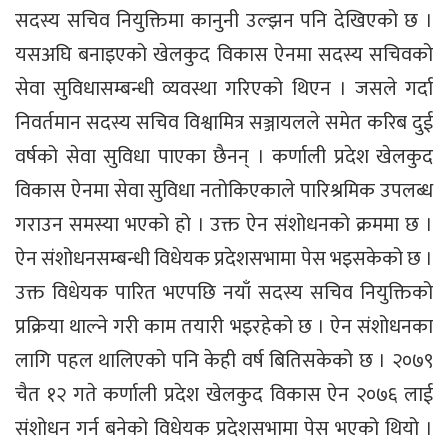
सदस्य सचिव नियुक्तिमा कानुनी उल्झन पनि देखिएको छ ।
यसअघि बनाइएको खेलकुद विकास ऐनमा सदस्य सचिवको
सेवा सुविधासम्बन्धी व्यवस्था गरिएको थिएन । जसले गर्दा
निवर्तमान सदस्य सचिव विश्वामित्र सञ्जायलले समेत करिब दुई
वर्षको सेवा सुविधा पाएका छैनन् । कर्णाली प्रदेश खेलकुद
विकास ऐनमा सेवा सुविधा नतोकिएकाले पारिश्रमिक उपलब्ध
गराउन समस्या भएको हो । उक्त ऐन संशोधनको क्रममा छ ।
ऐन संशोधनसम्बन्धी विधेयक प्रदेशसभामा पेस भइसकेको छ ।
उक्त विधेयक पारित भएपछि नयाँ सदस्य सचिव नियुक्तिको
प्रक्रिया थाल्ने गरी काम तयारी भइरहेको छ । ऐन संशोधनका
लागि पहल थालिएको पनि केही वर्ष बितिसकेको छ । २०७९
चैत १२ गते कर्णाली प्रदेश खेलकुद विकास ऐन २०७६ लाई
संशोधन गर्न बनेको विधेयक प्रदेशसभामा पेस भएको थियो ।