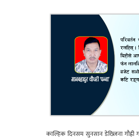
काल्हिक दिनसम सुनसान डेख्जिना गौह्री 