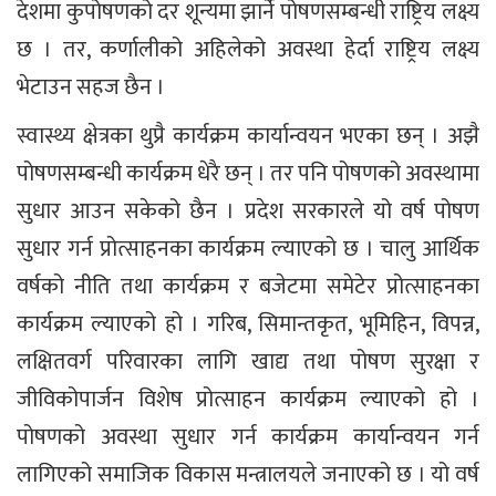
देशमा कुपोषणको दर शून्यमा झार्ने पोषणसम्बन्धी राष्ट्रिय लक्ष्य
छ । तर, कर्णालीको अहिलेको अवस्था हेर्दा राष्ट्रिय लक्ष्य
भेटाउन सहज छैन ।
स्वास्थ्य क्षेत्रका थुप्रै कार्यक्रम कार्यान्वयन भएका छन् । अझै
पोषणसम्बन्धी कार्यक्रम धेरै छन् । तर पनि पोषणको अवस्थामा
सुधार आउन सकेको छैन । प्रदेश सरकारले यो वर्ष पोषण
सुधार गर्न प्रोत्साहनका कार्यक्रम ल्याएको छ । चालु आर्थिक
वर्षको नीति तथा कार्यक्रम र बजेटमा समेटेर प्रोत्साहनका
कार्यक्रम ल्याएको हो । गरिब, सिमान्तकृत, भूमिहिन, विपन्न,
लक्षितवर्ग परिवारका लागि खाद्य तथा पोषण सुरक्षा र
जीविकोपार्जन विशेष प्रोत्साहन कार्यक्रम ल्याएको हो ।
पोषणको अवस्था सुधार गर्न कार्यक्रम कार्यान्वयन गर्न
लागिएको समाजिक विकास मन्त्रालयले जनाएको छ । यो वर्ष