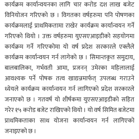
कार्यक्रम कार्यान्वयनका लागि चार करोड दश लाख बजेट
विनियोजन गरिएको छ । विगतका वर्षहरुमा पनि पोषणका
कार्यक्रमलाई प्राथमिकतामा राखेर कार्यक्रम कार्यान्वयन गर्ने
गरिएको थियो । उक्त वर्षहरुमा युएसएआइडीको सहयोगमा
कार्यक्रम गर्ने गरिएकोमा यो वर्ष प्रदेश सरकारले एक्लैले
कार्यक्रम कार्यान्वयन गर्न लागेको छ । सिमान्तकृत समुदाय,
बालबालिका, गर्भवती आमा, प्रजनन् उमेरका महिलालाई
आवश्यक पर्ने पोषक तत्व खाद्यन्नमार्फत् उपलब्ध गराउने
ध्येयले कार्यक्रम कार्यान्वयन गर्न लागिएको प्रदेश सरकारले
जनाएको छ । गतवर्ष यो शीर्षकमा युएसएआइडीको सहित
गरेर १५ करोड बजेट राखिएको थियो । यो वर्ष सिमित बजेटमा
प्राथमिकताका साथ योजना कार्यान्वयन गर्न लागिएको
जनाइएको छ ।