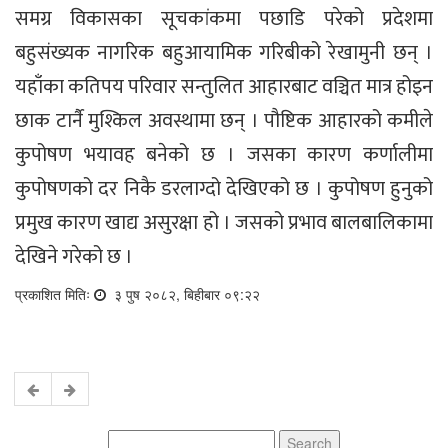
समग्र विकासका सूचकांकमा पछाडि परेको प्रदेशमा
बहुसंख्यक नागरिक बहुआयामिक गरिबीको रेखामुनी छन् ।
यहाँका कतिपय परिवार सन्तुलित आहारबाट वञ्चित मात्र होइन
छाक टार्नै मुश्किल अवस्थामा छन् । पौष्टिक आहारको कमीले
कुपोषण भयावह बनेको छ । जसका कारण कर्णालीमा
कुपोषणको दर निकै डरलाग्दो देखिएको छ । कुपोषण हुनुको
प्रमुख कारण खाद्य असुरक्षा हो । जसको प्रभाव बालबालिकामा
देखिने गरेको छ ।
प्रकाशित मितिः
३ पुष २०८२, बिहीबार ०९:२२
Search