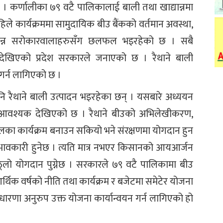
। कर्णालीका ७९ वटै पालिकालाई बाली तथा खाद्यान्नमा
हिले कार्यक्रममा सामुदायिक बीउ बैंकको वर्तमान अवस्था,
िभिन्न सरोकारवालाहरुसँग छलफल भइरहेको छ । सबै
देखिएको प्रदेश सरकारले जनाएको छ । रैथाने बाली
 गर्न लागिएको छ ।
ि रैथाने बाली उत्पादन भइरहेका छन् । यसबारे अध्ययन
ा आवश्यक देखिएको छ । रैथाने बीउको अभिलेखीकरण,
नेखालका कार्यक्रम बनाउन सकियो भने संरक्षणमा योगदान हुन
रभावकारी हुनेछ । त्यति मात्र नभएर किसानको आयआर्जन
ठूलो योगदान पुग्नेछ । सरकारले ७९ वटै पालिकामा बीउ
 आर्थिक वर्षको नीति तथा कार्यक्रम र बजेटमा समेटेर योजना
ारणा अनुरुप उक्त योजना कार्यान्वयन गर्न लागिएको हो