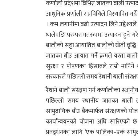
कर्णाली प्रदेशमा विभिन्न जातका बाली उत्प
आधुनिक प्रर्णाली र प्रविधिले विस्थापित गर्
। कम लगानीमा बढी उत्पादन लिने उद्देश्
थालेपछि परम्परागतरुपमा उत्पादन हुने गरे
बालीको सट्टा आयातित बालीको खेती वृद्धि हु
जातका बीउ आयात गर्ने क्रमले यस्ता बाली
सुरक्षा र पोषणका हिसाबले राम्रो मानिने
सरकारले पछिल्लो समय रैथानी बाली संरक्
रैथाने बाली संरक्षण गर्न कर्णालीका स्थ
पछिल्लो समय स्थानीय जातका बाली लोप
सामुदायिक बीउ बैंकमार्फत संरक्षणको योज
कार्यान्वयनको योजना अघि सारिएको छ 
प्रवद्र्धनका लागि ‘एक पालिका–एक सामुद