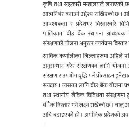
कृषि तथा सहकारी मन्त्रालयले जनाएको छ 
आत्मनिर्भर बनाउने उद्देश्य राखिएको छ । अ
आवश्यकता र प्रदेशभर विस्तारबारे व
पालिकामा बीउ बैंक स्थापना आवश्यक 
संरक्षणको योजना अनुरुप कार्यक्रम विस्तार
साविक कर्णालीका जिल्लाहरूमा अहिले पन
अनुसन्धान गरेर संरक्षणका लागि योजन
संरक्षण र उपभोग वृद्धि गर्न प्रोत्साहन हु
सक्दछ । त्यसका लागि बीउ बैंक योजना प्
तथा स्थानीय जैविक विविधता संरक्षणमा 
बंैक विस्तार गर्ने लक्ष्य राखेको छ । चालु
अघि बढाइएको हो । अर्गानिक प्रदेशको अवध
।