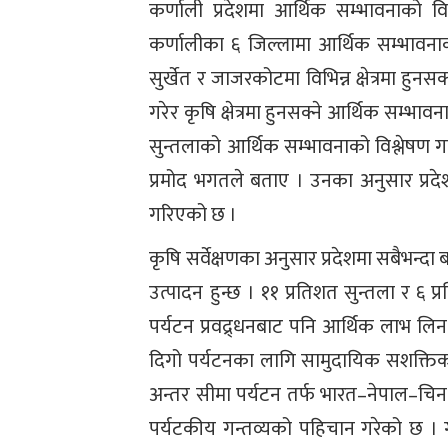
कर्णाली प्रदेशमा आर्थिक सम्भावनाको व
कर्णालीका ६ जिल्लामा आर्थिक सम्भावनाको 
सुर्खेत र जाजरकोटमा विभिन्न क्षेत्रमा हु
गरेर कृषि क्षेत्रमा हुनसक्ने आर्थिक सम्भा
सुन्तलाको आर्थिक सम्भावनाको विश्लेषण 
प्रमोद भगतले बताए । उनका अनुसार प्रदे
गरिएको छ ।
कृषि सर्वेक्षणका अनुसार प्रदेशमा सबैभन्दा
उत्पादन हुन्छ । ११ प्रतिशत सुन्तला र ६ 
पर्यटन प्रवद्र्धनबाट पनि आर्थिक लाभ ल
दिगो पर्यटनका लागि सामुदायिक सशक्तिक
अन्तर सीमा पर्यटन तर्फ भारत–नेपाल–चि
पर्यटकीय गन्तव्यको पहिचान गरेको छ । गोल्ड