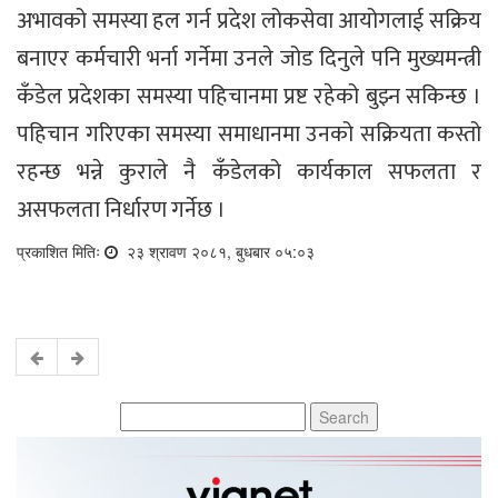
अभावको समस्या हल गर्न प्रदेश लोकसेवा आयोगलाई सक्रिय
बनाएर कर्मचारी भर्ना गर्नेमा उनले जोड दिनुले पनि मुख्यमन्त्री
कँडेल प्रदेशका समस्या पहिचानमा प्रष्ट रहेको बुझ्न सकिन्छ ।
पहिचान गरिएका समस्या समाधानमा उनको सक्रियता कस्तो
रहन्छ भन्ने कुराले नै कँडेलको कार्यकाल सफलता र
असफलता निर्धारण गर्नेछ ।
प्रकाशित मितिः
२३ श्रावण २०८१, बुधबार ०५:०३
Search
for: