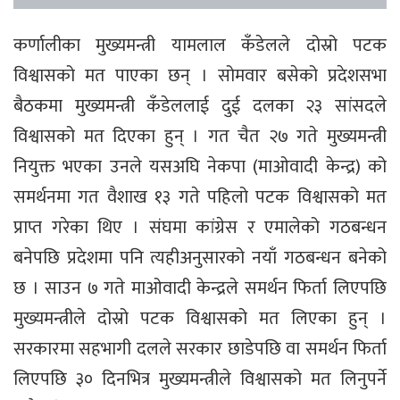
कर्णालीका मुख्यमन्त्री यामलाल कँडेलले दोस्रो पटक
विश्वासको मत पाएका छन् । सोमवार बसेको प्रदेशसभा
बैठकमा मुख्यमन्त्री कँडेललाई दुई दलका २३ सांसदले
विश्वासको मत दिएका हुन् । गत चैत २७ गते मुख्यमन्त्री
नियुक्त भएका उनले यसअघि नेकपा (माओवादी केन्द्र) को
समर्थनमा गत वैशाख १३ गते पहिलो पटक विश्वासको मत
प्राप्त गरेका थिए । संघमा कांग्रेस र एमालेको गठबन्धन
बनेपछि प्रदेशमा पनि त्यहीअनुसारको नयाँ गठबन्धन बनेको
छ । साउन ७ गते माओवादी केन्द्रले समर्थन फिर्ता लिएपछि
मुख्यमन्त्रीले दोस्रो पटक विश्वासको मत लिएका हुन् ।
सरकारमा सहभागी दलले सरकार छाडेपछि वा समर्थन फिर्ता
लिएपछि ३० दिनभित्र मुख्यमन्त्रीले विश्वासको मत लिनुपर्ने