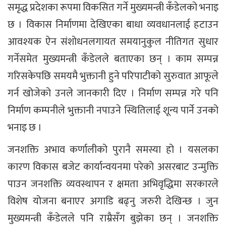
समृद्ध प्रदेशका रूपमा विकसित गर्ने मुख्यमन्त्री कँडेलको भनाइ
छ । विकास निर्माणमा देखिएका बाधा व्यवधानलाई हटाउन
आवश्यक ऐन संशोधनलगायत समयानुकुल नीतिगत सुधार
गर्नेसमेत मुख्यमन्त्री कँडेलले बताएका छन् । काम सम्पन्न
गरिसकेपछि समयमै भुक्तानी हुने परिपाटीको सुरुवात आफूले
गर्न खोजेको उनले जानकारी दिए । निर्माण सम्पन्न गरे पनि
निर्माण कम्पनीले भुक्तानी नपाउने स्थितिलाई शून्य पार्ने उनको
भनाइ छ ।
जनशक्ति अभाव कर्णालीको पुरानै समस्या हो । यसलका
कारण विकास बजेट कार्यान्वयनमा परेको असरबाट उन्मुक्ति
पाउन जनशक्ति व्यवस्थापन र क्षमता अभिवृद्धिमा सरकारले
विशेष योजना बनाएर अगाडि बढ्नु जरुरी देखिन्छ । जुन
मुख्यमन्त्री कँडेलले पनि राम्रैसँग बुझेका छन् । जनशक्ति