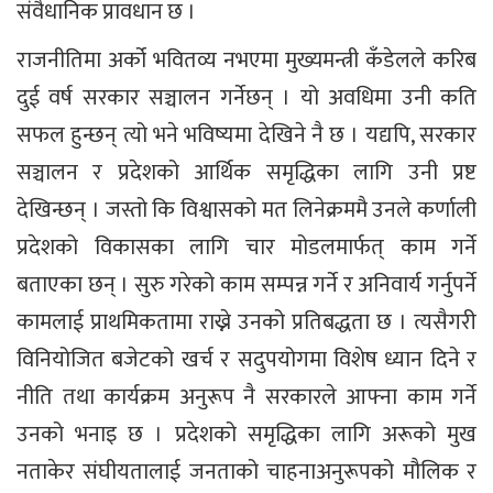
संवैधानिक प्रावधान छ ।
राजनीतिमा अर्को भवितव्य नभएमा मुख्यमन्त्री कँडेलले करिब
दुई वर्ष सरकार सञ्चालन गर्नेछन् । यो अवधिमा उनी कति
सफल हुन्छन् त्यो भने भविष्यमा देखिने नै छ । यद्यपि, सरकार
सञ्चालन र प्रदेशको आर्थिक समृद्धिका लागि उनी प्रष्ट
देखिन्छन् । जस्तो कि विश्वासको मत लिनेक्रममै उनले कर्णाली
प्रदेशको विकासका लागि चार मोडलमार्फत् काम गर्ने
बताएका छन् । सुरु गरेको काम सम्पन्न गर्ने र अनिवार्य गर्नुपर्ने
कामलाई प्राथमिकतामा राख्ने उनको प्रतिबद्धता छ । त्यसैगरी
विनियोजित बजेटको खर्च र सदुपयोगमा विशेष ध्यान दिने र
नीति तथा कार्यक्रम अनुरूप नै सरकारले आफ्ना काम गर्ने
उनको भनाइ छ । प्रदेशको समृद्धिका लागि अरूको मुख
नताकेर संघीयतालाई जनताको चाहनाअनुरूपको मौलिक र