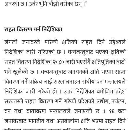
अवस्था छ । उर्बर भूमि बाँझो बसेका छन् ।’
राहत वितरण गर्न निर्देशिका
जंगली जनावरले पारेको क्षतिको राहत दिने उद्देश्यले
निर्देशिका जारी गरिएको छ । वन्यजन्तुबाट भएको क्षतिको
राहत वितरण निर्देशिका २०८० जारी भएसँगै क्षतिपूर्तिको बाटो
भने खुलेको छ । वन्यजन्तुबाट जनधनको क्षति भएमा राहत
वितरण गर्ने प्रक्रियालाई सरल बनाउन संघीय वन मन्त्रालयले
निर्देशिका जारी गरेको हो । उक्त निर्देशिका बमोजिम प्रदेश
सरकारले राहत वितरण गर्ने गरेको प्रदेशको उद्योग, पर्यटन,
वन तथा वातावरण मन्त्रालयले जनाएको छ । १६ वटा
जनावरबाट मानवीय तथा अन्नबालीमा क्षति भएमा राहत दिने