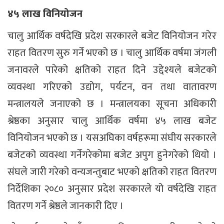
४५ लाख विनियोजन
चालु आर्थिक वर्षदेखि प्रदेश सरकारले बजेट विनियोजन गरेर
राहत वितरण सुरु गर्ने भएको छ । चालु आर्थिक वर्षमा जंगली
जनावरले पारेको क्षतिको राहत दिने उद्देश्यले बजेटको
व्यवस्था गरिएको उद्योग, पर्यटन, वन तथा वातावरण
मन्त्रालयले जनाएको छ । मन्त्रालयका सूचना अधिकारी
श्रेष्ठका अनुसार चालु आर्थिक वर्षमा ४५ लाख बजेट
विनियोजन भएको छ । यसअघिका वर्षहरूमा संघीय सरकारले
बजेटको व्यवस्था गर्नेगरेकोमा बजेट अपुग हुनेगरेको थियो ।
संघले जारी गरेको वन्यजन्तुबाट भएको क्षतिको राहत वितरण
निर्देशिका २०८० अनुसार प्रदेश सरकारले यो वर्षदेखि राहत
वितरण गर्ने श्रेष्ठले जानकारी दिए ।