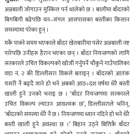
अन्नबाली जोगाउन मुस्किल पर्न थालेको छ । बालीमा बाँदरको
बिगबिगी बढेपछि वन–जंगल आसपासका बस्तीका किसान
समस्यामा परेका हुन् ।
मकै पाक्ने समय भएकाले बाँदर खेतबारीमा पसेर अन्नबाली नष्ट
पारेपछि उनीहरू हैरान भएका छन् । बाँदर नियन्त्रणको लागि
सरकारले उचित विकल्पको खोजी गर्नुपर्ने चौकुने गाउँपालिका
वडा नं. २ की डिल्लीसरा विकले बताइन् । बाँदरको आतंक
यसरी नै बढ्दै जाने हो भने अबको आठ÷दश वर्षमा धेरै बस्ती
खाली हुने उनको भनाइ छ । ‘बाँदर नियन्त्रणमा सरकारले
उचित विकल्प ल्याउन आवश्यक छ’, डिल्लीसराले भनिन्,
‘बाँदरको समस्या धेरै नै छ । नियन्त्रणमा ध्यान नदिने हो भने धेरै
बस्ती खाली हुने अवस्था छ ।’ बिहान उठ्ने बित्तिकै बाँदर