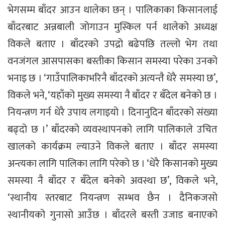
भेगसम्म बाँदर आउन थालेका छन् । पालिकाका किसानलाई
बाँदरबाट अन्नबाली जोगाउन मुस्किल पर्न थालेको अध्यक्ष
विकले बताए । बाँदरको उपद्रो बढेपछि तल्लो भेग तथा
वनजंगल आसपासका बस्तीका किसान समस्या परेका उनको
भनाइ छ । ‘गाउँपालिकाभरिनै बाँदरको अत्यन्तै धेरै समस्या छ’,
विकले भने, ‘यहाँको मुख्य समस्या नै बाँदर र बँदेल बनेको छ ।
नियन्त्रण गर्न धेरै उपाय लगाइयो । दिनानुदिन बाँदरको संख्या
बढ्दो छ ।’ बाँदरको व्यवस्थापनको लागि पालिकाले उचित
खालको कार्यक्रम ल्याउने विकले बताए । बाँदर समस्या
अन्त्यका लागि पालिका लागि परेको छ । ‘धेरै किसानको मुख्य
समस्या नै बाँदर र बँदेल बनेको अवस्था छ’, विकले भने,
‘स्थानीय स्तरबाट नियन्त्रण सम्भव छैन । दैनिकजसो
स्थानीयको गुनासो आउँछ । बाँदरले बस्ती उजाड बनाएको