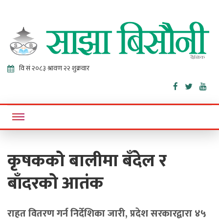
Sajha
Online News Portal
Bisaunee
कृषकको बालीमा बँदेल र
बाँदरको आतंक
राहत वितरण गर्न निर्देशिका जारी, प्रदेश सरकारद्वारा ४५