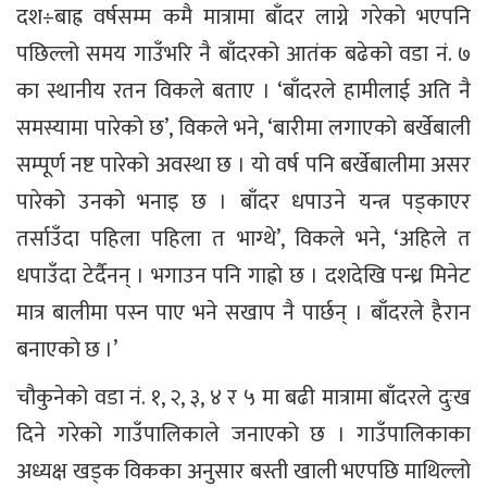
दश÷बाह्र वर्षसम्म कमै मात्रामा बाँदर लाग्ने गरेको भएपनि
पछिल्लो समय गाउँभरि नै बाँदरको आतंक बढेको वडा नं. ७
का स्थानीय रतन विकले बताए । ‘बाँदरले हामीलाई अति नै
समस्यामा पारेको छ’, विकले भने, ‘बारीमा लगाएको बर्खेबाली
सम्पूर्ण नष्ट पारेको अवस्था छ । यो वर्ष पनि बर्खेबालीमा असर
पारेको उनको भनाइ छ । बाँदर धपाउने यन्त्र पड्काएर
तर्साउँदा पहिला पहिला त भाग्थे’, विकले भने, ‘अहिले त
धपाउँदा टेर्दैनन् । भगाउन पनि गाह्रो छ । दशदेखि पन्ध्र मिनेट
मात्र बालीमा पस्न पाए भने सखाप नै पार्छन् । बाँदरले हैरान
बनाएको छ ।’
चौकुनेको वडा नं. १, २, ३, ४ र ५ मा बढी मात्रामा बाँदरले दुःख
दिने गरेको गाउँपालिकाले जनाएको छ । गाउँपालिकाका
अध्यक्ष खड्क विकका अनुसार बस्ती खाली भएपछि माथिल्लो