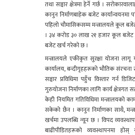
तथा सञ्चार क्षेत्रमा हेर्ने गर्छ । सरोकार
कानुन निर्माणबाहेक बजेट कार्यान्वयनमा 
पहिलो चौमासिकसम्म मन्त्रालयले कूल बज
। ३४ करोड ३० लाख २१ हजार कूल बजेट र
बजेट खर्च गरेको छ ।
मन्त्रालयले एकीकृत सुरक्षा योजना लागू 
कार्यालय, बन्दीगृहहरूको भौतिक संरचना 
सञ्चार प्रविधिमा पहुँच विस्तार गर्न ड
गुरुयोजना निर्माणका लागि कार्य क्षेत्रग
केही नियमित गतिविधिमा मन्त्रालयको का
सकेको छैन । कानुन निर्माणका साथै, मन्त्र
खर्चमा उपलब्धि न्यून छ । विपद व्यवस्थ
बाढीपीडितहरूको व्यवस्थापनमा होस् 