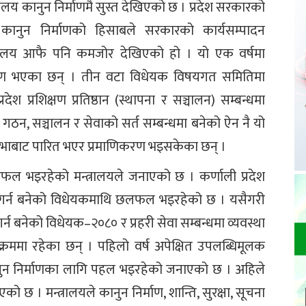
रालय कानुन निर्माणमै सुस्त देखिएको छ । प्रदेश सरकारको
 कानुन निर्माणको हिसाबले सरकारको कार्यसम्पादन
त्रालय आफै पनि कमजोर देखिएको हो । यो एक वर्षमा
िर्माण भएका छन् । तीन वटा विधेयक विषयगत समितिमा
श प्रशिक्षण प्रतिष्ठान (स्थापना र सञ्चालन) सम्बन्धमा
 गठन, सञ्चालन र सेवाको सर्त सम्बन्धमा बनेको ऐन नै यो
रदेशसभाबाट पारित भएर प्रमाणिकरण भइसकेका छन् ।
 भइरहेको मन्त्रालयले जनाएको छ । कर्णाली प्रदेश
र्न बनेको विधेयकमाथि छलफल भइरहेको छ । यसैगरी
 गर्न बनेको विधेयक–२०८० र प्रहरी सेवा सम्बन्धमा व्यवस्था
ममा रहेका छन् । पहिलो वर्ष अपेक्षित उपलब्धिमूलक
कानुन निर्माणका लागि पहल भइरहेको जनाएको छ । अहिले
। मन्त्रालयले कानुन निर्माण, शान्ति, सुरक्षा, सूचना