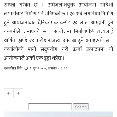
सम्पन्न गरेको छ । अर्धजलाशयुक्त आयोजना स्वदेशी
लगानीबाट निर्माण गर्ने भनिएको छ । २० अर्ब लगानीमा निर्माण
हुने आयोजनाबाट दैनिक एक करोड २० लाख आम्दानी हुने
कम्पनीले जनाएको छ । आयोजना निर्माणपछि राज्यलाई
वार्षिक झण्डै २९ करोड राजस्व उपलब्ध हुने बताइएको छ ।
कर्णालीको पानी सदुपयोग गरी ऊर्जा उत्पादनमा यो
आयोजनाले अर्को एक इट्टा थप्नेछ ।
प्रकाशित मितिः
९ पुष २०८०, सोमबार ०८:११
Search
for: