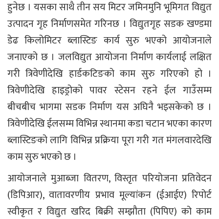
हुनेछ । यसका साथै तीन सय मिटर जमिनमुनि भूमिगत विद्युत
उत्पादन गृह निर्माणसमेत गरिनछ । विद्युतगृह सडक खण्डमा
डेढ किलोमिटर ब्लास्टिङ कार्य सुरु भएको आयोजनाले
जनाएको छ । जलविद्युत आयोजना निर्माण कार्यलाई लक्षित
गरी त्रिवेणीदेखि हार्डकटिङको काम सुरु गरिएको हो ।
त्रिवेणीदेखि हाइड्रोको पावर स्टेसन रहने ईल गाउँसम्म
बीचबीच भागमा सडक निर्माण यस अघिनै भइसकेको छ ।
त्रिवेणीदेखि ईलसम्म विभिन्न स्थानमा कडा चटान भएका कारण
ब्लास्टिङको लागि विभिन्न प्रक्रिया पूरा गरी गत मंगलवारदेखि
काम सुरु भएको छ ।
आयोजनाले मुआब्जा वितरण, विस्तृत परियोजना प्रतिवेदन
(डिपिआर), वातावरणीय प्रभाव मूल्यांकन (ईआईए) रिपोर्ट
स्वीकृत र विद्युत खरिद बिक्री सम्झौता (पिपिए) को काम