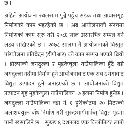
छ ।
अहिले आयोजना स्थलसम्म पुग्ने पहुँच सडक तथा आवासगृह
निर्माणको काम भइरहेको छ । अब आयोजनाको संरचना
निर्माणको काम सुरु गरी २०८६ साल असारभित्र सम्पन्न गर्ने
लक्ष्य राखिएको छ । २०७८ सालमा नै आयोजनाको विस्तृत
परियोजना प्रतिवेदन (डीपीआर) को काम सम्पन्न भएको थियो
। डोल्पाको जगदुल्ला र मुड्केचुला गाउँपालिका हुँदै बग्ने
जगदुल्ला नदीमा निर्माण हुने आयोजनाबाट एक सय ६ मेगावाट
विद्युत उत्पादन हुने जनाइएको छ । आयोजनाको विद्युत
उत्पादन गृह मुड्केचुला गाउँपालिका–७ इलमा निर्माण हुनेछ ।
जगदुल्ला गाउँपालिका वडा नं. १ हुरीकोटमा २० मिटरको
जलाशययुक्त बाँध निर्माण गरी सुरुङमार्गमार्फत् विद्युत गृहमा
पानी खसालिने छ । सुरुङ ६ दशमलव एक किलोमिटर लामो