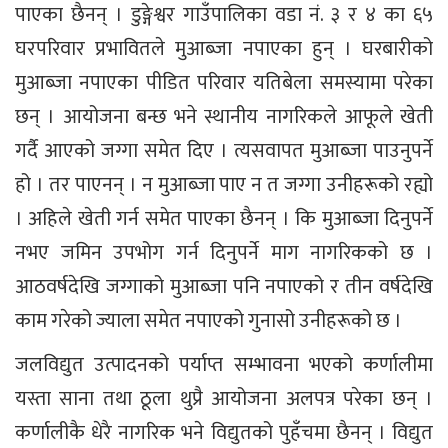
पाएका छैनन् । डुङ्गेश्वर गाउँपालिका वडा नं. ३ र ४ का ६५
घरपरिवार प्रभावितले मुआब्जा नपाएका हुन् । घरबारीको
मुआब्जा नपाएका पीडित परिवार यतिबेला समस्यामा परेका
छन् । आयोजना बन्छ भने स्थानीय नागरिकले आफूले खेती
गर्दै आएको जग्गा समेत दिए । त्यसवापत मुआब्जा पाउनुपर्ने
हो । तर पाएनन् । न मुआब्जा पाए न त जग्गा उनीहरूको रह्यो
। अहिले खेती गर्न समेत पाएका छैनन् । कि मुआब्जा दिनुपर्ने
नभए जमिन उपभोग गर्न दिनुपर्ने माग नागरिकको छ ।
आठवर्षदेखि जग्गाको मुआब्जा पनि नपाएको र तीन वर्षदेखि
काम गरेको ज्याला समेत नपाएको गुनासो उनीहरूको छ ।
जलविद्युत उत्पादनको पर्याप्त सम्भावना भएको कर्णालीमा
यस्ता साना तथा ठूला थुप्रै आयोजना अलपत्र परेका छन् ।
कर्णालीकै धेरै नागरिक भने विद्युतको पुहँचमा छैनन् । विद्युत