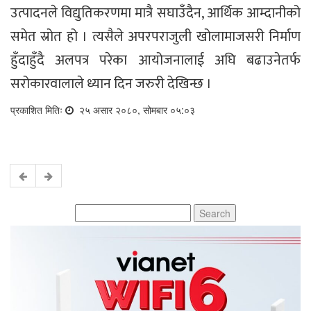
उत्पादनले विद्युतिकरणमा मात्रै सघाउँदैन, आर्थिक आम्दानीको
समेत स्रोत हो । त्यसैले अपरपराजुली खोलामाजसरी निर्माण
हुँदाहुँदै अलपत्र परेका आयोजनालाई अघि बढाउनेतर्फ
सरोकारवालाले ध्यान दिन जरुरी देखिन्छ ।
प्रकाशित मितिः
२५ असार २०८०, सोमबार ०५:०३
Search
for: