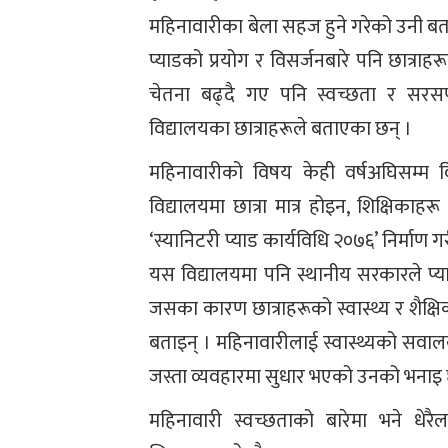
महिनावारीका बेला सहज हुने गरेको उनी बताउ
प्याडको प्रयोग र विसर्जनबारे पनि छात्रा
चेतना बढ्दै गए पनि स्वच्छता र सरस
विद्यालयका छात्राहरूले बताएका छन् ।
महिनावारीको विषय केही वर्षअघिसम्म व
विद्यालयमा छात्रा मात्र होइन, शिक्षिका
‘स्यानिटरी प्याड कार्यविधि २०७६’ निर्मा
यस विद्यालयमा पनि स्थानीय सरकारले प्य
जसका कारण छात्राहरूको स्वास्थ्य र शैक्ष
बताइन् । महिनावारीलाई स्वास्थ्यको सवालको
जस्ता व्यवहारमा सुधार भएको उनको भनाइ
महिनावारी स्वच्छताको बारेमा भने धेर