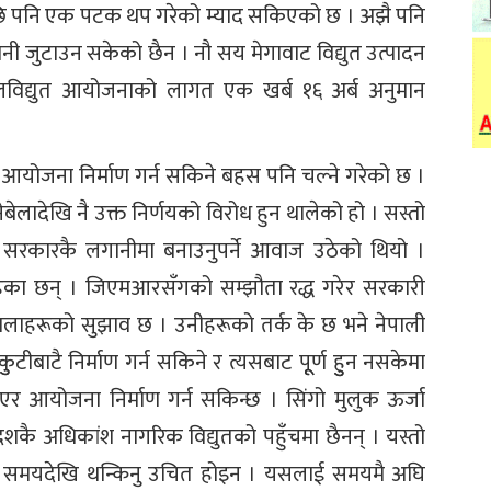
छि पनि एक पटक थप गरेको म्याद सकिएको छ । अझै पनि
 जुटाउन सकेको छैन । नौ सय मेगावाट विद्युत उत्पादन
 जलविद्युत आयोजनाको लागत एक खर्ब १६ अर्ब अनुमान
 आयोजना निर्माण गर्न सकिने बहस पनि चल्ने गरेको छ ।
बेलादेखि नै उक्त निर्णयको विरोध हुन थालेको हो । सस्तो
सरकारकै लगानीमा बनाउनुपर्ने आवाज उठेको थियो ।
ा छन् । जिएमआरसँगको सम्झौता रद्ध गरेर सरकारी
रवालाहरूको सुझाव छ । उनीहरूको तर्क के छ भने नेपाली
ीबाटै निर्माण गर्न सकिने र त्यसबाट पूूर्ण हुुन नसकेमा
एर आयोजना निर्माण गर्न सकिन्छ । सिंगो मुलुक ऊर्जा
देशकै अधिकांश नागरिक विद्युतको पहुँचमा छैनन् । यस्तो
ो समयदेखि थन्किनु उचित होइन । यसलाई समयमै अघि