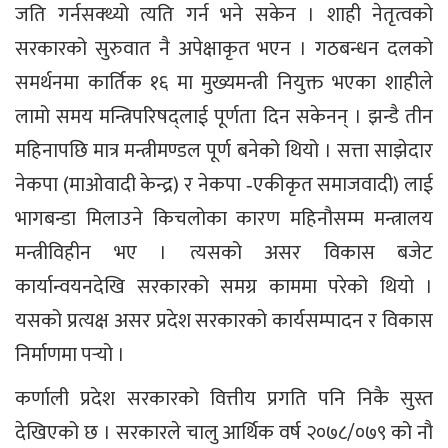
जति गर्नसक्थ्यो त्यति गर्न भने सकेन । शाही नेतृत्वको
सरकारको सुरुवात नै अपेक्षाकृत भएन । गठबन्धन दलको
समर्थनमा कार्तिक १६ मा मुख्यमन्त्री नियुक्त भएका शाहीले
लामो समय मन्त्रिपरिषद्लाई पूर्णता दिन सकेनन् । झन्डै तीन
महिनापछि मात्र मन्त्रीमण्डल पूर्ण बनेको थियो । सत्ता साझेदार
नेकपा (माओवादी केन्द्र) र नेकपा ‐एकीकृत समाजवादी) लाई
भागबन्डा मिलाउने किचलोका कारण महिनौसम्म मन्त्रालय
मन्त्रीविहीन भए । त्यसको असर विकास बजेट
कार्यान्वयनदेखि सरकारको समग्र काममा परेको थियो ।
यसको प्रत्यक्ष असर प्रदेश सरकारको कार्यसम्पादन र विकास
निर्माणमा पर्‍यो ।
कर्णाली प्रदेश सरकारको वित्तीय प्रगति पनि निकै सुस्त
देखिएको छ । सरकारले चालु आर्थिक वर्ष २०७८/०७९ को नौ