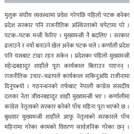
मुलुक संघीय व्यवस्थामा प्रवेश गरेपछि पहिलो पटक बनेका
प्रदेश सरकार पनि राजनीतिक अस्थिरताको चपेटामा परे ।
पटक–पटक मन्त्री फेरिए । मुख्यमन्त्री नै बदलिए । सरकार
ढलाउने र नयाँ बनाउने खेल अनेक पटक चले । कर्णाली प्रदेश
पनि यसबाट टाढा रहन सकेन । प्रदेशका पहिलो मुख्यमन्त्री
महेन्द्रबहादुर शाहीले पूरा कार्यकाल बिताउन पाएनन् ।
राजनीतिक उचार–चढापले कार्यकाल सकिनुअघि राजीनामा
दिनुप¥यो । गठनन्धनको तर्फबाट नेपाली कांग्रेस संसदीय
दलका नेता जीवनबहादुर शाही मुख्यमन्त्री भए । कर्णालीमा
कांग्रेस नेतृत्वको सरकार बनेको पाँच महिना पूरा भएको छ ।
बुधवार मुख्यमन्त्री शाहीले आफू नेतृत्वको सरकारले पाँच
महिनामा गरेका कामको विवरण सार्वजनिक गरेका छन् ।