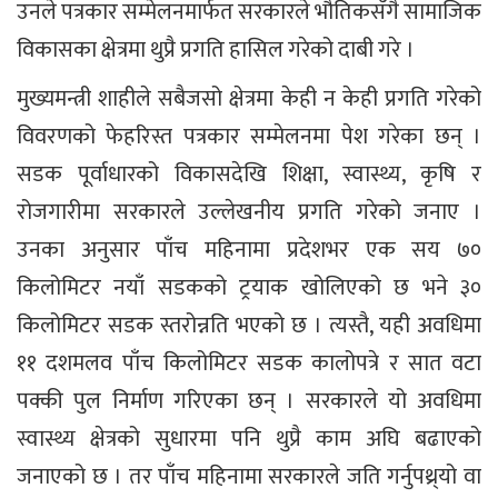
उनले पत्रकार सम्मेलनमार्फत सरकारले भौतिकसँगै सामाजिक
विकासका क्षेत्रमा थुप्रै प्रगति हासिल गरेको दाबी गरे ।
मुख्यमन्त्री शाहीले सबैजसो क्षेत्रमा केही न केही प्रगति गरेको
विवरणको फेहरिस्त पत्रकार सम्मेलनमा पेश गरेका छन् ।
सडक पूर्वाधारको विकासदेखि शिक्षा, स्वास्थ्य, कृषि र
रोजगारीमा सरकारले उल्लेखनीय प्रगति गरेको जनाए ।
उनका अनुसार पाँच महिनामा प्रदेशभर एक सय ७०
किलोमिटर नयाँ सडकको ट्रयाक खोलिएको छ भने ३०
किलोमिटर सडक स्तरोन्नति भएको छ । त्यस्तै, यही अवधिमा
११ दशमलव पाँच किलोमिटर सडक कालोपत्रे र सात वटा
पक्की पुल निर्माण गरिएका छन् । सरकारले यो अवधिमा
स्वास्थ्य क्षेत्रको सुधारमा पनि थुप्रै काम अघि बढाएको
जनाएको छ । तर पाँच महिनामा सरकारले जति गर्नुपथ्र्यो वा