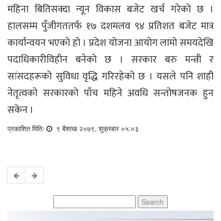
महिना बितिसक्दा न्यून विकास बजेट खर्च गरेको छ ।
हालसम्म पुँजीगततर्फ १७ दशमलव ९४ प्रतिशत बजेट मात्र
कार्यान्वयन भएको हो । प्रदेश योजना आयोग लामो समयदेखि
पदाधिकारीविहीन बनेको छ । सरकार बरु मन्त्री र
सांसदहरूको सुविधा वृद्धि गरिरहेको छ । यसले पनि शाही
नेतृत्वको सरकारको पाँच महिने अवधि सन्तोषजनक हुन
सकेन ।
प्रकाशित मितिः
९ बैशाख २०७९, शुक्रबार ०५:०३
Search
for: