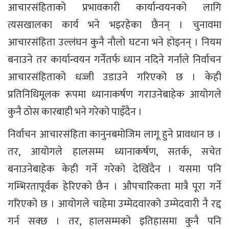
आचारसंहिताको प्रभावकारी कार्यान्वयनको लागि
त्यसखालका कार्य भने भइरहेका छैनन् । चुनावमा
आचारसंहिता उल्लंघन कुनै नौलो घटना भने होइनन् । नियम
बनाउने तर कार्यान्वयन गर्नेतर्फ ध्यान नदिने गर्नाले निर्वाचन
आचारसंहिताको धज्जी उडाउने गरिएको छ । केही
प्रतिनिधिमूलक रूपमा ध्यानाकर्षण गराउनेबाहेक आयोगले
कुनै ठोस कारबाही भने गरेको पाइँदैन ।
निर्वाचन आचारसंहिता कानुनबमोजिम लागू हुने प्रावधान छ ।
तर, आयोगले हालसम्म ध्यानाकर्षण, सतर्क, सचेत
बनाउनेबाहेक केही गर्ने गरेको देखिँदैन । यसमा पनि
गम्भिरतापूर्वक हेरिएको छैन । औपचारिकता मात्रै पूरा गर्ने
गरिएको छ । आयोगले चाहेमा उम्मेदवारको उम्मेदवारी नै रद्द
गर्न सक्छ । तर, हालसम्मको इतिहासमा कुनै पनि