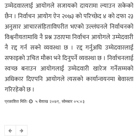
उम्मेदवारलाई आयोगले सजायको दायरामा ल्याउन सकेको
छैन । निर्वाचन आयोग ऐन २०७३ को परिच्छेद ४ को दफा २३
अनुसार आचारसंहिताविपरीत भएको उल्लंघनले निर्वाचनको
विश्वनीयतामाथि नै प्रश्न उठाएमा निर्वाचन आयोगले उम्मेदवारी
नै रद्द गर्न सक्ने व्यवस्था छ । रद्द गर्नुअघि उम्मेदवारलाई
सफाइको उचित मौका भने दिनुपर्ने व्यवस्था छ । निर्वाचनलाई
स्वच्छ बनाउन आयोगलाई उम्मेदवारी खारेज गर्नेसम्मको
अधिकार दिएपनि आयोगले त्यसको कार्यान्वयनमा बेवास्ता
गरिरहेको छ ।
प्रकाशित मितिः
५ बैशाख २०७९, सोमबार ०५:०३