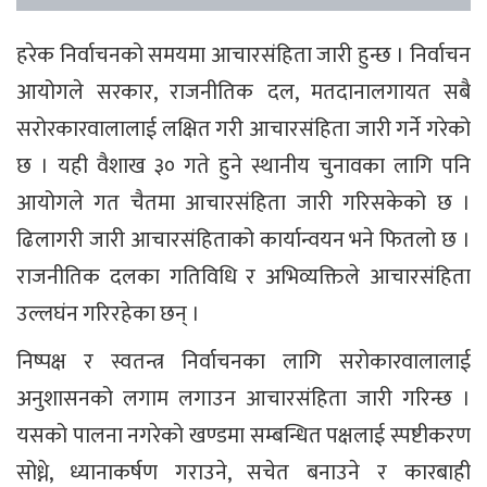
हरेक निर्वाचनको समयमा आचारसंहिता जारी हुन्छ । निर्वाचन
आयोगले सरकार, राजनीतिक दल, मतदानालगायत सबै
सरोरकारवालालाई लक्षित गरी आचारसंहिता जारी गर्ने गरेको
छ । यही वैशाख ३० गते हुने स्थानीय चुनावका लागि पनि
आयोगले गत चैतमा आचारसंहिता जारी गरिसकेको छ ।
ढिलागरी जारी आचारसंहिताको कार्यान्वयन भने फितलो छ ।
राजनीतिक दलका गतिविधि र अभिव्यक्तिले आचारसंहिता
उल्लघंन गरिरहेका छन् ।
निष्पक्ष र स्वतन्त्र निर्वाचनका लागि सरोकारवालालाई
अनुशासनको लगाम लगाउन आचारसंहिता जारी गरिन्छ ।
यसको पालना नगरेको खण्डमा सम्बन्धित पक्षलाई स्पष्टीकरण
सोध्ने, ध्यानाकर्षण गराउने, सचेत बनाउने र कारबाही