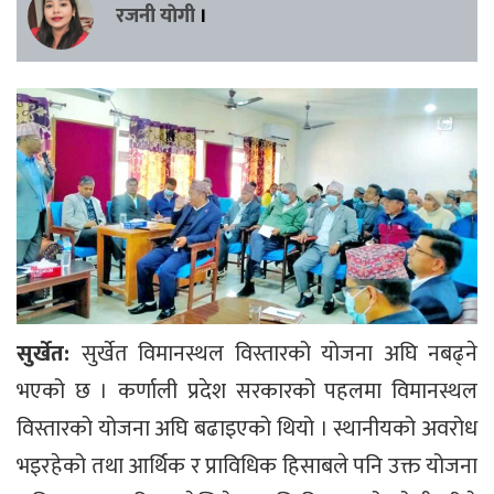
रजनी याेगी
।
सुर्खेत:
सुर्खेत विमानस्थल विस्तारको योजना अघि नबढ्ने
भएको छ । कर्णाली प्रदेश सरकारको पहलमा विमानस्थल
विस्तारको योजना अघि बढाइएको थियो । स्थानीयको अवरोध
भइरहेको तथा आर्थिक र प्राविधिक हिसाबले पनि उक्त योजना