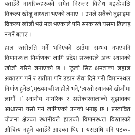
बताउँदै नागरिकहरूको समेत निरन्तर विरोध भइरहेपछि
विकल्प खोज्नु बाध्यता भएको जनाए । उनले सबैको बुझाइमा
विकल्प खोजौं भन्ने मात्र भएकाले पनि सरकारले यसमा ढिलाइ
नगर्ने बताए ।
हाल स्तरोन्नति गर्ने भनिएको ठाउँमा सम्भव नभएपनि
विमानस्थल निर्माणका लागि प्रदेश सरकारले अन्य स्थानको
खोजी गरिने जनाएको छ । ‘ठूलो सिट क्षमताका जहाज
अवतरण गर्ने र रातीमा पनि उडान सेवा दिने गरी विमानस्थल
निर्माण हुनेछ’, मुख्यमन्त्री शाहीले भने, ‘त्यस्तो स्थानको खोजीमा
लागौं ।’ स्थानीय नागरिक र सरोकारवालाको सुझावका
आधारमा यसो गर्न लागिएको उनको भनाइ छ । प्रस्तावित
योजना क्षेत्रका स्थानीयले हालको विमानस्थल विस्तारको
औचित्य नहुने बताउँदै आएका थिए । यसअघि पनि पटक–