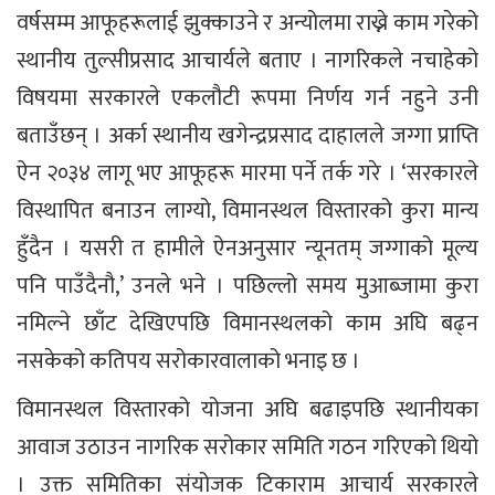
वर्षसम्म आफूहरूलाई झुक्काउने र अन्योलमा राख्ने काम गरेको
स्थानीय तुल्सीप्रसाद आचार्यले बताए । नागरिकले नचाहेको
विषयमा सरकारले एकलौटी रूपमा निर्णय गर्न नहुने उनी
बताउँछन् । अर्का स्थानीय खगेन्द्रप्रसाद दाहालले जग्गा प्राप्ति
ऐन २०३४ लागू भए आफूहरू मारमा पर्ने तर्क गरे । ‘सरकारले
विस्थापित बनाउन लाग्यो, विमानस्थल विस्तारको कुरा मान्य
हुँदैन । यसरी त हामीले ऐनअनुसार न्यूनतम् जग्गाको मूल्य
पनि पाउँदैनौ,’ उनले भने । पछिल्लो समय मुआब्जामा कुरा
नमिल्ने छाँट देखिएपछि विमानस्थलको काम अघि बढ्न
नसकेको कतिपय सरोकारवालाको भनाइ छ ।
विमानस्थल विस्तारको योजना अघि बढाइपछि स्थानीयका
आवाज उठाउन नागरिक सरोकार समिति गठन गरिएको थियो
। उक्त समितिका संयोजक टिकाराम आचार्य सरकारले