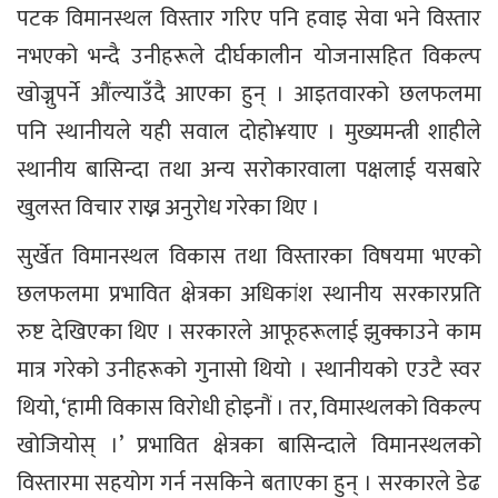
पटक विमानस्थल विस्तार गरिए पनि हवाइ सेवा भने विस्तार
नभएको भन्दै उनीहरूले दीर्घकालीन योजनासहित विकल्प
खोज्नुपर्ने औंल्याउँदै आएका हुन् । आइतवारको छलफलमा
पनि स्थानीयले यही सवाल दोहो¥याए । मुख्यमन्त्री शाहीले
स्थानीय बासिन्दा तथा अन्य सरोकारवाला पक्षलाई यसबारे
खुलस्त विचार राख्न अनुरोध गरेका थिए ।
सुर्खेत विमानस्थल विकास तथा विस्तारका विषयमा भएको
छलफलमा प्रभावित क्षेत्रका अधिकांश स्थानीय सरकारप्रति
रुष्ट देखिएका थिए । सरकारले आफूहरूलाई झुक्काउने काम
मात्र गरेको उनीहरूको गुनासो थियो । स्थानीयको एउटै स्वर
थियो, ‘हामी विकास विरोधी होइनौं । तर, विमास्थलको विकल्प
खोजियोस् ।’ प्रभावित क्षेत्रका बासिन्दाले विमानस्थलको
विस्तारमा सहयोग गर्न नसकिने बताएका हुन् । सरकारले डेढ