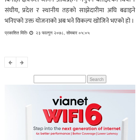
संघीय, प्रदेश र स्थानीय तहको साझेदारीमा अघि बढाइने
भनिएको उक्त योजनाको अब भने विकल्प खोजिने भएको हो ।
प्रकाशित मितिः
२३ फाल्गुन २०७८, सोमबार ०५:०५
Search
for: