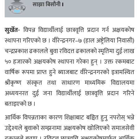
साझा बिसौनी
।
सुर्खेत-
विपन्न विद्यार्थीलाई छात्रवृत्ति प्रदान गर्न अक्षयकोष
स्थापना गरिएको छ । वीरेन्द्रनगर–७ (हाल अष्ट्रेलिया निवासी)
चन्द्रप्रकाश ढकालले बुवा रविदत्त ढकालको स्मृतिमा दुई लाख
५० हजारको अक्षयकोष स्थापना गरेका हुन् । उक्त रकमबाट
वार्षिक रूपमा प्राप्त हुने ब्याजबाट वीरेन्द्रनगरको इत्रामस्थित
श्रीकृष्ण संस्कृत तथा साधारण माध्यमिक विद्यालयमा
अध्ययनरत दुई जना विद्यार्थीलाई छात्रवृत्ति प्रदान गरिने
बताइएको छ ।
आर्थिक विपन्नताका कारण शिक्षाबाट बञ्चित हुनु नपरोस् भन्ने
उद्देश्यले बुवाको सम्झनामा अक्षयकोष खोलिएको समाजसेवी
ढकालले बताए । रविदत्त छात्रवृत्ति अक्षयकोषमार्फत आर्थिक