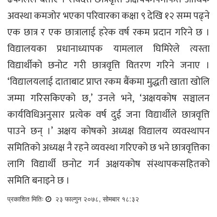
अवस्था कमजोर भएका परिवारका कक्षा ९ देखि १२ सम्म पढ्ने
एक छात्र र एक छात्रालाई हरेक वर्ष रकम प्रदान गरिने छ ।
विद्यालयका प्रधानाध्यापक यामलाल घिमिरेले त्यस्ता
विद्यार्थीको छनोट गरी छात्रवृत्ति वितरण गरिने जनाए ।
‘विद्यालयलाई दाताबाट प्राप्त रकम बैंकमा मुद्धती खाता खोलि
जम्मा गरिसकिएको छ,’ उनले भने, ‘अक्षयकोष सञ्चालन
कार्यविधिअनुसार प्रत्येक वर्ष दुई जना विद्यार्थीले छात्रवृत्ति
पाउने छन् ।’ अक्षय कोषको अध्यक्ष विद्यालय व्यवस्थापन
समितिको अध्यक्ष नै रहने व्यवस्था गरिएको छ भने छात्रवृत्तिका
लागि विद्यार्थी छनोट गर्न अक्षयकोष संस्थापकसहितको
समिति बनाइने छ ।
प्रकाशित मितिः
२३ फाल्गुन २०७८, सोमबार १८:३२