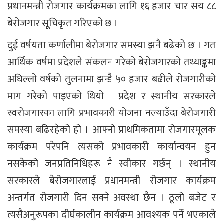
प्रधानमन्त्री रोजगार कार्यक्रमका लागि १६ हजार चार सय ८८
बेरोजगार सूूचिकृत गरिएको छ ।
दुई वर्षयता कर्णालीमा बेरोजगार समस्या झनै बढेको छ । गत
आर्थिक वर्षमा प्रदेशले संकलन गरेको बेरोजगारको तथ्याङ्कमा
अघिल्लो वर्षको तुलनामा झन्डै ५० हजार बढीले रोजगारीको
माग गरेको पाइएको थियो । प्रदेश र स्थानीय सरकारले
स्वरोजगारका लागि प्रभावकारी योजना नल्याउँदा बेरोजगारी
समस्या बढिरहेको हो । आफ्नो प्राथमिकतामा रोजगारमूलक
कार्यक्रम परेपनि त्यसको प्रभावकारी कार्यान्वयन हुन
नसकेको जनप्रतिनिधिहरू नै स्वीकार गर्छन् । स्थानीय
सरकारले बेरोजगारलाई प्रधानमन्त्री रोजगार कार्यक्रम
अन्तर्गत रोजगारी दिन सक्ने अवस्था छैन । ठूलो बजेट र
त्यसैअनुरूपका दीर्घकालीन कार्यक्रम आवश्यक पर्ने भएकाले