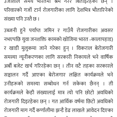
उर्जाशील समय भारतमा श्रम गरेर बिताइरहेका छन् ।
परिवारको गर्जो टार्न रोजगारीका लागि देशभित्र भौतारिनेको
संख्या पनि उस्तै छ ।
उब्जनी हुने पर्याप्त जमिन र गाउँमै रोजगारीका अवसर
नभएपछि युवा जनशक्ति कामको खोजिमा भारत ‐कालापहाड)
र खाडी मुलुकमा जाने गरेका हुन् । विकराल बेरोजगारी
समस्या न्यूनीकरणका लागि सरकारी निकायले भने वार्षिक
अर्बाैं बजेट खर्च गरिरहेका छन् । तीन वटै तहका सरकारले
सञ्चालन गर्दै आएका बेरोजगार लक्षित कार्यक्रमले भने
उनीहरूको समस्या सम्बोधन गर्न सकेका छैनन् । ती
कार्यक्रमले केही संख्यालाई मात्र त्यो पनि छोटो अवधिको
रोजगारी दिइरहेका छन् । गत आर्थिक वर्षमा छिटो अवधिको
रोजगारी माग गर्दै कर्णालीमा झन्डै डेढ लाखले आवेदन दिएका