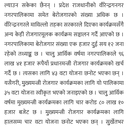
ल्याउन सकेका छैनन् । प्रदेश राजधानीको वीरेन्द्रगनगर
नगरपालिकामा समेत बेरोजगारको संख्या अधिक छ ।
वीरेन्द्रनगरले माथिल्लो तहका सरकारले दिएका कार्यक्रमसँगै
अन्य केही रोजगारमूलक कार्यक्रम सञ्चालन गर्दै आएको छ ।
नगरपालिकामा बेरोजगार संख्या एक हजार दुुई सय १२ जना
रहेको तथ्याङ्क छ । चालुु आर्थिक वर्षमा नगरपालिकाले ९६
लाख ४१ हजार रूपैयाँ प्रधानमन्त्री रोजगार कार्यक्रमको खर्च
गर्दै छ । त्यसका लागि ४३ वटा योजना छनोट भएका छन् ।
यसैगरी, मुुख्यमन्त्री रोजगार कार्यक्रमका लागि यो पालिकामा
३५ वटा योजना स्वीकृत भएको जनाइएको छ । चालुु आर्थिक
वर्षमा मुख्यमन्त्री कार्यक्रमका लागि चार करोड ८० लाख १०
हजार बजेट छ । मुुख्यमन्त्री रोजगार कार्यक्रमका लागि
हालसम्म चार वटा योजना छनोट भएका छन् । सुुर्खेतभर