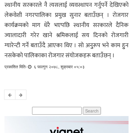
स्थानीय सरकारले नै त्यसलाई व्यवस्थापन गर्नुपर्ने देखिएको
लेकवेशी नगरपालिका प्रमुख सुनार बताउँछन् । रोजगार
कार्यक्रमको माग धेरै भएपछि स्थानीय सरकारले दैनिक
ज्यालादारी गरेर खाने श्रमिकलाई सय दिनको रोजगारी
ग्यारेन्टी गर्ने बताउँदै आएका थिए । सो अनुुरूप भने काम हुुन
नसकेको पालिकाका रोजगार संयोजकहरू बताउँछन् ।
प्रकाशित मितिः
६ फाल्गुन २०७८, शुक्रबार ०५:०३
Search
for: