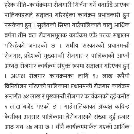
हरेक नीति–कार्यक्रममा रोजगारी सिर्जना गर्ने बताउँदै आएका
पालिकाहरूले सञ्चालन गरिरहेका कार्यक्रम प्रभावकारी हुन
नसकेका हुन् । सुुर्खेतको सिम्ता गाउँपालिकाले चालुु आर्थिक
वर्षमा तीन वटा रोजगारमूलक कार्यक्रम एकै पटक सञ्चालन
गरिरहेको जनाएको छ । संघीय सरकारको प्रधानमन्त्री
रोजगार, प्रदेशको मुुख्यमन्त्री रोजगार र पालिकाको आफ्नै
अध्यक्ष रोजगार कार्यक्रम संयुुक्त रूपमा सञ्चालन गरिएका हुन्
। अध्यक्ष रोजगार कार्यक्रमका लागि ९० लाख रूपैयाँ
विनियोजन गरिएको पालिकामा प्रधानमन्त्री रोजगार कार्यक्रम
अन्तर्गत ७४ लाख र मुख्यमन्त्री रोजगार कार्यक्रमको दुुई करोड
६ लाख बजेट गएको छ । गाउँपालिकाका अध्यक्ष कविन्द्र
केसीका अनुसार पालिकामा बेरोजगारको संख्या दुई हजार
आठ सय ५७ जना छ । यीनै कार्यक्रममार्फत गएको आर्थिक