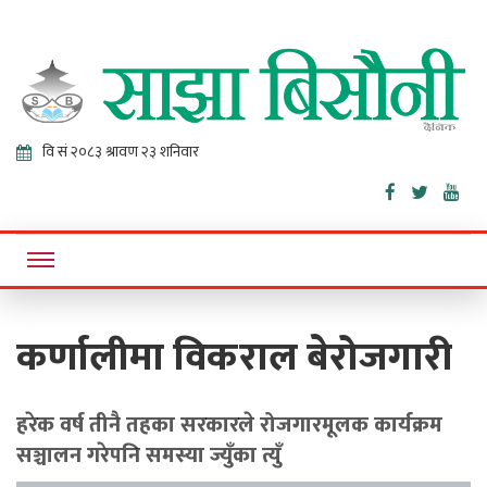
Sajha
Online News Portal
Bisaunee
कर्णालीमा विकराल बेरोजगारी
हरेक वर्ष तीनै तहका सरकारले रोजगारमूलक कार्यक्रम
सञ्चालन गरेपनि समस्या ज्युँका त्युँ