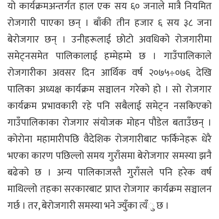
यो कार्यक्रमअन्तर्गत हाल एक सय ६० जनाले मात्रै नियमित
रोजगारी पाएका छन् । बाँकी तीन हजार ६ सय ३८ जना
बेरोजगार छन् । उनीहरूलाई छोटो अवधिको रोजगारीमा
समेट्नसमेत पालिकालाई हम्मेहम्मे छ । गाउँपालिकाले
रोजगारीका अवसर दिन आर्थिक वर्ष २०७५÷०७६ देखि
पालिका अध्यक्ष कार्यक्रम सञ्चालन गरेको हो । सो रोजगार
कार्यक्रम प्रभावकारी रहे पनि सबैलाई समेट्न नसकिएको
गाउँपालिकाका रोजगार संयोजक मोहन पौडेल बताउँछन् ।
कोरोना महामारीपछि वैदेशिक रोजगारीबाट फर्किनेहरू धेरै
भएका कारण पछिल्लो समय गुराँसमा बेरोजगार समस्या झनै
बढेको छ । अन्य पालिकाजस्तै गुराँसले पनि हरेक वर्ष
माथिल्लो तहका सरकारबाट प्राप्त रोजगार कार्यक्रम सञ्चालन
गर्छ । तर, बेरोजगारी समस्या भने ज्युँका त्यँु छ ।