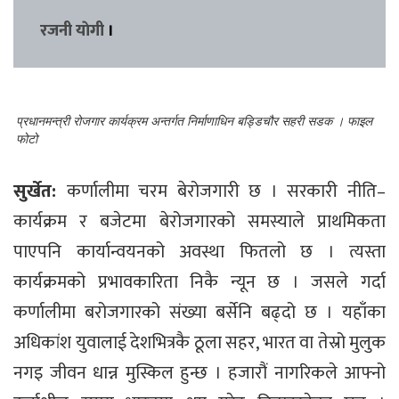
रजनी याेगी
।
प्रधानमन्त्री रोजगार कार्यक्रम अन्तर्गत निर्माणाधिन बड्डिचौर सहरी सडक । फाइल
फोटो
सुर्खेत:
कर्णालीमा चरम बेरोजगारी छ । सरकारी नीति–
कार्यक्रम र बजेटमा बेरोजगारको समस्याले प्राथमिकता
पाएपनि कार्यान्वयनको अवस्था फितलो छ । त्यस्ता
कार्यक्रमको प्रभावकारिता निकै न्यून छ । जसले गर्दा
कर्णालीमा बरोजगारको संख्या बर्सेनि बढ्दो छ । यहाँका
अधिकांश युवालाई देशभित्रकै ठूला सहर, भारत वा तेस्रो मुलुक
नगइ जीवन धान्न मुस्किल हुन्छ । हजारौं नागरिकले आफ्नो