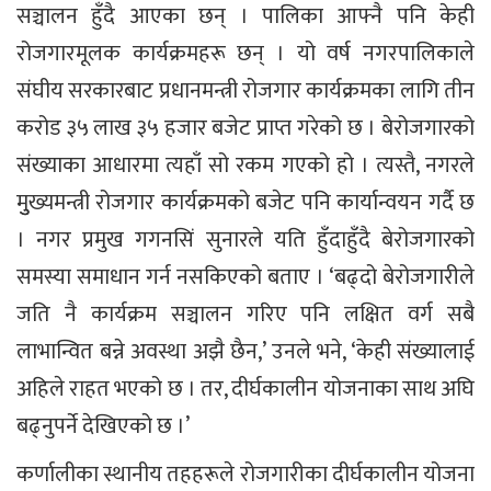
सञ्चालन हुँदै आएका छन् । पालिका आफ्नै पनि केही
रोजगारमूलक कार्यक्रमहरू छन् । यो वर्ष नगरपालिकाले
संघीय सरकारबाट प्रधानमन्त्री रोजगार कार्यक्रमका लागि तीन
करोड ३५ लाख ३५ हजार बजेट प्राप्त गरेको छ । बेरोजगारको
संख्याका आधारमा त्यहाँ सो रकम गएको हो । त्यस्तै, नगरले
मुुख्यमन्त्री रोजगार कार्यक्रमको बजेट पनि कार्यान्वयन गर्दै छ
। नगर प्रमुख गगनसिं सुनारले यति हुँदाहुँदै बेरोजगारको
समस्या समाधान गर्न नसकिएको बताए । ‘बढ्दो बेरोजगारीले
जति नै कार्यक्रम सञ्चालन गरिए पनि लक्षित वर्ग सबै
लाभान्वित बन्ने अवस्था अझै छैन,’ उनले भने, ‘केही संख्यालाई
अहिले राहत भएको छ । तर, दीर्घकालीन योजनाका साथ अघि
बढ्नुपर्ने देखिएको छ ।’
कर्णालीका स्थानीय तहहरूले रोजगारीका दीर्घकालीन योजना