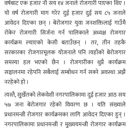
वर्षबाट एक हजार नौ सय १४ जनाले रोजगारी पाएका थिए ।
यो वर्ष रोजगारी माग गरेर दुई हजार दुई सय ८५ जनाले
आवेदन दिएका छन् । बेरोजगार युवा जनशक्तिलाई गाउँमै
रोकेर रोजगारी सिर्जना गर्न पालिकाले अध्यक्ष रोजगार
कार्यक्रम ल्याएको केसी बताउँछन् । तर, तीन तहकै
सरकारका रोजगारमूलक योजनाले पनि त्यहाँको बेरोजगार
समस्या हल भएको छैन । रोजगारीका थुप्रै कार्यक्रम
सञ्चालनमा रहेपनि सबैलाई सम्बोधन गर्न सक्ने अवस्था अझै
नरहेको हो ।
त्यस्तै, सुुर्खेतको लेकवेशी नगरपालिकामा दुई हजार आठ सय
५७ जना बेरोजगार रहेको विवरण छ । यति संख्याले
प्रधानमन्त्री रोजगार कार्यक्रमका लागि आवेदन दिएका हुन् ।
नगरपालिकामा प्रधानमन्त्री र मुुख्ययमन्त्री रोजगार कार्यक्रम