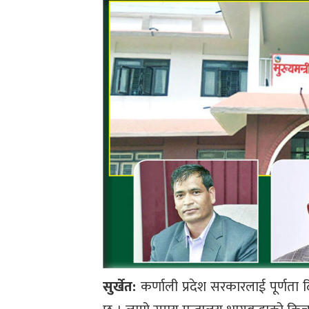
सुर्खेत:
कर्णाली प्रदेश सरकारलाई पूर्णत