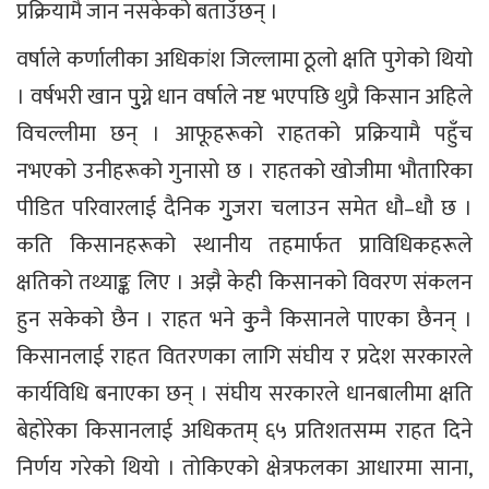
प्रक्रियामै जान नसकेको बताउँछन् ।
वर्षाले कर्णालीका अधिकांश जिल्लामा ठूलो क्षति पुगेको थियो
। वर्षभरी खान पुुग्ने धान वर्षाले नष्ट भएपछि थुप्रै किसान अहिले
विचल्लीमा छन् । आफूहरूको राहतको प्रक्रियामै पहुँच
नभएको उनीहरूको गुनासो छ । राहतको खोजीमा भौतारिका
पीडित परिवारलाई दैनिक गुुजरा चलाउन समेत धौ–धौ छ ।
कति किसानहरूको स्थानीय तहमार्फत प्राविधिकहरूले
क्षतिको तथ्याङ्क लिए । अझै केही किसानको विवरण संकलन
हुन सकेको छैन । राहत भने कुुनै किसानले पाएका छैनन् ।
किसानलाई राहत वितरणका लागि संघीय र प्रदेश सरकारले
कार्यविधि बनाएका छन् । संघीय सरकारले धानबालीमा क्षति
बेहोरेका किसानलाई अधिकतम् ६५ प्रतिशतसम्म राहत दिने
निर्णय गरेको थियो । तोकिएको क्षेत्रफलका आधारमा साना,