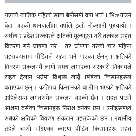
गएको कार्तिक पहिलो साता बेमौसमी वर्षा भयो । भिœयाउने
बेला भएको धानबालीमा वर्षाले ठूलो नोक्सानी पु¥यायो ।
संघीय र प्रदेश सरकारले क्षतिको मूल्याङ्कन गरी तत्काल राहत
वितरण गर्ने घोषणा गरे । तर घोषणा गरेको चार महिना
भइसक्दासम्म पीडितले राहत भने पाएका छैनन् । क्षतिको
विवरण संकलनमै लामो समय लगाएका सरकारी निकायले
राहत देलान् भन्नेमा विश्वास लाग्नै छोडेको किसानहरूले
बताएका छन् । कतिपय किसानको बालीमा भएको क्षतिको
अहिलेसम्म लगतसमेत संकलन भएको छैन । राहत पाउने
आशमा बसेका किसानहरू निराश बनेका छन् । उनीहरूमध्ये
सबैको क्षतिको विवरण संकलन भइसकेको छैन । स्थानीय
तहले चासो नदिएका कारण पीडित किसानहरू राहत