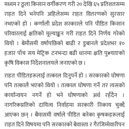
मध्यम र ठूला किसान वर्गीकरण गरी २० देखि ६५ प्रतिशतसम्म
राहत दिने भनेपनि अहिलेसम्म राहत वितरणको सुरसार
नभएको हो । कर्णाली प्रदेश सरकारले पनि पीडित किसान
परिवारलाई क्षतिको मूल्याङ्कन गरी राहत दिने निर्णय गरेको
थियो । बेमौसमी वर्षापछिको बाढी र डुबानले प्रदेशभर १०
हजार पाँच सय मेट्रिक टनभन्दा बढी धानमा क्षति पु¥याएको
कृषि विकास निर्देशनालयले जनाएको छ ।
राहत पीडितहरूलाई तत्काल दिनुपर्ने हो । सरकारको घोषणा
पनि तत्कालै भएको थियो । तत्काल घोषणा गर्ने तर त्यसको
कार्यान्वयन नगर्ने हो भने घोषणाको अर्थ रहँदैन ।
नागरिकप्रतिको दायित्व निर्वाहमा सरकारी निकाय चुक्दै
आएका छन् । बैमासमी वर्षाले पीडित बनेका कृषकहरूलाई
राहत दिने विषयमा पनि सरकारको बेवास्ता र गैरजिम्मेवारीपन