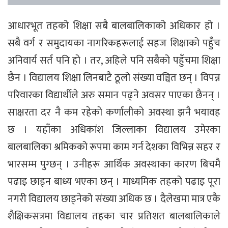
आधारभूत तहको शिक्षा सबै बालबालिकाको अधिकार हो ।
सबै वर्ग र समुदायका नागरिकहरूलाई सहज शिक्षाको पहुँच
अनिवार्य सर्त पनि हो । तर, अहिले पनि सबैको पहुँचमा शिक्षा
छैन । विद्यालय शिक्षा लिनबाटै ठूलो संख्या वञ्चित छन् । विपन्न
परिवारका विद्यार्थीले अरु समान पढ्ने अवसर पाएका छैनन् ।
साक्षरता दर नै कम रहेको कर्णालीको अवस्था झनै भयावह
छ । यहाँका अधिकांश जिल्लाका विद्यालय उमेरका
बालबालिका श्रमिकको रूपमा काम गर्न देशका विभिन्न सहर र
भारसम्म पुग्छन् । उनीहरू आर्थिक अवस्थाका कारण बिचमै
पढाइ छाड्न बाध्य भएका छन् । माध्यमिक तहको पढाइ पूरा
नगरी विद्यालय छाड्नेको संख्या अधिक छ । दैलेखमा मात्र एकै
शैक्षिकसत्रमा विद्यालय तहका चार प्रतिशत बालबालिकाले