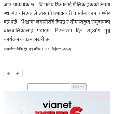
जान आवश्यक छ । विद्यालय शिक्षालाई मौलिक हकको रूपमा
स्थापित गरिएकाले त्यसको प्रभावकारी कार्यान्वयनमा गम्भीर
बन्नै पर्छ । शिक्षामा लगानीसँगै विपन्न र सीमान्तकृत समुदायका
बालबालिकालाई पढाइमा निरन्तरता दिन सहयोग पुग्ने
कार्यक्रम ल्याउन जरुरी छ ।
प्रकाशित मितिः
२३ मंसिर २०७८, बिहीबार ०५:०२
Search
for: