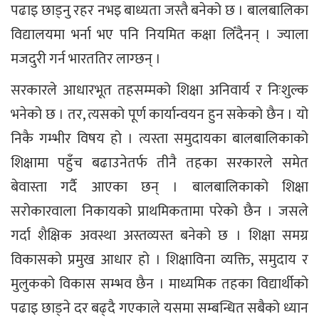
पढाइ छाड्नु रहर नभइ बाध्यता जस्तै बनेको छ । बालबालिका
विद्यालयमा भर्ना भए पनि नियमित कक्षा लिँदैनन् । ज्याला
मजदुरी गर्न भारततिर लाग्छन् ।
सरकारले आधारभूत तहसम्मको शिक्षा अनिवार्य र निःशुल्क
भनेको छ । तर, त्यसको पूर्ण कार्यान्वयन हुन सकेको छैन । यो
निकै गम्भीर विषय हो । त्यस्ता समुदायका बालबालिकाको
शिक्षामा पहुँच बढाउनेतर्फ तीनै तहका सरकारले समेत
बेवास्ता गर्दै आएका छन् । बालबालिकाको शिक्षा
सरोकारवाला निकायको प्राथमिकतामा परेको छैन । जसले
गर्दा शैक्षिक अवस्था अस्तव्यस्त बनेको छ । शिक्षा समग्र
विकासको प्रमुख आधार हो । शिक्षाविना व्यक्ति, समुदाय र
मुलुकको विकास सम्भव छैन । माध्यमिक तहका विद्यार्थीको
पढाइ छाड्ने दर बढ्दै गएकाले यसमा सम्बन्धित सबैको ध्यान