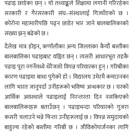
पढाइ छाडेका छन् । यो तथ्याङ्कले शिक्षामा लगानी गरिरहेका
सरकारी र गैरसरकारी संघ–संस्थालाई गिज्याँएको छ ।
कोरोना महामारीपछि पढ्न छाडेर भार जाने बालबालिकाको
संख्या झन् बढेको छ ।
दैलेख मात्र होइन, कर्णालीका अन्य जिल्लाका कैयौं बस्तीका
बालबालिका पढाइबाट वञ्चित छन् । त्यसरी आधारभूत तहकै
पढाइ पूरा नगर्नेमध्ये धेरैजसो विपन्न परिवारका हुन् । गरिबीका
कारण पढाइमा बाधा पुगेको हो । विद्यालय उमेरमै कमाउनका
लागि भारत जानुपर्दा उनीहरूको भविष्य अन्धकार छ । घरको
आर्थिक अवस्थाले पढाइलाई निरन्तरता दिन नसकिएको
बालबालिकाहरू बताउँछन् । पढाइभन्दा परिवारको गुजरा
कसरी चलाउने भन्ने चिन्ता उनीहरूलाई छ । विपन्न समुदायको
बाहुल्य रहेको बस्तीमा गरिबी छ । जीविकोपार्जनका लागि