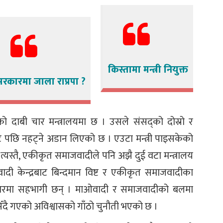
किस्तामा मन्त्री नियुक्त
रकारमा जाला राप्रपा ?
को दाबी चार मन्त्रालयमा छ । उसले संसद्को दोस्रो र
पछि नहट्ने अडान लिएको छ । एउटा मन्त्री पाइसकेको
त्यस्तै, एकीकृत समाजवादीले पनि अझै दुई वटा मन्त्रालय
ादी केन्द्रबाट बिन्दमान विष्ट र एकीकृत समाजवादीका
 सरकारमा सहभागी छन् । माओवादी र समाजवादीको बलमा
िँदै गएको अविश्वासको गाँठो चुनौती भएको छ ।