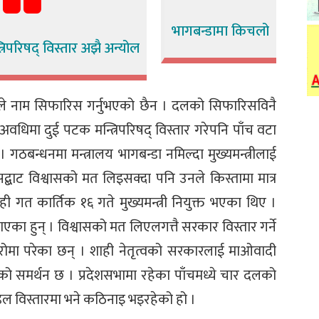
भागबन्डामा किचलो
त्रिपरिषद् विस्तार अझै अन्योल
ँहरूले नाम सिफारिस गर्नुभएको छैन । दलको सिफारिसविनै
 अवधिमा दुई पटक मन्त्रिपरिषद् विस्तार गरेपनि पाँच वटा
 । गठबन्धनमा मन्त्रालय भागबन्डा नमिल्दा मुख्यमन्त्रीलाई
्बाट विश्वासको मत लिइसक्दा पनि उनले किस्तामा मात्र
शाही गत कार्तिक १६ गते मुख्यमन्त्री नियुक्त भएका थिए ।
ाएका हुन् । विश्वासको मत लिएलगत्तै सरकार विस्तार गर्ने
रोमा परेका छन् । शाही नेतृत्वको सरकारलाई माओवादी
ाको समर्थन छ । प्रदेशसभामा रहेका पाँचमध्ये चार दलको
ण्डल विस्तारमा भने कठिनाइ भइरहेको हो ।