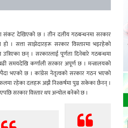
धमा संकट देखिएको छ । तीन दलीय गठबन्धनमा सरकार
ो हो । सत्ता साझेदारहरू सरकार विस्तारमा भइरहेको
 उत्रिएका छन् । सरकारलाई पूर्णता दिनेबारे गठबन्धमा
ी समयदेखि कर्णाली सरकार अपूर्ण छ । मन्त्रालयको
ा पैदा भएको छ । कांग्रेस नेतृत्वको सरकार गठन भएको
फलमा रहेका दलहरू अझै निश्कर्षमा पुग्न सकेका छैनन् ।
गएपछि सरकार विस्तार थप अन्योल बनेको छ ।