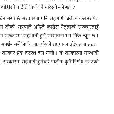
बाहिरिने पार्टीले निर्णय नै गरिसकेको बताए ।
ई समर्थन गरेपछि सरकारमा पनि सहभागी बन्ने आकलनसमेत
ा रहेको राप्रपाले अहिले कांग्रेस नेतृत्वको सरकारलाई
पा सरकारमा सहभागी हुने सम्भावना भने निकै न्यून छ ।
समर्थन गर्ने निर्णय मात्र गरेको राप्रपाका प्रदेशसभा सदस्य
लो सरकार हुुँदा तटस्थ बस भन्यो । यो सरकारमा सहभागी
 । सरकारमा सहभागी हुुनेबारे पार्टीमा कुुनै निर्णय नभएको