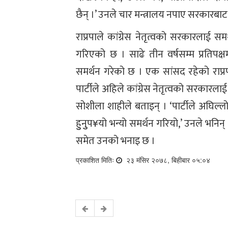
छैन् ।’ उनले चार मन्त्रालय नपाए सरकारबाट 
राप्रपाले कांग्रेस नेतृत्वको सरकारला
गरिएको छ । साढे तीन वर्षसम्म प्रतिपक्षम
समर्थन गरेको छ । एक सांसद रहेको राप्र
पार्टीले अहिले कांग्रेस नेतृत्वको सरकारलाई 
सोशीला शाहीले बताइन् । ‘पार्टीले अघिल्
हुुनुुप¥यो भन्यो समर्थन गरियो,’ उनले भनिन्
समेत उनको भनाइ छ ।
प्रकाशित मितिः
२३ मंसिर २०७८, बिहीबार ०५:०४