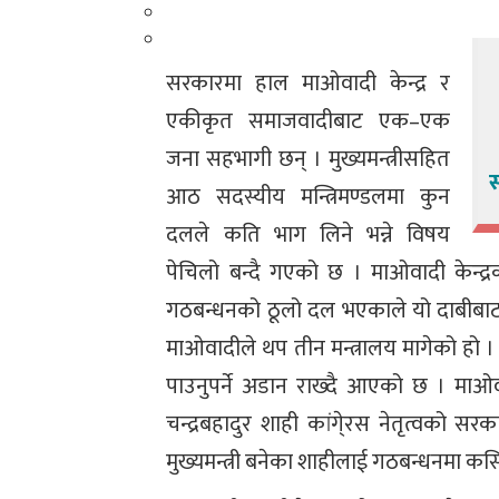
सरकारमा हाल माओवादी केन्द्र र
एकीकृत समाजवादीबाट एक–एक
जना सहभागी छन् । मुख्यमन्त्रीसहित
स
आठ सदस्यीय मन्त्रिमण्डलमा कुन
दलले कति भाग लिने भन्ने विषय
पेचिलो बन्दै गएको छ । माओवादी केन्द्र
गठबन्धनको ठूलो दल भएकाले यो दाबीबाट 
माओवादीले थप तीन मन्त्रालय मागेको हो । 
पाउनुपर्ने अडान राख्दै आएको छ । माओव
चन्द्रबहादुर शाही कांगे्रस नेतृत्वको
मुख्यमन्त्री बनेका शाहीलाई गठबन्धनमा कस