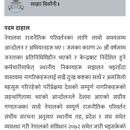
साझा बिसौनी
।
पदम दाहाल
नेपालमा राजनैतिक परिवर्तनका लागि लामो समयसम्म
आन्दोलन र अभियानहरू भए । जसका कारण २० औं वर्षसम्म
जनताका प्रतिनिधिविहीन भएको र केन्द्रबाट निर्देशित हुने
कर्मचारीमार्फत् स्थानीय निकायहरू सञ्चालन भइरहँदा
वास्तवमा नागरिकहरूलाई साह्रै दुःख कष्टका साथै र असजिलो
महसुस गरिरहेको परीप्रेक्षमा देशको सम्पूर्ण नागरिकहरूको
सहभागितामा भएको आन्दोलनले देशमा आएको संघीय
गणातन्त्रका साथै नेपालको सम्पूर्ण राजनीतिक परिवर्तन
संघीय संरचना अनुसार स्थानीय तह, प्रदेश र संघ समेत
व्यवस्था गरी नेपालको संविधान २०७२ समेत जारी भइसकेको