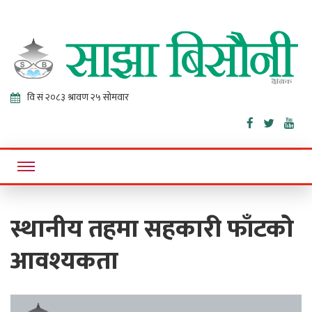
Sajha
Online News Portal
Bisaunee
स्थानीय तहमा सहकारी फाँटको
आवश्यकता