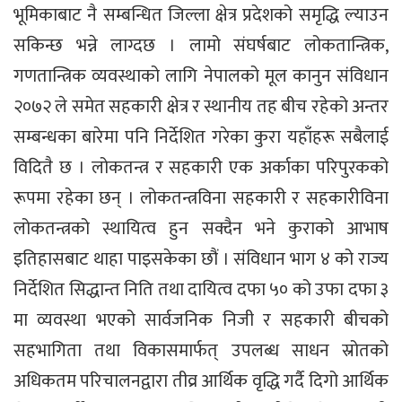
भूमिकाबाट नै सम्बन्धित जिल्ला क्षेत्र प्रदेशको समृद्धि ल्याउन
सकिन्छ भन्ने लाग्दछ । लामो संघर्षबाट लोकतान्त्रिक,
गणतान्त्रिक व्यवस्थाको लागि नेपालको मूल कानुन संविधान
२०७२ ले समेत सहकारी क्षेत्र र स्थानीय तह बीच रहेको अन्तर
सम्बन्धका बारेमा पनि निर्देशित गरेका कुरा यहाँहरू सबैलाई
विदितै छ । लोकतन्त्र र सहकारी एक अर्काका परिपुरकको
रूपमा रहेका छन् । लोकतन्त्रविना सहकारी र सहकारीविना
लोकतन्त्रको स्थायित्व हुन सक्दैन भने कुराको आभाष
इतिहासबाट थाहा पाइसकेका छौं । संविधान भाग ४ को राज्य
निर्देशित सिद्धान्त निति तथा दायित्व दफा ५० को उफा दफा ३
मा व्यवस्था भएको सार्वजनिक निजी र सहकारी बीचको
सहभागिता तथा विकासमार्फत् उपलब्ध साधन स्रोतको
अधिकतम परिचालनद्वारा तीव्र आर्थिक वृद्धि गर्दै दिगो आर्थिक