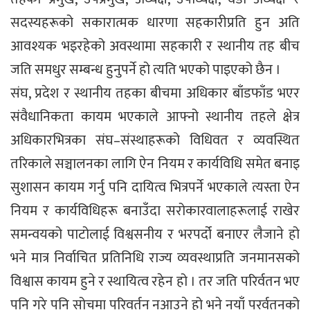
सदस्यहरूको सकारात्मक धारणा सहकारीप्रति हुन अति
आवश्यक भइरहेको अवस्थामा सहकारी र स्थानीय तह बीच
जति समधुर सम्बन्ध हुनुपर्ने हो त्यति भएको पाइएको छैन ।
संघ, प्रदेश र स्थानीय तहका बीचमा अधिकार बाँडफाँड भएर
संवैधानिकता कायम भएकाले आफ्नो स्थानीय तहले क्षेत्र
अधिकारभित्रका संघ–संस्थाहरूको विधिवत र व्यवस्थित
तरिकाले सञ्चालनका लागि ऐन नियम र कार्यविधि समेत बनाइ
सुशासन कायम गर्नु पनि दायित्व भित्रपर्ने भएकाले त्यस्ता ऐन
नियम र कार्यविधिहरू बनाउँदा सरोकारवालाहरूलाई राखेर
समन्वयको पाटोलाई विश्वसनीय र भरपर्दो बनाएर लैजाने हो
भने मात्र निर्वाचित प्रतिनिधि राज्य व्यवस्थाप्रति जनमानसको
विश्वास कायम हुने र स्थायित्व रहेन हो । तर जति परिर्वतन भए
पनि गरे पनि सोचमा परिवर्तन नआउने हो भने नयाँ परर्वतनको