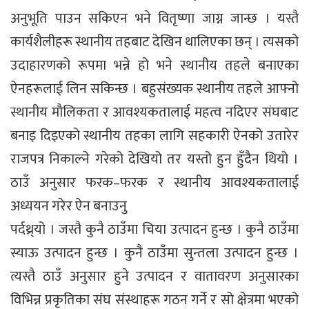
अनुभूति पाउन सकिएन भने वितृष्णा जाग्न जान्छ । यस्तै
कार्यशैलीहरू स्थानीय तहबाट देखिन थालिएका छन् । त्यसको
उदाहारणको रूपमा भन्ने हो भने स्थानीय तहले बनाएका
ऐनहरूलाई लिन सकिन्छ । बहुसंख्यक स्थानीय तहले आफ्नो
स्थानीय मौलिकता र आवश्यकतालाई महत्व नदिएर संघबाट
बनाइ दिइएको स्थानीय तहका लागि सहकारी ऐनको उतारेर
राजपत्र निकाल्ने गरेको देखियो तर यस्तो हुन हुँदैन थियो ।
ठाउँ अनुसार फरक–फरक र स्थानीय आवश्यकतालाई
अध्ययन गरेर ऐन बनाउनु
पर्दथ्र्यो । जस्तै कुनै ठाउँमा चिया उत्पादन हुन्छ । कुनै ठाउँमा
स्याऊ उत्पादन हुन्छ । कुनै ठाउँमा सुन्तला उत्पादन हुन्छ ।
त्यस्तै ठाउँ अनुसार हुने उत्पादन र वातावरण अनुसारका
विभिन्न प्रकृतिका संघ संस्थाहरू गठन गर्ने र सो क्षेत्रमा भएको