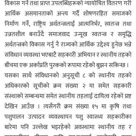
विकास गर्ने तथा प्राप्त उपलब्धिहरूको न्यायोचित वितरण गरी
आर्थिक असमानताको अन्त्य गर्दै शोषणरहित समाजको
निर्माण गर्ने, राष्ट्रिय अर्थतन्त्रलाई आत्मनिर्भर, स्वतन्त्र तथा
उन्नतशील बनाउँदै समाजवाद उन्मूख स्वतन्त्र र समृद्धि
अर्थतन्त्रको विकास गर्नु नै राज्यको आर्थिक उद्देश्य हुनेछ भन्ने
संविधान व्यवस्था भएबाटै सहकारी अभियान र स्थानीय तहको
बीचमा एक अर्काप्रति पुरकको रूपामा रहेको बुझन सकिन्छ ।
यसका साथै संविधानको अनुसूची ८ को स्थानीय तहको
अधिकारको सूचीको क्रम संख्या २ मा समेत सहकारी
संस्थाको सम्बन्धमा समेत स्थानीय तहलाई दायित्व रहेको प्रष्ट
देखिन आउँछ । त्यसैगरी क्रम संख्या १५ मा कृषि तथा
पशुपालन उत्पादन व्यवस्थापन पशु स्वास्थ्य सहकारीका
बारेमा पनि उल्लेख भइरहेको अवस्थामा स्थानीय तह र