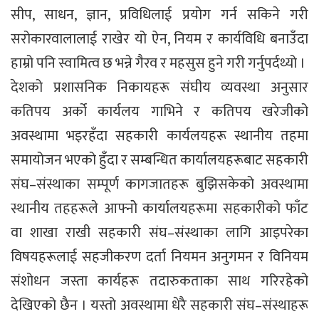
सीप, साधन, ज्ञान, प्रविधिलाई प्रयोग गर्न सकिने गरी
सरोकारवालालाई राखेर यो ऐन, नियम र कार्यविधि बनाउँदा
हाम्रो पनि स्वामित्व छ भन्ने गैरव र महसुस हुने गरी गर्नुपर्दथ्यो ।
देशको प्रशासनिक निकायहरू संघीय व्यवस्था अनुसार
कतिपय अर्को कार्यलय गाभिने र कतिपय खरेजीको
अवस्थामा भइरहँदा सहकारी कार्यलयहरू स्थानीय तहमा
समायोजन भएको हुँदा र सम्बन्धित कार्यालयहरूबाट सहकारी
संघ–संस्थाका सम्पूर्ण कागजातहरू बुझिसकेको अवस्थामा
स्थानीय तहहरूले आफ्नोे कार्यालयहरूमा सहकारीको फाँट
वा शाखा राखी सहकारी संघ–संस्थाका लागि आइपरेका
विषयहरूलाई सहजीकरण दर्ता नियमन अनुगमन र विनियम
संशोधन जस्ता कार्यहरू तदारुकताका साथ गरिरहेको
देखिएको छैन । यस्तो अवस्थामा धेरै सहकारी संघ–संस्थाहरू