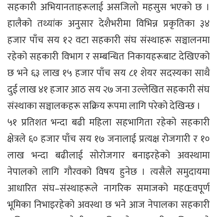
सहकारी अभियानताहरूलाई असजिलो महसुस भएको छ ।
हालैको तथ्यांक अनुसार देशैभरीमा विभिन्न प्रकृतिका ३४
हजार पाँच सय १२ वटा सहकारी संघ संस्थाहरू सञ्चालनमा
रहेको सहकारी विभाग र सम्बन्धित निकायहरूबाट देखिएको
छ भने ६३ लाख १५ हजार पाँच सय ८१ शेयर सदस्यका साथै
दुई लाख ४१ हजार आठ सय २७ जना उल्लेखित सहकारी संघ
संस्थाका सञ्चालकहरू सक्रिय रूपमा लागि परेको देखिन्छ ।
५१ प्रतिशत भन्दा बढी महिला सहभागिता रहेको सहकारी
क्षेत्रले ६० हजार पाँच सय १७ जनालाई प्रत्यक्ष रोजगारी र १०
लाख भन्दा बढीलाई सोरोजगार बनाइरहेको अवस्थामा
नेपालको लागि गौरवको विषय हुनेछ । त्यसैले समुदायमा
आधारित संघ–संस्थाहरूले नागरिक समाजको महŒवपूर्ण
भूमिका निभाइरहेको अवस्था छ भने आज नेपालका सहकारी