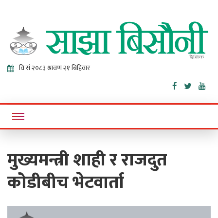
Sajha
Online News Portal
Bisaunee
मुख्यमन्त्री शाही र राजदुत
कोडीबीच भेटवार्ता