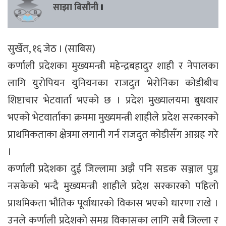
साझा बिसौनी
।
सुर्खेत, १६ जेठ । (साबिस)
कर्णाली प्रदेशका मुख्यमन्त्री महेन्द्रबहादुर शाही र नेपालका
लागि युरोपियन युनियनका राजदुत भेरोनिका कोडीबीच
शिष्टाचार भेटवार्ता भएको छ । प्रदेश मुख्यालयमा बुधवार
भएको भेटवार्ताका क्रममा मुख्यमन्त्री शाहीले प्रदेश सरकारको
प्राथमिकताका क्षेत्रमा लगानी गर्न राजदुत कोडीसँग आग्रह गरे
।
कर्णाली प्रदेशका दुई जिल्लामा अझै पनि सडक सञ्जाल पुग्न
नसकेको भन्दै मुख्यमन्त्री शाहीले प्रदेश सरकारको पहिलो
प्राथमिकता भौतिक पूर्वाधारको विकास भएको धारणा राखे ।
उनले कर्णाली प्रदेशको समग्र विकासका लागि सबै जिल्ला र