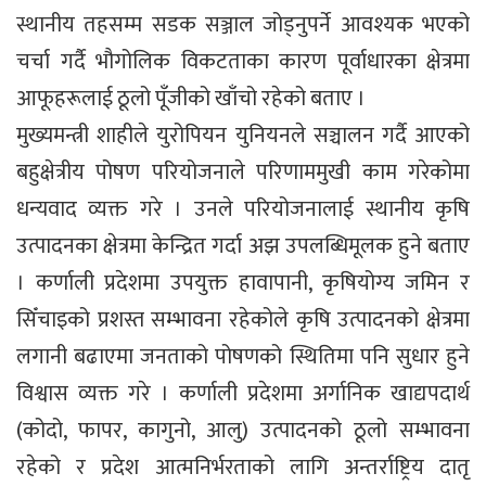
स्थानीय तहसम्म सडक सञ्जाल जोड्नुपर्ने आवश्यक भएको
चर्चा गर्दै भौगोलिक विकटताका कारण पूर्वाधारका क्षेत्रमा
आफूहरूलाई ठूलो पूँजीको खाँचो रहेको बताए ।
मुख्यमन्त्री शाहीले युरोपियन युनियनले सञ्चालन गर्दै आएको
बहुक्षेत्रीय पोषण परियोजनाले परिणाममुखी काम गरेकोमा
धन्यवाद व्यक्त गरे । उनले परियोजनालाई स्थानीय कृषि
उत्पादनका क्षेत्रमा केन्द्रित गर्दा अझ उपलब्धिमूलक हुने बताए
। कर्णाली प्रदेशमा उपयुक्त हावापानी, कृषियोग्य जमिन र
सिँचाइको प्रशस्त सम्भावना रहेकोले कृषि उत्पादनको क्षेत्रमा
लगानी बढाएमा जनताको पोषणको स्थितिमा पनि सुधार हुने
विश्वास व्यक्त गरे । कर्णाली प्रदेशमा अर्गानिक खाद्यपदार्थ
(कोदो, फापर, कागुनो, आलु) उत्पादनको ठूलो सम्भावना
रहेको र प्रदेश आत्मनिर्भरताको लागि अन्तर्राष्ट्रिय दातृ