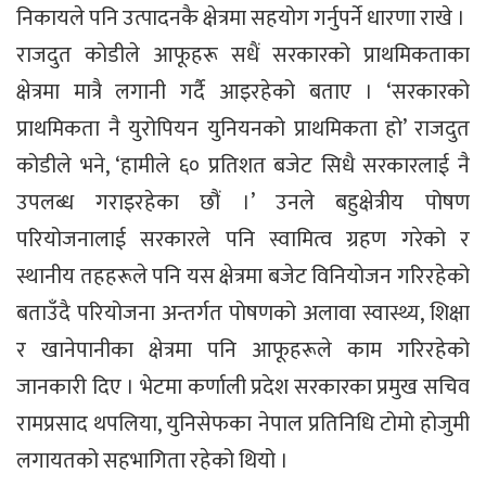
निकायले पनि उत्पादनकै क्षेत्रमा सहयोग गर्नुपर्ने धारणा राखे ।
राजदुत कोडीले आफूहरू सधैं सरकारको प्राथमिकताका
क्षेत्रमा मात्रै लगानी गर्दै आइरहेको बताए । ‘सरकारको
प्राथमिकता नै युरोपियन युनियनको प्राथमिकता हो’ राजदुत
कोडीले भने, ‘हामीले ६० प्रतिशत बजेट सिधै सरकारलाई नै
उपलब्ध गराइरहेका छौं ।’ उनले बहुक्षेत्रीय पोषण
परियोजनालाई सरकारले पनि स्वामित्व ग्रहण गरेको र
स्थानीय तहहरूले पनि यस क्षेत्रमा बजेट विनियोजन गरिरहेको
बताउँदै परियोजना अन्तर्गत पोषणको अलावा स्वास्थ्य, शिक्षा
र खानेपानीका क्षेत्रमा पनि आफूहरूले काम गरिरहेको
जानकारी दिए । भेटमा कर्णाली प्रदेश सरकारका प्रमुख सचिव
रामप्रसाद थपलिया, युनिसेफका नेपाल प्रतिनिधि टोमो होजुमी
लगायतको सहभागिता रहेको थियो ।