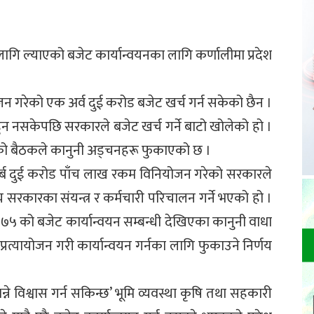
ागि ल्याएको बजेट कार्यान्वयनका लागि कर्णालीमा प्रदेश
न गरेको एक अर्व दुई करोड बजेट खर्च गर्न सकेको छैन ।
ुन नसकेपछि सरकारले बजेट खर्च गर्ने बाटो खोलेको हो ।
्को बैठकले कानुनी अड्चनहरू फुकाएको छ ।
अर्ब दुई करोड पाँच लाख रकम विनियोजन गरेको सरकारले
य सरकारका संयन्त्र र कर्मचारी परिचालन गर्ने भएको हो ।
५ को बजेट कार्यान्वयन सम्बन्धी देखिएका कानुनी वाधा
्यायोजन गरी कार्यान्वयन गर्नका लागि फुकाउने निर्णय
्ने विश्वास गर्न सकिन्छ’ भूमि व्यवस्था कृषि तथा सहकारी