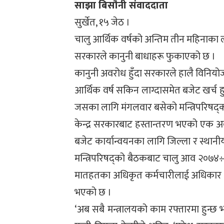
साझा बिसौनी संवाददाता
सुर्खेत, १५ जेठ ।
चालु आर्थिक वर्षको अन्तिम तीन महिनाका ल
सरकारले कानुनी बाधाहरू फुकाएको छ ।
कानुनी अवरोध हुँदा सरकारले हालै विनियोज
आर्थिक वर्ष सकिन लाग्दासमेत बजेट खर्च ह
जसका लागि मंगलवार बसेको मन्त्रिपरिषद
केन्द्र सरकारबाट हस्तान्तरण भएको एक 
बजेट कार्यान्वयनका लागि जिल्ला र स्थानी
मन्त्रिपरिषद्को बैठकबाट चालु आव २०७४÷७
मातहतका अधिकृत कर्मचारीलाई अधिकार प्रत
भएको छ ।
‘अब सबै मन्त्रालयको काम रफ्तारमा हुन्छ भन