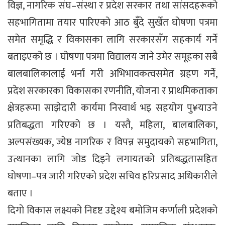
विज्ञ, नागरिक संघ–संस्था र प्रदेश सरकार तथा सांसदहरूको
सहभागितामा तयार पारिएको आठ बुँदे सुर्खेत घोषणा पत्रमा
समेत समृद्धि र विकासका लागि सरकारसँग सहकार्य गर्ने
बताइएको छ । घोषणा पत्रमा विद्यालय जाने उमेर समूहका सबै
बालबालिकालाई भर्ना गरी अभिभावकत्वसमेत ग्रहण गर्ने,
प्रदेश सरकारका विकासका रणनीति, योजना र प्राथमिकताका
क्षेत्रहरूमा साझेदारी कार्यमा निस्वार्थ भइ सहयोग पु¥याउने
प्रतिबद्धता गरिएको छ । यस्तै, महिला, बालबालिका,
अल्पसंख्यक, ज्येष्ठ नागरिक र विपन्न समुदायको सहभागिता,
उत्थानका लागि जोड दिइने लगायतको प्रतिबद्धतासहित
घोषणा–पत्र जारी गरिएको प्रदेश सचिव हरिप्रसाद अधिकारीले
बताए ।
दिगो विकास लक्ष्यको निदृष्ट उद्देश्य बमोजिम कर्णाली प्रदेशको