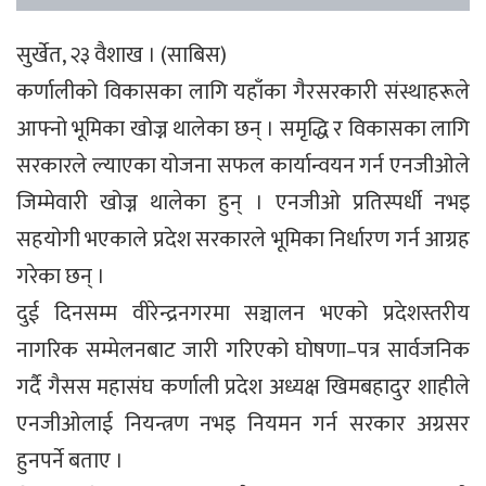
सुर्खेत, २३ वैशाख । (साबिस)
कर्णालीको विकासका लागि यहाँका गैरसरकारी संस्थाहरूले
आफ्नो भूमिका खोज्न थालेका छन् । समृद्धि र विकासका लागि
सरकारले ल्याएका योजना सफल कार्यान्वयन गर्न एनजीओले
जिम्मेवारी खोज्न थालेका हुन् । एनजीओ प्रतिस्पर्धी नभइ
सहयोगी भएकाले प्रदेश सरकारले भूमिका निर्धारण गर्न आग्रह
गरेका छन् ।
दुई दिनसम्म वीरेन्द्रनगरमा सञ्चालन भएको प्रदेशस्तरीय
नागरिक सम्मेलनबाट जारी गरिएको घोषणा–पत्र सार्वजनिक
गर्दै गैसस महासंघ कर्णाली प्रदेश अध्यक्ष खिमबहादुर शाहीले
एनजीओलाई नियन्त्रण नभइ नियमन गर्न सरकार अग्रसर
हुनपर्ने बताए ।