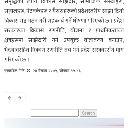
समृद्धिका लागि विकास साझेदार, सामाजिक संस्थाहरू,
सञ्जालहरू, नेटवर्कहरू र गैससहरूको प्रदेशस्तरीय साझा दिगो
विकास मञ्च गठन गरी सहकार्य गर्ने घोषणा गरिएको छ । प्रदेश
सरकारका विकास रणनीति, योजना र प्राथमिकताका
क्षेत्रहरूमा साझेदारी गर्न उपयुक्त वातावरण बनाउन,
भेदभावरहित विकास रणनीति तय गर्न प्रदेश सरकारसँग माग
गरिएको छ ।
प्रकाशित मितिः
२४ बैशाख २०७५, सोमबार १५:४६
Search
for: