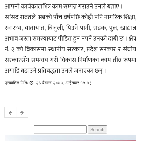
आफ्नो कार्यकालभित्र काम सम्पन्न गराउने उनले बताए ।
सांसद रावतले अबको पाँच वर्षपछि कोही पनि नागरिक शिक्षा,
स्वास्थ्य, यातायात, बिजुली, पिउने पानी, सडक, पुल, खाद्यान्न
अभाव जस्ता समस्याबाट पीडित हुन नपर्ने उनको दाबी छ । क्षेत्र
नं. २ को विकासमा स्थानीय सरकार, प्रदेश सरकार र संघीय
सरकारसँग समन्वय गरी विकास निर्माणका काम तीव्र रूपमा
अगाडि बढाउने प्रतिबद्धता उनले जनाएका छन् ।
प्रकाशित मितिः
२३ बैशाख २०७५, आईतवार १५:५३
Search
for: