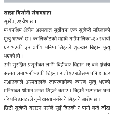
साझा बिसौनी संवाददाता
सुर्खेत, २१ वैशाख ।
मध्यपश्चिम क्षेत्रीय अस्पताल सुर्खेतमा एक सुत्केरी महिलाको
मृत्यु भएको छ । कालिकोटको महावै गाउँपालिका–१० स्थायी
घर भएकी ३५ वर्षीय मनिषा सिंहको शुक्रवार बिहान मृत्यु
भएको हो ।
उनी सुरक्षित प्रसूतीका लागि बिहीवार बिहान ११ बजे क्षेत्रीय
अस्पतालमा भर्ना भएकी थिइन् । राती १२ बजेसम्म पनि डाक्टर
नआएकाले अस्पतालकै लापरबाहीका कारण मृत्यु भएको
मनिषाका श्रीमान् जगत सिंहले बताए । बिहानै अस्पताल भर्ना
गरे पनि डाक्टरले कुनै वास्ता नगरेको सिंहको आरोप छ ।
छिटो सुत्केरी गराउन नर्सले सुई दिएको र पानी बग्दै जाँदा