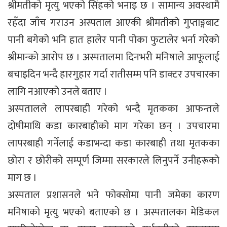
श्रीमतीको मृत्यु भएको सिंहको भनाइ छ । सामान्य अवस्थामै
रहँदा जाँच गराउन अस्पताल आएकी श्रीमतीको गुप्ताङ्गबाट
पानी बगेको भनि हात हालेर पानी पोका फुटालेर भर्ना गरेको
श्रीमान्को आरोप छ । अस्पतालमा दिनभरी मनिषाले आफूलाई
बचाइदिन भन्दै हारगुहार गर्दा रातीसम्म पनि डाक्टर उपचारका
लागि नआएको उनले बताए ।
अस्पतालले लापरबाही गरेको भन्दै मृतकका आफन्तले
दोषीमाथि कडा कारबाहीको माग गरेका छन् । उपचारमा
लापरबाही गर्नेलाई कडाभन्दा कडा कारबाही तथा मृतकका
छोरा र छोरीको सम्पूर्ण जिम्मा सरकारले लिनुपर्ने उनीहरूको
माग छ ।
अस्पताल प्रशासनले भने फोक्सोमा पानी जमेका कारण
मनिषाको मृत्यु भएको बताएको छ । अस्पतालका मेडिकल