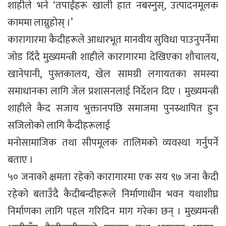
शाहीले भने ‘तपाईंहरू खाली हात नबस्नुस्, उत्पादनमूलक
काममा लाग्नुहोस् ।’
कारागारमा कैदीहरूले आधारभूत मानवीय सुविधा पाउनुपर्नेमा
जोड दिँदै मुख्यमन्त्री शाहीले कारागारमा देखिएका शौचालय,
खानेपानी, पुस्तकालय, खेल सामग्री लगायतका समस्या
समाधानका लागि जेल प्रशासनलाई निर्देशन दिए । मुख्यमन्त्री
शाहीले कैद सजाय भुक्तानपछि समाजमा पुनस्र्थापित हुन
सजिलोको लागि कैदीहरूलाई
मनोसामाजिक तथा सीपमूलक तालिमको व्यवस्था गर्नुपर्ने
बताए ।
५० जनाको क्षमता रहेको कारागारमा एक सय ९७ जना कैदी
रहेको बताउँदै कैदीबन्दीहरूले निर्माणाधीन भवन यथाशीघ्र
निर्माणका लागि पहल गरिदिन माग गरेका छन् । मुख्यमन्त्री