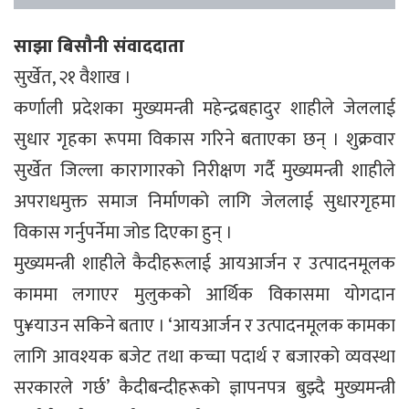
साझा बिसौनी संवाददाता
सुर्खेत, २१ वैशाख ।
कर्णाली प्रदेशका मुख्यमन्त्री महेन्द्रबहादुर शाहीले जेललाई
सुधार गृहका रूपमा विकास गरिने बताएका छन् । शुक्रवार
सुर्खेत जिल्ला कारागारको निरीक्षण गर्दै मुख्यमन्त्री शाहीले
अपराधमुक्त समाज निर्माणको लागि जेललाई सुधारगृहमा
विकास गर्नुपर्नेमा जोड दिएका हुन् ।
मुख्यमन्त्री शाहीले कैदीहरूलाई आयआर्जन र उत्पादनमूलक
काममा लगाएर मुलुकको आर्थिक विकासमा योगदान
पु¥याउन सकिने बताए । ‘आयआर्जन र उत्पादनमूलक कामका
लागि आवश्यक बजेट तथा कच्चा पदार्थ र बजारको व्यवस्था
सरकारले गर्छ’ कैदीबन्दीहरूको ज्ञापनपत्र बुझ्दै मुख्यमन्त्री