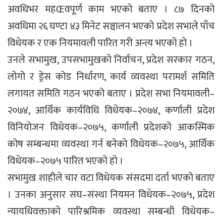
अवधिभर महŒवपूर्ण काम भएको बताए । ८७ दिनको
अवधिमा २६ घण्टा ४३ मिनेट सञ्चालन भएको प्रदेश सभाले पाँच
विधेयक र एक नियमावली पारित गरी अन्त्य भएको हो ।
उनले सभामुख, उपसभामुखको निर्वाचन, प्रदेश सरकार गठन,
लोगो र ड्रेस कोड निर्धारण, कार्य व्यवस्था परामर्श समिति
लगायत समिति गठन भएको बताए । प्रदेश सभा नियमावली–
२०७४, आर्थिक कार्यविधि विधेयक–२०७४, कर्णाली प्रदेश
विनियोजन विधेयक–२०७५, कर्णाली प्रदेशको आकस्मिक
कोष सम्बन्धमा व्यवस्था गर्न बनेको विधेयक–२०७५, आर्थिक
विधेयक–२०७५ पारित भएको हो ।
सभामुख शाहीले चार वटा विधेयक संसदमा दर्ता भएको बताए
। उनका अनुसार संघ–संस्था नियमन विधेयक–२०७५, प्रदेश
न्यायधिवक्ताको पारिश्रमिक व्यवस्था सम्बन्धी विधेयक–