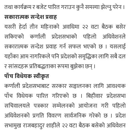
तथा कार्यक्रम र बजेट पारित गराउन कुनै समस्या झेल्नु परेन ।
सकारात्मक सन्देश प्रवाह
यसरी हेर्दा तीन महिनाको अवधिमा २२ वटा बैठक बसेर
सकिएको कर्णाली प्रदेशसभाको पहिलो अधिवेशनले
सकारात्मक सन्देश प्रवाह गर्न सफल भएको छ । यसलाई
यहाँका आम नागरिकले पनि प्रदेशको समृद्धिका लागि सबै दल
र सांसदहरू प्रतिबद्धताका रूपमा बुझेका छन् ।
पाँच विधेयक स्वीकृत
कर्णाली प्रदेशसभाबाट सरकार सञ्चालनका लागि आवश्यक
पाँच विधेयक पारित गरिएको छ । बिहीवार प्रदेशसभा
सचिवालयले पत्रकार सम्मेलनको आयोजना गरी पहिलो
अधिवेशनको प्रगति विवरण सार्वजनिक गरेको छ । प्रदेश
सभामुख राजबहादुर शाहीले २२ वटा बैठक बसेको अधिवेशन