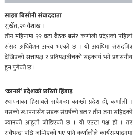
साझा बिसौनी संवाददाता
सुर्खेत, २० वैशाख ।
तीन महिनामा २२ वटा बैठक बसेर कर्णाली प्रदेशको पहिलो
संसद अधिवेशन अन्त्य भएको छ । यो अवधिमा संसदभित्र
देखिएको सत्तापक्ष र प्रतिपक्षबीचको सहकार्य भने प्रशंसनीय
हुन पुगेको छ ।
‘कान्छो’ प्रदेशको छरितो हिँडाइ
स्थापनाका हिसाबले सबैभन्दा कान्छो प्रदेश हो, कर्णाली ।
यसको स्थापनासँग सडक संघर्षको बल र तीन जना सहिदको
ज्यानको आहुती जोडिएको छ । यो एउटा पक्ष हो । तर
सबैभन्दा पछि जन्मिएको भए पनि कर्णालीले कार्यसम्पादनमा