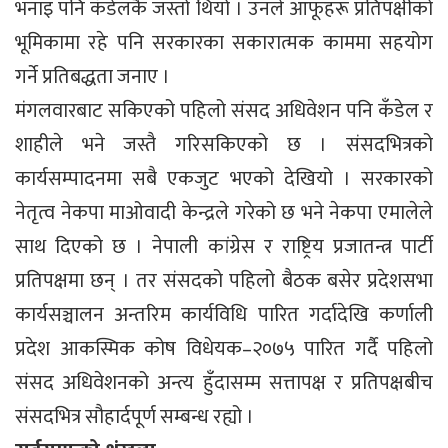
भनाइ पनि कँडेलकै जस्तो थियो । उनले आफूहरू प्रतिपक्षीको
भूमिकामा रहे पनि सरकारका सकारात्मक काममा सहयोग
गर्ने प्रतिबद्धता जनाए ।
मंगलवारबाट सकिएको पहिलो संसद अधिवेशन पनि कँडेल र
शाहीले भने जस्तै गरिसकिएको छ । संसदभित्रको
कार्यसम्पादनमा सबै एकजुट भएको देखियो । सरकारको
नेतृत्व नेकपा माओवादी केन्द्रले गरेको छ भने नेकपा एमालेले
साथ दिएको छ । नेपाली कांग्रेस र राष्ट्रिय प्रजातन्त्र पार्टी
प्रतिपक्षमा छन् । तर संसदको पहिलो बैठक बसेर प्रदेशसभा
कार्यसञ्चालन अन्तरिम कार्यविधि पारित गर्दादेखि कर्णाली
प्रदेश आकस्मिक कोष विधेयक–२०७५ पारित गर्दै पहिलो
संसद अधिवेशनको अन्त्य हुँदासम्म सत्तापक्ष र प्रतिपक्षबीच
संसदभित्र सौहार्दपूर्ण सम्बन्ध रह्यो ।