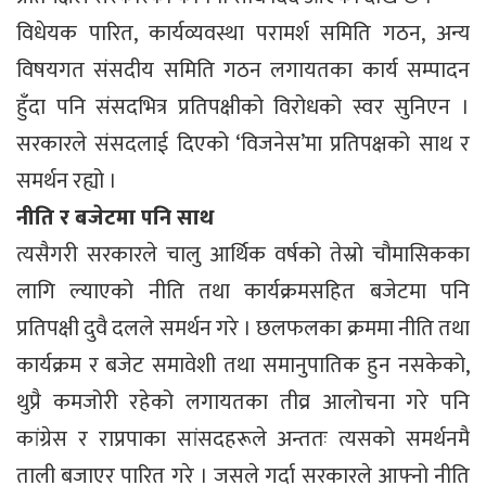
विधेयक पारित, कार्यव्यवस्था परामर्श समिति गठन, अन्य
विषयगत संसदीय समिति गठन लगायतका कार्य सम्पादन
हुँदा पनि संसदभित्र प्रतिपक्षीको विरोधको स्वर सुनिएन ।
सरकारले संसदलाई दिएको ‘विजनेस’मा प्रतिपक्षको साथ र
समर्थन रह्यो ।
नीति र बजेटमा पनि साथ
त्यसैगरी सरकारले चालु आर्थिक वर्षको तेस्रो चौमासिकका
लागि ल्याएको नीति तथा कार्यक्रमसहित बजेटमा पनि
प्रतिपक्षी दुवै दलले समर्थन गरे । छलफलका क्रममा नीति तथा
कार्यक्रम र बजेट समावेशी तथा समानुपातिक हुन नसकेको,
थुप्रै कमजोरी रहेको लगायतका तीव्र आलोचना गरे पनि
कांग्रेस र राप्रपाका सांसदहरूले अन्ततः त्यसको समर्थनमै
ताली बजाएर पारित गरे । जसले गर्दा सरकारले आफ्नो नीति