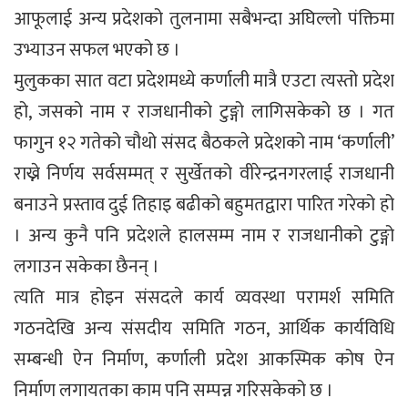
आफूलाई अन्य प्रदेशको तुलनामा सबैभन्दा अघिल्लो पंक्तिमा
उभ्याउन सफल भएको छ ।
मुलुकका सात वटा प्रदेशमध्ये कर्णाली मात्रै एउटा त्यस्तो प्रदेश
हो, जसको नाम र राजधानीको टुङ्गो लागिसकेको छ । गत
फागुन १२ गतेको चौथो संसद बैठकले प्रदेशको नाम ‘कर्णाली’
राख्ने निर्णय सर्वसम्मत् र सुर्खेतको वीरेन्द्रनगरलाई राजधानी
बनाउने प्रस्ताव दुई तिहाइ बढीको बहुमतद्वारा पारित गरेको हो
। अन्य कुनै पनि प्रदेशले हालसम्म नाम र राजधानीको टुङ्गो
लगाउन सकेका छैनन् ।
त्यति मात्र होइन संसदले कार्य व्यवस्था परामर्श समिति
गठनदेखि अन्य संसदीय समिति गठन, आर्थिक कार्यविधि
सम्बन्धी ऐन निर्माण, कर्णाली प्रदेश आकस्मिक कोष ऐन
निर्माण लगायतका काम पनि सम्पन्न गरिसकेको छ ।