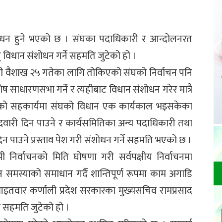
ंशोधन हुने भएको छ । संघका पदाधिकारी र आन्दोलनरत
विधान संशोधन गर्ने सहमति जुटेको हो ।
ही वैशाख २५ गतेका लागि तोकिएको संघको निर्वाचन पनि
ष साधारणसभा गर्ने र त्यहीबाट विधान संशोधन गरेर मात्रै
क्षको सहकार्यमा संघको विधान एक कार्यकाल भइसकेका
ेदवारी दिन पाउने र कार्यसमितिका अन्य पदाधिकारी तथा
 पाउने प्रस्ताव पेश गरी संशोधन गर्ने सहमति भएको छ ।
ी निर्वाचनको मिति घोषणा गरी सर्वपक्षीय निर्वाचनमा
 समस्याको समाधान गर्दै शान्तिपूर्ण रूपमा काम अगाडि
इतवार कर्णाली प्रदेश सरकारका मुख्यसचिव रामप्रसाद
सहमति जुटेको हो ।