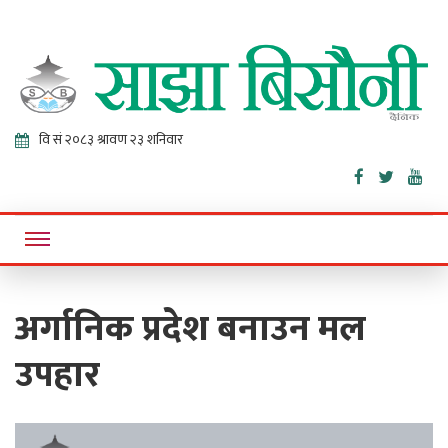
Sajha
Online News Portal
Bisaunee
अर्गानिक प्रदेश बनाउन मल
उपहार