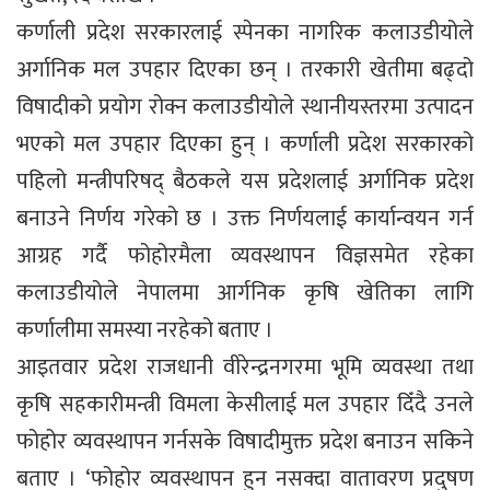
कर्णाली प्रदेश सरकारलाई स्पेनका नागरिक कलाउडीयोले
अर्गानिक मल उपहार दिएका छन् । तरकारी खेतीमा बढ्दो
विषादीको प्रयोग रोक्न कलाउडीयोले स्थानीयस्तरमा उत्पादन
भएको मल उपहार दिएका हुन् । कर्णाली प्रदेश सरकारको
पहिलो मन्त्रीपरिषद् बैठकले यस प्रदेशलाई अर्गानिक प्रदेश
बनाउने निर्णय गरेको छ । उक्त निर्णयलाई कार्यान्वयन गर्न
आग्रह गर्दै फोहोरमैला व्यवस्थापन विज्ञसमेत रहेका
कलाउडीयोले नेपालमा आर्गनिक कृषि खेतिका लागि
कर्णालीमा समस्या नरहेको बताए ।
आइतवार प्रदेश राजधानी वीरेन्द्रनगरमा भूमि व्यवस्था तथा
कृषि सहकारीमन्त्री विमला केसीलाई मल उपहार दिँदै उनले
फोहोर व्यवस्थापन गर्नसके विषादीमुक्त प्रदेश बनाउन सकिने
बताए । ‘फोहोर व्यवस्थापन हुन नसक्दा वातावरण प्रदुषण