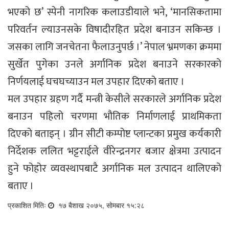
भएको छ’ स्पेनी नागरिक कलाउडीयाले भने, ‘मानसिकतामा
परिवर्तन ल्याउनसके विषादीरहित प्रदेश बनाउन सकिन्छ ।
जसका लागि जनचेतना फैलाउनुपर्छ ।’ नेपाल भ्रमणका क्रममा
सुर्खेत पुगेका उनले अर्गानिक प्रदेश बनाउने सरकारको
निर्णयलाई घचघच्याउन मल उपहार दिएको बताए ।
मल उपहार ग्रहण गर्दै मन्त्री केसीले सरकारले अर्गानिक प्रदेश
बनाउन पहिलो चरणमा भौतिक निर्माणलाई प्राथमिकता
दिएको बताइन् । ग्रीन सीटी कम्पोष्ट प्लान्टका प्रमुख कर्यकारी
निर्देशक ललित भट्टराईले वीरेन्द्रनगर बजार क्षेत्रमा उत्पादन
हुने फोहोर व्यवस्थापबाटै अर्गानिक मल उत्पादन थालिएको
बताए ।
प्रकाशित मितिः
१७ बैशाख २०७५, सोमबार १५:२८