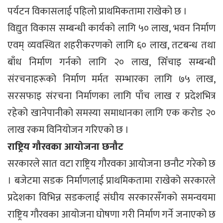
पर्यटन विकासलाई पहिलो प्राथमिकतामा राखेको छ ।
विद्युत विकास सम्बन्धी कार्यको लागि ५० लाख, भवन निर्माण
एवम् व्यवस्थित शहरीकरणको लागि ६० लाख, तटबन्ध तथा
बाँध निर्माण गर्नको लागि २० लाख, सिँचाइ सम्बन्धी
संरचनाहरूको निर्माण मर्मत सम्भारका लागि ७५ लाख,
सरसफाइ संरचना निर्माणका लागि पाँच लाख र प्रदेशभित्र
रहेको खानेपानीको समस्या समाधानका लागि एक करोड २०
लाख रकम विनियोजन गरिएको छ ।
राष्ट्रिय गौरवका आयोजना छनौट
सरकारले सात वटा राष्ट्रिय गौरवका आयोजना छनौट गरेको छ
। बजेटमा सडक निर्माणलाई प्राथमिकतामा राखेको सरकारले
प्रदेशका विभिन्न सडकलाई संघीय सरकारसँगको समन्वयमा
राष्ट्रिय गौरवका आयोजना घोषणा गरी निर्माण गर्ने जनाएको छ