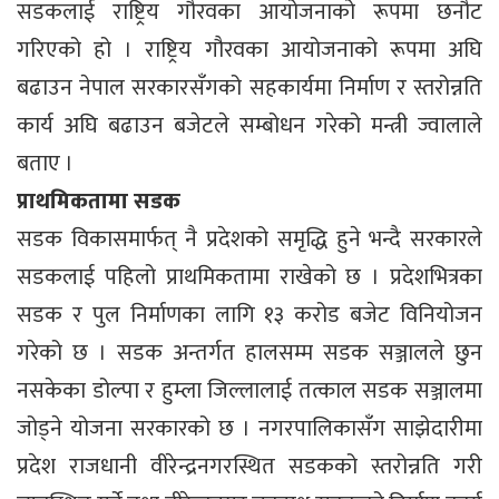
सडकलाई राष्ट्रिय गौरवका आयोजनाको रूपमा छनौट
गरिएको हो । राष्ट्रिय गौरवका आयोजनाको रूपमा अघि
बढाउन नेपाल सरकारसँगको सहकार्यमा निर्माण र स्तरोन्नति
कार्य अघि बढाउन बजेटले सम्बोधन गरेको मन्त्री ज्वालाले
बताए ।
प्राथमिकतामा सडक
सडक विकासमार्फत् नै प्रदेशको समृद्धि हुने भन्दै सरकारले
सडकलाई पहिलो प्राथमिकतामा राखेको छ । प्रदेशभित्रका
सडक र पुल निर्माणका लागि १३ करोड बजेट विनियोजन
गरेको छ । सडक अन्तर्गत हालसम्म सडक सञ्जालले छुन
नसकेका डोल्पा र हुम्ला जिल्लालाई तत्काल सडक सञ्जालमा
जोड्ने योजना सरकारको छ । नगरपालिकासँग साझेदारीमा
प्रदेश राजधानी वीरेन्द्रनगरस्थित सडकको स्तरोन्नति गरी