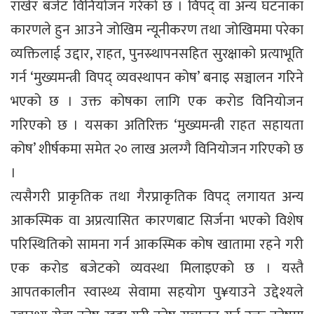
राखेर बजेट विनियोजन गरेको छ । विपद् वा अन्य घटनाका
कारणले हुन आउने जोखिम न्यूनीकरण तथा जोखिममा परेका
व्यक्तिलाई उद्दार, राहत, पुनस्र्थापनसहित सुरक्षाको प्रत्याभूति
गर्न ‘मुख्यमन्त्री विपद् व्यवस्थापन कोष’ बनाइ सञ्चालन गरिने
भएको छ । उक्त कोषका लागि एक करोड विनियोजन
गरिएको छ । यसका अतिरिक्त ‘मुख्यमन्त्री राहत सहायता
कोष’ शीर्षकमा समेत २० लाख अलग्गै विनियोजन गरिएको छ
।
त्यसैगरी प्राकृतिक तथा गैरप्राकृतिक विपद् लगायत अन्य
आकस्मिक वा अप्रत्यासित कारणबाट सिर्जना भएको विशेष
परिस्थितिको सामना गर्न आकस्मिक कोष खातामा रहने गरी
एक करोड बजेटको व्यवस्था मिलाइएको छ । यस्तै
आपतकालीन स्वास्थ्य सेवामा सहयोग पु¥याउने उद्देश्यले