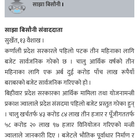
साझा बिसौनी
।
साझा बिसौनी संवाददाता
सुर्खेत, १३ वैशाख ।
कर्णाली प्रदेश सरकारले पहिलो पटक तीन महिनाका लागि
बजेट सार्वजनिक गरेको छ । चालु आर्थिक वर्षको तीन
महिनाका लागि एक अर्ब दुई करोड पाँच लाख रूपैयाँ
बराबरको बजेट सार्वजनिक गरिएको हो ।
बिहीवार प्रदेश सरकारका आर्थिक मामिला तथा योजनामन्त्री
प्रकाश ज्वालाले प्रदेश संसदमा पहिलो बजेट प्रस्तुत गरेका हुन्
। चालु खर्चतर्फ ४३ करोड ८४ लाख तीन हजार र पूँजीगततर्फ
५८ करोड २० लाख ९७ हजार विनियोजन गरिएको मन्त्री
ज्वालाले जानकारी दिए । बजेटले भौतिक पूर्वाधार निर्माण र