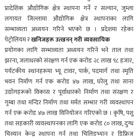
प्रादेशिक औद्योगिक क्षेत्र स्थापना गर्ने र सल्यान, जुम्ला
लगायत जिल्लामा औद्योगिक क्षेत्र स्थापनाका लागि
सम्भाव्यता अध्ययन गरिने भएको छ । प्रदेशमा रहेका
पेट्रोलियम र
खनिजहरू उत्खनन् गरी व्यवसायिक
प्रयोगका लागि सम्भाव्यता अध्ययन गरिने भने ताल तथा
झरना, जलाधरको संरक्षण गर्न एक करोड २८ लाख ९८ हजार,
पर्यटकीय स्थानहरूमा भ्यू टावर, पार्क, पदमार्ग तथा स्मृति
भवन निर्माण गर्न एक करोड ४७ लाख, घरेलु तथा साना
उद्योगहरूको विकास र पूर्वाधारको निर्माण तथा संरक्षण र
गुम्बा तथा मन्दिर निर्माण तथा मर्मत सम्भार गरी व्यवस्थापन
गर्न एक करोड ४७ लाख विनियोजन गरिएको छ । कृषि, पशु
तथा सहकारी व्यवस्थापनका लागि एक करोड ८० लाख, दुग्ध
चिस्यान केन्द्र स्थापना गर्न तथा चिलिङभ्यान र डिफ्रिज