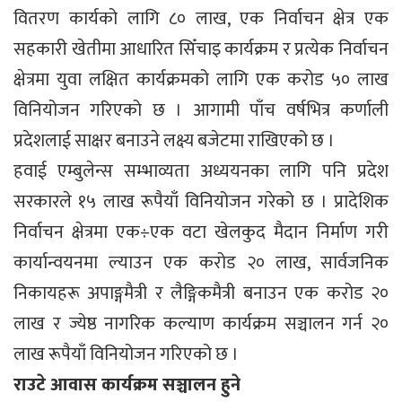
वितरण कार्यको लागि ८० लाख, एक निर्वाचन क्षेत्र एक
सहकारी खेतीमा आधारित सिँचाइ कार्यक्रम र प्रत्येक निर्वाचन
क्षेत्रमा युवा लक्षित कार्यक्रमको लागि एक करोड ५० लाख
विनियोजन गरिएको छ । आगामी पाँच वर्षभित्र कर्णाली
प्रदेशलाई साक्षर बनाउने लक्ष्य बजेटमा राखिएको छ ।
हवाई एम्बुलेन्स सम्भाव्यता अध्ययनका लागि पनि प्रदेश
सरकारले १५ लाख रूपैयाँ विनियोजन गरेको छ । प्रादेशिक
निर्वाचन क्षेत्रमा एक÷एक वटा खेलकुद मैदान निर्माण गरी
कार्यान्वयनमा ल्याउन एक करोड २० लाख, सार्वजनिक
निकायहरू अपाङ्गमैत्री र लैङ्गिकमैत्री बनाउन एक करोड २०
लाख र ज्येष्ठ नागरिक कल्याण कार्यक्रम सञ्चालन गर्न २०
लाख रूपैयाँ विनियोजन गरिएको छ ।
राउटे आवास कार्यक्रम सञ्चालन हुने