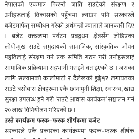
नेपालको एकमात्र फिरन्ते जाति राउटेको संरक्षण र
उनीहरूलाई विकासको पहुँचमा ल्याउन पनि सरकारले
बजेटमार्फत् सम्बोधन गरेको अर्थमन्त्री ज्वालाले जानकारी दिए
। बजेट वक्तव्यमा पर्यटन प्रबद्र्धन क्षेत्रसँग जोडिएका
लोपोन्मुख राउटे समुदायको सामाजिक, सांस्कृतिक जीवन
पद्दतिलाई संरक्षण गर्न एक समिति गठन गरी उनीहरूलाई
सामाजिक प्रक्रियामा सहभागी गराइने बताइएको छ । जसका
लागि सल्यानको कालीमाटी र दैलेखको डुङ्गेश्वर लगायतका
राउटे बसोबास क्षेत्रहरूमा एकै छानामुनी शिक्षा, स्वास्थ्य, खाद्य
सुरक्षा उपलब्ध हुने गरी ‘राउटे आवास कार्यक्रम’ सञ्चालन गर्न
२० लाख विनियोजन गरिएको छ ।
उस्तै कार्यक्रम फरक–फरक शीर्षकमा बजेट
सरकारले एकै प्रकारका कार्यक्रममा फरक–फरक शीर्षक