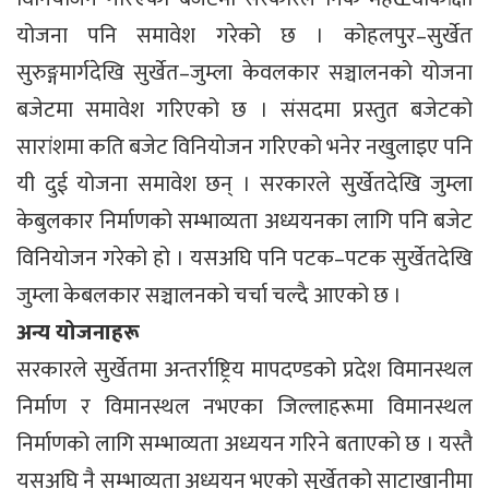
योजना पनि समावेश गरेको छ । कोहलपुर–सुर्खेत
सुरुङ्गमार्गदेखि सुर्खेत–जुम्ला केवलकार सञ्चालनको योजना
बजेटमा समावेश गरिएको छ । संसदमा प्रस्तुत बजेटको
सारांशमा कति बजेट विनियोजन गरिएको भनेर नखुलाइए पनि
यी दुई योजना समावेश छन् । सरकारले सुर्खेतदेखि जुम्ला
केबुलकार निर्माणको सम्भाव्यता अध्ययनका लागि पनि बजेट
विनियोजन गरेको हो । यसअघि पनि पटक–पटक सुर्खेतदेखि
जुम्ला केबलकार सञ्चालनको चर्चा चल्दै आएको छ ।
अन्य योजनाहरू
सरकारले सुर्खेतमा अन्तर्राष्ट्रिय मापदण्डको प्रदेश विमानस्थल
निर्माण र विमानस्थल नभएका जिल्लाहरूमा विमानस्थल
निर्माणको लागि सम्भाव्यता अध्ययन गरिने बताएको छ । यस्तै
यसअघि नै सम्भाव्यता अध्ययन भएको सुर्खेतको साटाखानीमा