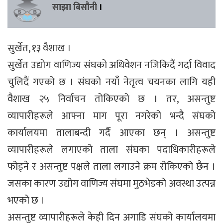
साझा बिसौनी
।
सुर्खेत, १३ वैशाख ।
सुर्खेत उद्योग वाणिज्य संघको अधिवेशन नजिकिदैं गर्दा विवाद
चुलिदैं गएको छ । संघको नयाँ नेतृत्व चयनका लागि यही
वैशाख २५ निर्वाचन तोकिएको छ । तर, असन्तुष्ट
व्यापारीहरूले आफ्ना माग पूरा नगरेको भन्दै संघको
कार्यालयमा तालाबन्दी गर्दै आएका छन् । असन्तुष्ट
व्यापारीहरूले लगाएको ताला संघका पदाधिकारीहरूले
फोड्ने र असन्तुष्ट पक्षले ताला लगाउने क्रम रोकिएको छैन ।
जसका कारण उद्योग वाणिज्य संघमा मुठभेडको अवस्था उत्पन्न
भएको छ ।
असन्तुष्ट व्यापारीहरूले केही दिन अगाडि संघको कार्यालयमा