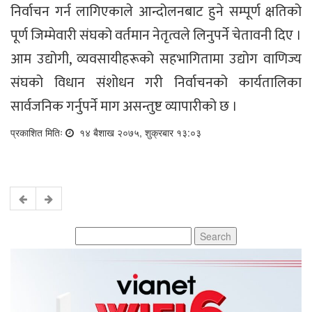
निर्वाचन गर्न लागिएकाले आन्दोलनबाट हुने सम्पूर्ण क्षतिको
पूर्ण जिम्मेवारी संघको वर्तमान नेतृत्वले लिनुपर्ने चेतावनी दिए ।
आम उद्योगी, व्यवसायीहरूको सहभागितामा उद्योग वाणिज्य
संघको विधान संशोधन गरी निर्वाचनको कार्यतालिका
सार्वजनिक गर्नुपर्ने माग असन्तुष्ट व्यापारीको छ ।
प्रकाशित मितिः
१४ बैशाख २०७५, शुक्रबार १३:०३
Search
for: