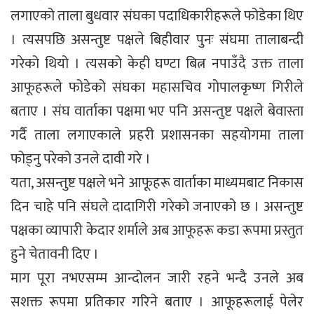
लगाएको ताला बुधवार संघका पदाधिकारीहरूले फोडेका थिए
। त्यसपछि असन्तुष्ट पक्षले बिहीवार पुनः संघमा तालाबन्दी
गरेको थियो । त्यसको केही घण्टा बित्न नपाउँदै उक्त ताला
आफूहरूले फोडेको संघका महासचिव गोपालकृष्ण गिरीले
बताए । संघ वार्ताका पक्षमा भए पनि असन्तुष्ट पक्षले बेवास्ता
गर्दै ताला लगाएकाले प्रहरी प्रशासनका सहयोगमा ताला
फोड्नु परेको उनले दावी गरे ।
यता, असन्तुष्ट पक्षले भने आफूहरू वार्ताका माध्यमबाट निकास
दिन चाहे पनि संघले दादागिरी गरेको जनाएको छ । असन्तुष्ट
पक्षका व्यापारी केदार शर्माले अब आफूहरू कडा रूपमा प्रस्तुत
हुने चेतावनी दिए ।
माग पूरा नभएसम्म आन्दोलन जारी रहने भन्दै उनले अब
सशक्त रूपमा प्रतिकार गरिने बताए । आफूहरूलाई पेलेर