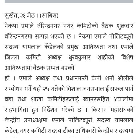
सुर्खेत, २१ जेठ । (साबिस)
नेकपा एमाले वीरेन्द्रनगर नगर कमिटीको बैठक शुक्रवार
वीरेन्द्रनगरमा सम्पन्न भएको छ । नेकपा एमाले पोलिटब्यूरो
सदस्य यामलाल कँडेलको प्रमुख आतिथ्यता तथा एमाले
जिल्ला कमिटी अध्यक्ष धु्रवकुमार शाहीको विशेष
आतिथ्यतामा बैठक सम्पन्न भएको
हो । एमाले अध्यक्ष तथा प्रधानमन्त्री केपी शर्मा ओलीले
सम्बोधन गर्ने यही २५ गतेको विशाल जनसभालाई सफल पार्न
वडा तथा शाखा कमिटीहरूलाई ब्यानरसहित ¥यालीमा
सहभागिता हुन निर्देशन गरेको छ । किसान महासंघको
केन्द्रीय उपाध्यक्षमा एमाले पोलिटब्यूरो सदस्य यामलाल
कँडेल, नगर कमिटी सदस्य टीका अधिकारी केन्द्रीय सदस्यमा