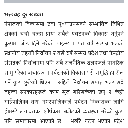
भक्तबहादुर खड्का
नेपालको विकासमा टेवा पु¥याउनसक्ने सम्भावित विभिन्न
क्षेत्रको चर्चा चल्दा प्रायः सबैले पर्यटनको विकास गर्नुपर्ने
कुरामा जोड दिने गरेको पाइन्छ । गत वर्ष सम्पन्न भएको
स्थानीय तहको निर्वाचन र यसै वर्ष सम्पन्न प्रदेश तथा केन्द्रीय
संसदको निर्वाचनमा पनि सबै राजनैतिक दलहरूले नागरिक
सामु गरेका वाचाहरूमा पर्यटनको विकास गरी समृद्धि हासिल
गर्ने कुरा छुटेको थिएन । अहिले निर्वाचन सम्पन्न भएर सबै
तहका सरकारहरूले काम सुरु गरिसकेका छन् र केही
गाउँपालिका तथा नगरपालिकाले पर्यटन विकासका लागि
होमस्टे लगायतका शीर्षकमा बजेटको व्यवस्था गरेको कुरा
पनि समाचारमा आएको छ । भर्खरै गठन भएका प्रदेश