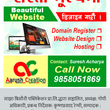
साझा बिसौनी पब्लिकेशन प्रा.लि.द्धारा सञ्चालित, अध्यक्ष: गोपी
अधिकारी, प्रबन्ध निर्देशक: कृष्णप्रसाद रेग्मी, सम्पादक :