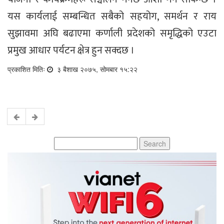
यस कार्यलाई सम्बन्धित सबैको सहयोग, समर्थन र राय
सुझावमा अघि बढाएमा कर्णाली प्रदेशको समृद्धिको एउटा
प्रमुख आधार पर्यटन क्षेत्र हुन सक्दछ ।
प्रकाशित मितिः
३ बैशाख २०७५, सोमबार १५:२२
Search
for: